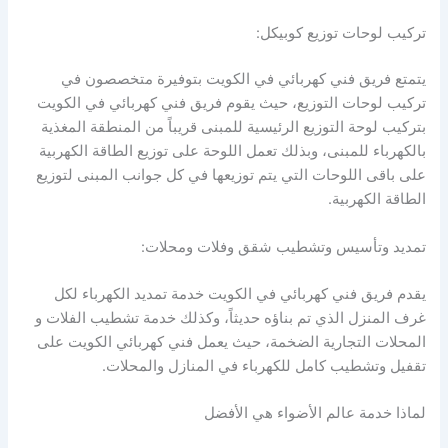
تركيب لوحات توزيع كوبيكل:
يتمتع فريق فني كهربائي في الكويت بتوفيرة متخصصون في
تركيب لوحات التوزيع، حيث يقوم فريق فني كهربائي في الكويت
بتركيب لوحة التوزيع الرئيسية للمبنى قريباً من المنطقة المغذية
بالكهرباء للمبنى، وبذلك تعمل اللوحة على توزيع الطاقة الكهربية
على باقى اللوحات التي يتم توزيعها في كل جوانب المبنى لتوزيع
الطاقة الكهربية.
تمديد وتأسيس وتشطيب شقق وفلات ومحلات:
يقدم فريق فني كهربائي في الكويت خدمة تمديد الكهرباء لكل
غرف المنزل الذي تم بناؤه حديثاً، وكذلك خدمة تشطيب الفلات و
المحلات التجارية الضخمة، حيث يعمل فني كهربائي الكويت على
تقفيل وتشطيب كامل للكهرباء في المنازل والمحلات.
لماذا خدمة عالم الأضواء هي الأفضل