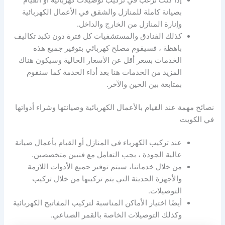
بصيانة كاملة للمنازل والشقق في الأعمال الكهربائية
وإنارة المنازل من الخارج والداخل.
كذلك الفنادق والمستشفيات كل فترة دون تكبد تكاليف
باهظة ، فسيقوم مصلح كهربائي بتوفير جميع هذه
الخدمات بسعر أقل عن الأسعار الحالية وسيكون هناك
المزيد من الخدمات هنا بعد أداء الخدمة كما سنقوم
بمتابعة بين الحين والآخر.
نصائح مهمة عند القيام بالأعمال الكهربائية وصيانتها وشراء أدواتها
في الكويت
عند تركيب الكهرباء في المنازل أو القيام بأعمال صيانة
عالية الجودة ، يجب التعامل مع فنيين متخصصين.
من خلال خدماتنا، سيتم توفير جميع الأدوات اللازمة
والأجهزة الحديثة التي يتم تركيبها من خلال تركيب
التوصيلات.
أيضًا اختيار الأماكن المناسبة لتركيب المفاتيح الكهربائية
وكذلك التوصيلات الخاصة بالقمر الصناعي.