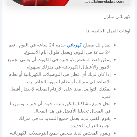
كهربائي منازل
اوقات العمل الخاصة بنا
يقدم لك مصلح
كهربائي
خدمة 24 ساعة في اليوم ، نعم
24 ساعة في اليوم، ويعمل طوال أيام الأسبوع.
يمكن فقط لمختص ذو خبرة في الكويت أن يعتني بجميع
الأمور والأعطال الكهربائية في منزلك بسهولة.
إذا كان لديك أي عطل في التوصيلات الكهربائية أو نظام
الإضاءة في منزلك أو نظام التهوية الخاص بك.
يمكنك التواصل معنا على الأرقام المعلنة لإحضار أفضل
فني.
لحل جميع مشاكلك الكهربائية ، حيث أن خبرتنا وتميزينا
في المجال تجعلنا الأفضل في هذا المجال.
يقوم الفني لدينا بعمل جميع التمديدات في منزلك
لجميع الغرف الجديدة.
ويقوم المختص لدينا بفحص جميع التوصيلات الكهربائية