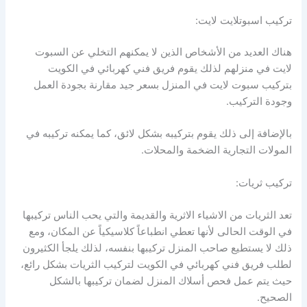
تركيب اسبوتلايت لايت:
هناك العديد من الأشخاص الذين لا يمكنهم التخلي عن السبوت
لايت في منزلهم لذلك يقوم فريق فني كهربائي في الكويت
بتركيب سبوت لايت في المنزل بسعر جيد مقارنة بجودة العمل
وجودة التركيب.
بالإضافة إلى ذلك يقوم بتركيبه بشكل لائق، كما يمكنه تركيبه في
المولات التجارية الضخمة والمحلات.
تركيب ثريات:
تعد الثريات من الاشياء الاثرية والقديمة والتي يحب الناس تركيبها
في الوقت الحالى لأنها تعطي انطباعاً كلاسيكياً عن المكان، ومع
ذلك لا يستطيع صاحب المنزل تركيبها بنفسه، لذلك يلجأ الكثيرون
لطلب فريق فني كهربائي في الكويت لتركيب الثريات بشكل رائع،
حيث يتم عمل فحص أسلاك المنزل لضمان تركيبها بالشكل
الصحيح.