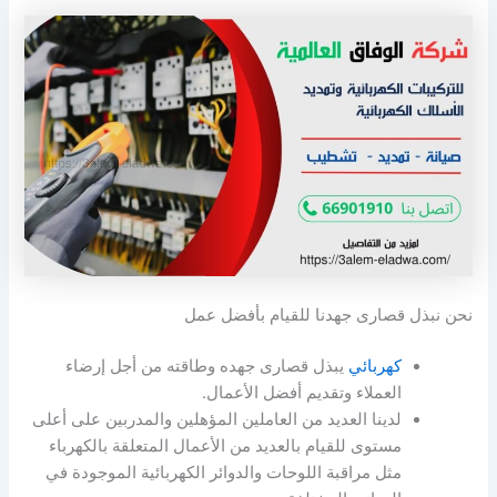
نحن نبذل قصارى جهدنا للقيام بأفضل عمل
كهربائي
يبذل قصارى جهده وطاقته من أجل إرضاء
العملاء وتقديم أفضل الأعمال.
لدينا العديد من العاملين المؤهلين والمدربين على أعلى
مستوى للقيام بالعديد من الأعمال المتعلقة بالكهرباء
مثل مراقبة اللوحات والدوائر الكهربائية الموجودة في