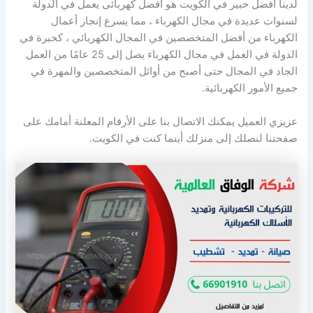
لدينا افضل خبير في الكويت هو أفضل كهربائى يعمل في الدولة
لسنوات عديدة في مجال الكهرباء ، مما يسرع إنجاز أعمال
الكهرباء من أفضل المتخصصين في المجال الكهربائي ، كخبرة في
الدولة في العمل في مجال الكهرباء يصل إلى 25 عامًا من العمل
الجاد في المجال حتى أصبح من أوائل المتخصصين والمهرة في
جميع الأمور الكهربائية.
عزيزي العميل يمكنك الاتصال بنا على الأرقام المعلنة أمامك على
صفحتنا لنصلك إلى منزلك أينما كنت في الكويت.