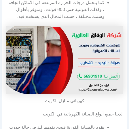
كما يتحمل درجات الحرارة المرتفعة في الأماكن الجافة
، وكذلك الفولتية حتى 600 فولت ، ومتوفر بأطوال
وسمك مختلفة ، حسب المجال الذي يستخدم فيه.
كهربائي منازل الكويت
لدينا جميع أنواع الصيانة الكهربائية في الكويت
نقوم بالصيانة الفورية فنحن نقدمها لك في حالة حدوث