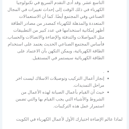
التاسع عشر. وقد أدى التقدم السريع في تكنولوجيا
الكهرباء في ذلك الوقت إلى إحداث تغييرات في المجال
الصناعي وفي المجتمع أيضًا. كما أن الاستعمالات
المتعددة والمذهلة للكهرباء كمصدر من مصادر الطاقة
أظهر إمكانية استخدامها في عدد كبير من التطبيقات
مثل المواصلات والتدفئة والإضاءة والاتصالات والحساب.
فأساس المجتمع الصناعي الحديث يعتمد على استخدام
الطاقة الكهربائية، ويمكن التكهن بأن الاعتماد على
الطاقة الكهربائية سيستمر في المستقبل.
.
إنجاز أعمال التركيب وتوصيلات الاسلاك ليست اخر
مراحل التمديدات.
حيث أن القيام بأعمال الصيانة لهذه الأعمال من
الشروط والأشياء التي يجب القيام بها والتي تضمن
استمرار عمل هذه التركيبات.
لماذا عالم الإضاءة اختيارك الأول لأعمال الكهرباء في الكويت