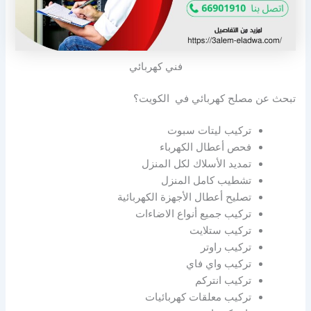
فني كهربائي
تبحث عن مصلح كهربائي في الكويت؟
تركيب ليتات سبوت
فحص أعطال الكهرباء
تمديد الأسلاك لكل المنزل
تشطيب كامل المنزل
تصليح أعطال الأجهزة الكهربائية
تركيب جميع أنواع الاضاءات
تركيب ستلايت
تركيب راوتر
تركيب واي فاي
تركيب انتركم
تركيب معلقات كهربائيات