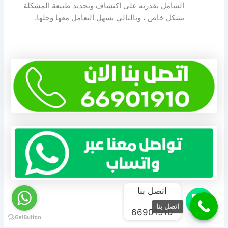
الشامل بقدرته على اكتشاف وتحديد طبيعة المشكلة
بشكل خاص ، وبالتالي يسهل التعامل معها وحلها.
اتصل بنا
اتصل بنا
66901910