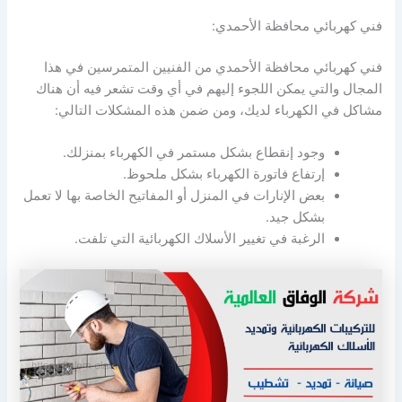
فني كهربائي محافظة الأحمدي:
فني كهربائي محافظة الأحمدي من الفنيين المتمرسين في هذا
المجال والتي يمكن اللجوء إليهم في أي وقت تشعر فيه أن هناك
مشاكل في الكهرباء لديك، ومن ضمن هذه المشكلات التالي:
وجود إنقطاع بشكل مستمر في الكهرباء بمنزلك.
إرتفاع فاتورة الكهرباء بشكل ملحوظ.
بعض الإنارات في المنزل أو المفاتيح الخاصة بها لا تعمل
بشكل جيد.
الرغبة في تغيير الأسلاك الكهربائية التي تلفت.