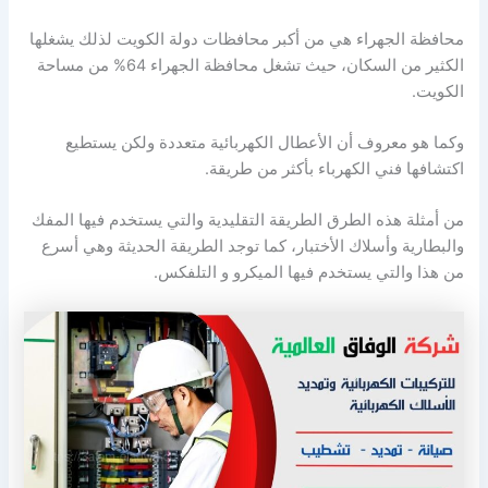
محافظة الجهراء هي من أكبر محافظات دولة الكويت لذلك يشغلها
الكثير من السكان، حيث تشغل محافظة الجهراء 64% من مساحة
الكويت.
وكما هو معروف أن الأعطال الكهربائية متعددة ولكن يستطيع
اكتشافها فني الكهرباء بأكثر من طريقة.
من أمثلة هذه الطرق الطريقة التقليدية والتي يستخدم فيها المفك
والبطارية وأسلاك الأختبار، كما توجد الطريقة الحديثة وهي أسرع
من هذا والتي يستخدم فيها الميكرو و التلفكس.