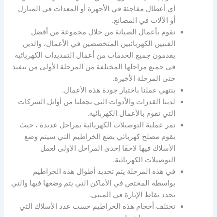
أي أعطال مفاجئة في الأجهزة أو المعدات في المنازل
أو الآلات في المصانع.
نقوم بأعمال الصيانة من خلال مجموعة من أفضل
الفنيين الكهربائيين المتخصصين في الأعمال، والذين
يقدمون جميع الخدمات من أعمال التمديدات الكهربائية
في جميع مراحلها المختلفة من المرحلة الأولى من تنفيذ
حتى المرحلة الأخيرة.
ينتهي عملنا باختبار جودة هذه الأعمال.
لدينا القدرات والأدوات التي تجعلنا من أوائل الشركات
التي تقوم بالأعمال الكهربائية.
تمر عملية التوصيلات الكهربائية بمراحل عديدة ، حيث
يقوم مصلح كهربائي بضع الخراطيم التي سيتم وضع
الأسلاك فيها لاحقًا إحدى المراحل الأولى لعمل
التوصيلات الكهربائية.
في هذه المرحلة يتم تحديد أطوال هذه الخراطيم
بواسطة المختص في الأماكن التي يتم وضعها فيها والتي
تحدد نقاط الإنارة في المبنى.
تختلف أحجام هذه الخراطيم حسب عدد الأسلاك التي