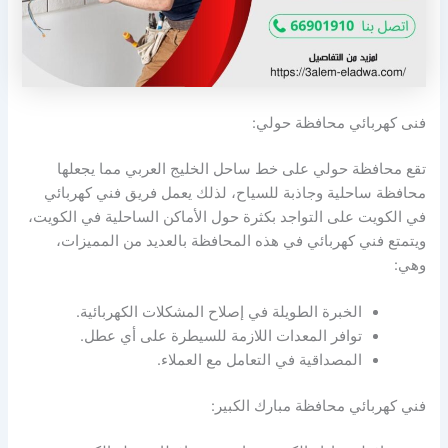
فنى كهربائي محافظة حولي:
تقع محافظة حولي على خط ساحل الخليج العربي مما يجعلها
محافظة ساحلية وجاذبة للسياح، لذلك يعمل فريق فني كهربائي
في الكويت على التواجد بكثرة حول الأماكن الساحلية في الكويت،
ويتمتع فني كهربائي في هذه المحافظة بالعديد من المميزات،
وهي:
الخبرة الطويلة في إصلاح المشكلات الكهربائية.
توافر المعدات اللازمة للسيطرة على أي عطل.
المصداقية في التعامل مع العملاء.
فني كهربائي محافظة مبارك الكبير: