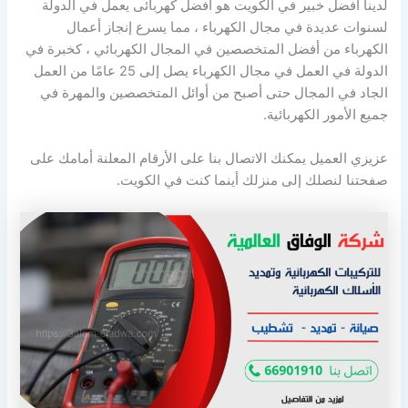
لدينا افضل خبير في الكويت هو أفضل كهربائى يعمل في الدولة
لسنوات عديدة في مجال الكهرباء ، مما يسرع إنجاز أعمال
الكهرباء من أفضل المتخصصين في المجال الكهربائي ، كخبرة في
الدولة في العمل في مجال الكهرباء يصل إلى 25 عامًا من العمل
الجاد في المجال حتى أصبح من أوائل المتخصصين والمهرة في
جميع الأمور الكهربائية.
عزيزي العميل يمكنك الاتصال بنا على الأرقام المعلنة أمامك على
صفحتنا لنصلك إلى منزلك أينما كنت في الكويت.