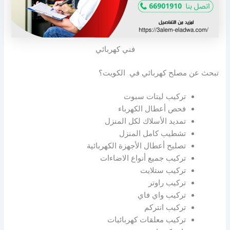
فني كهربائي
تبحث عن مصلح كهربائي في الكويت؟
تركيب ليتات سبوت
فحص أعطال الكهرباء
تمديد الأسلاك لكل المنزل
تشطيب كامل المنزل
تصليح أعطال الأجهزة الكهربائية
تركيب جميع أنواع الاضاءات
تركيب ستلايت
تركيب راوتر
تركيب واي فاي
تركيب انتركم
تركيب معلقات كهربائيات