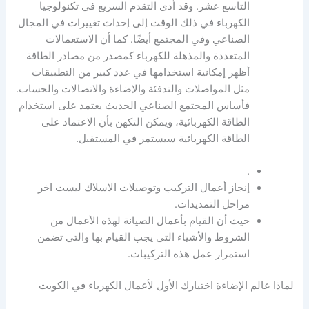
التاسع عشر. وقد أدى التقدم السريع في تكنولوجيا
الكهرباء في ذلك الوقت إلى إحداث تغييرات في المجال
الصناعي وفي المجتمع أيضًا. كما أن الاستعمالات
المتعددة والمذهلة للكهرباء كمصدر من مصادر الطاقة
أظهر إمكانية استخدامها في عدد كبير من التطبيقات
مثل المواصلات والتدفئة والإضاءة والاتصالات والحساب.
فأساس المجتمع الصناعي الحديث يعتمد على استخدام
الطاقة الكهربائية، ويمكن التكهن بأن الاعتماد على
الطاقة الكهربائية سيستمر في المستقبل.
.
إنجاز أعمال التركيب وتوصيلات الاسلاك ليست اخر
مراحل التمديدات.
حيث أن القيام بأعمال الصيانة لهذه الأعمال من
الشروط والأشياء التي يجب القيام بها والتي تضمن
استمرار عمل هذه التركيبات.
لماذا عالم الإضاءة اختيارك الأول لأعمال الكهرباء في الكويت