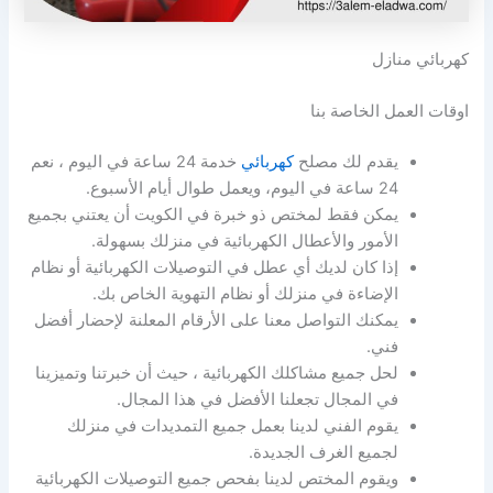
كهربائي منازل
اوقات العمل الخاصة بنا
يقدم لك مصلح
كهربائي
خدمة 24 ساعة في اليوم ، نعم
24 ساعة في اليوم، ويعمل طوال أيام الأسبوع.
يمكن فقط لمختص ذو خبرة في الكويت أن يعتني بجميع
الأمور والأعطال الكهربائية في منزلك بسهولة.
إذا كان لديك أي عطل في التوصيلات الكهربائية أو نظام
الإضاءة في منزلك أو نظام التهوية الخاص بك.
يمكنك التواصل معنا على الأرقام المعلنة لإحضار أفضل
فني.
لحل جميع مشاكلك الكهربائية ، حيث أن خبرتنا وتميزينا
في المجال تجعلنا الأفضل في هذا المجال.
يقوم الفني لدينا بعمل جميع التمديدات في منزلك
لجميع الغرف الجديدة.
ويقوم المختص لدينا بفحص جميع التوصيلات الكهربائية