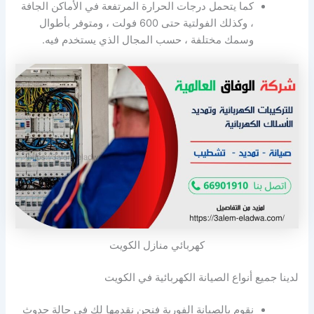
كما يتحمل درجات الحرارة المرتفعة في الأماكن الجافة
، وكذلك الفولتية حتى 600 فولت ، ومتوفر بأطوال
وسمك مختلفة ، حسب المجال الذي يستخدم فيه.
كهربائي منازل الكويت
لدينا جميع أنواع الصيانة الكهربائية في الكويت
نقوم بالصيانة الفورية فنحن نقدمها لك في حالة حدوث