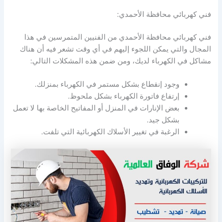
فني كهربائي محافظة الأحمدي:
فني كهربائي محافظة الأحمدي من الفنيين المتمرسين في هذا
المجال والتي يمكن اللجوء إليهم في أي وقت تشعر فيه أن هناك
مشاكل في الكهرباء لديك، ومن ضمن هذه المشكلات التالي:
وجود إنقطاع بشكل مستمر في الكهرباء بمنزلك.
إرتفاع فاتورة الكهرباء بشكل ملحوظ.
بعض الإنارات في المنزل أو المفاتيح الخاصة بها لا تعمل
بشكل جيد.
الرغبة في تغيير الأسلاك الكهربائية التي تلفت.