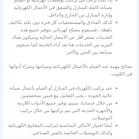
بصيانة كاملة للمنازل والشقق في الأعمال الكهربائية
وإنارة المنازل من الخارج والداخل.
كذلك الفنادق والمستشفيات كل فترة دون تكبد تكاليف
باهظة ، فسيقوم مصلح كهربائي بتوفير جميع هذه
الخدمات بسعر أقل عن الأسعار الحالية وسيكون هناك
المزيد من الخدمات هنا بعد أداء الخدمة كما سنقوم
بمتابعة بين الحين والآخر.
نصائح مهمة عند القيام بالأعمال الكهربائية وصيانتها وشراء أدواتها
في الكويت
عند تركيب الكهرباء في المنازل أو القيام بأعمال صيانة
عالية الجودة ، يجب التعامل مع فنيين متخصصين.
من خلال خدماتنا، سيتم توفير جميع الأدوات اللازمة
والأجهزة الحديثة التي يتم تركيبها من خلال تركيب
التوصيلات.
أيضًا اختيار الأماكن المناسبة لتركيب المفاتيح الكهربائية
وكذلك التوصيلات الخاصة بالقمر الصناعي.