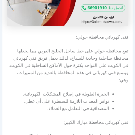
فنى كهربائي محافظة حولي:
تقع محافظة حولي على خط ساحل الخليج العربي مما يجعلها
محافظة ساحلية وجاذبة للسياح، لذلك يعمل فريق فني كهربائي
في الكويت على التواجد بكثرة حول الأماكن الساحلية في الكويت،
ويتمتع فني كهربائي في هذه المحافظة بالعديد من المميزات،
وهي:
الخبرة الطويلة في إصلاح المشكلات الكهربائية.
توافر المعدات اللازمة للسيطرة على أي عطل.
المصداقية في التعامل مع العملاء.
فني كهربائي محافظة مبارك الكبير: