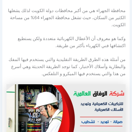
محافظة الجهراء هي من أكبر محافظات دولة الكويت لذلك يشغلها
الكثير من السكان، حيث تشغل محافظة الجهراء 64% من مساحة
الكويت.
وكما هو معروف أن الأعطال الكهربائية متعددة ولكن يستطيع
اكتشافها فني الكهرباء بأكثر من طريقة.
من أمثلة هذه الطرق الطريقة التقليدية والتي يستخدم فيها المفك
والبطارية وأسلاك الأختبار، كما توجد الطريقة الحديثة وهي أسرع
من هذا والتي يستخدم فيها الميكرو و التلفكس.