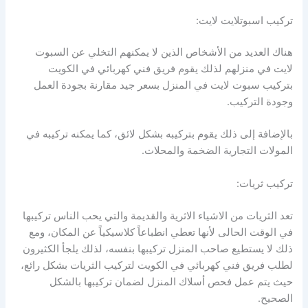
تركيب اسبوتلايت لايت:
هناك العديد من الأشخاص الذين لا يمكنهم التخلي عن السبوت
لايت في منزلهم لذلك يقوم فريق فني كهربائي في الكويت
بتركيب سبوت لايت في المنزل بسعر جيد مقارنة بجودة العمل
وجودة التركيب.
بالإضافة إلى ذلك يقوم بتركيبه بشكل لائق، كما يمكنه تركيبه في
المولات التجارية الضخمة والمحلات.
تركيب ثريات:
تعد الثريات من الاشياء الاثرية والقديمة والتي يحب الناس تركيبها
في الوقت الحالى لأنها تعطي انطباعاً كلاسيكياً عن المكان، ومع
ذلك لا يستطيع صاحب المنزل تركيبها بنفسه، لذلك يلجأ الكثيرون
لطلب فريق فني كهربائي في الكويت لتركيب الثريات بشكل رائع،
حيث يتم عمل فحص أسلاك المنزل لضمان تركيبها بالشكل
الصحيح.