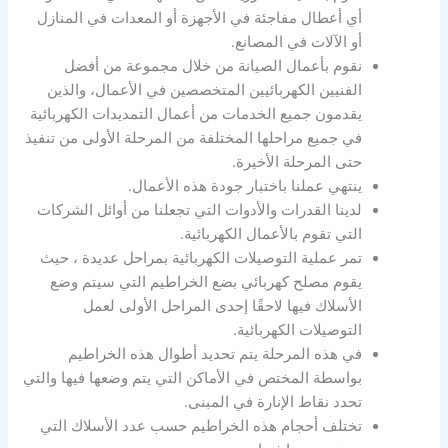
أي أعطال مفاجئة في الأجهزة أو المعدات في المنازل
أو الآلات في المصانع.
نقوم بأعمال الصيانة من خلال مجموعة من أفضل
الفنيين الكهربائيين المتخصصين في الأعمال، والذين
يقدمون جميع الخدمات من أعمال التمديدات الكهربائية
في جميع مراحلها المختلفة من المرحلة الأولى من تنفيذ
حتى المرحلة الأخيرة.
ينتهي عملنا باختبار جودة هذه الأعمال.
لدينا القدرات والأدوات التي تجعلنا من أوائل الشركات
التي تقوم بالأعمال الكهربائية.
تمر عملية التوصيلات الكهربائية بمراحل عديدة ، حيث
يقوم مصلح كهربائي بضع الخراطيم التي سيتم وضع
الأسلاك فيها لاحقًا إحدى المراحل الأولى لعمل
التوصيلات الكهربائية.
في هذه المرحلة يتم تحديد أطوال هذه الخراطيم
بواسطة المختص في الأماكن التي يتم وضعها فيها والتي
تحدد نقاط الإنارة في المبنى.
تختلف أحجام هذه الخراطيم حسب عدد الأسلاك التي