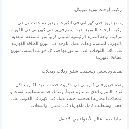
تركيب لوحات توزيع كوبيكل:
يتمتع فريق فني كهربائي في الكويت بتوفيرة متخصصون في
تركيب لوحات التوزيع، حيث يقوم فريق فني كهربائي في الكويت
بتركيب لوحة التوزيع الرئيسية للمبنى قريباً من المنطقة المغذية
بالكهرباء للمبنى، وبذلك تعمل اللوحة على توزيع الطاقة الكهربية
على باقى اللوحات التي يتم توزيعها في كل جوانب المبنى لتوزيع
الطاقة الكهربية.
تمديد وتأسيس وتشطيب شقق وفلات ومحلات:
يقدم فريق فني كهربائي في الكويت خدمة تمديد الكهرباء لكل
غرف المنزل الذي تم بناؤه حديثاً، وكذلك خدمة تشطيب الفلات و
المحلات التجارية الضخمة، حيث يعمل فني كهربائي الكويت على
تقفيل وتشطيب كامل للكهرباء في المنازل والمحلات.
لماذا خدمة عالم الأضواء هي الأفضل