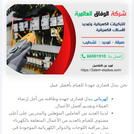
نحن نبذل قصارى جهدنا للقيام بأفضل عمل
كهربائي
يبذل قصارى جهده وطاقته من أجل إرضاء
العملاء وتقديم أفضل الأعمال.
لدينا العديد من العاملين المؤهلين والمدربين على أعلى
مستوى للقيام بالعديد من الأعمال المتعلقة بالكهرباء
مثل مراقبة اللوحات والدوائر الكهربائية الموجودة في