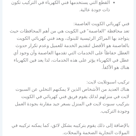
القطع التي يستخدمها فني الكهرباء في التركيب تكون
ذات جودة عالية.
فني كهربائي الكويت العاصمة:
تعد محافظة “العاصمة” في الكويت هي من أهم المحافظات حيث
يتواجد بها المراكز الرئيسية للبنوك، ويعد فني كهربائي الكويت
بالعاصمة هو الأفضل لتقديم الخدمة للعميل وعدم تكرار حدوث
العطل حفاظاً على الخدمات التي تقدمها العاصمة وأن وجود أي
عطل في الكهرباء يؤثر على هذه الخدمات، لذا يعد فين الكهرباء
هناك هو الأكفأ.
تركيب اسبوتلايت لايت:
هناك العديد من الأشخاص الذين لا يمكنهم التخلي عن السبوت
لايت في منزلهم لذلك يقوم فريق فني كهربائي في الكويت
بتركيب سبوت لايت في المنزل بسعر جيد مقارنة بجودة العمل
وجودة التركيب.
بالإضافة إلى ذلك يقوم بتركيبه بشكل لائق، كما يمكنه تركيبه في
المولات التجارية الضخمة والمحلات.