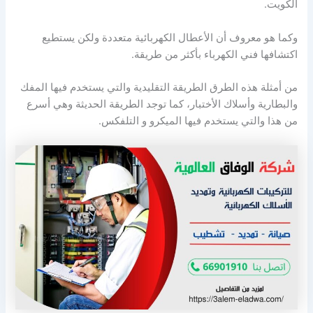
الكويت.
وكما هو معروف أن الأعطال الكهربائية متعددة ولكن يستطيع
اكتشافها فني الكهرباء بأكثر من طريقة.
من أمثلة هذه الطرق الطريقة التقليدية والتي يستخدم فيها المفك
والبطارية وأسلاك الأختبار، كما توجد الطريقة الحديثة وهي أسرع
من هذا والتي يستخدم فيها الميكرو و التلفكس.