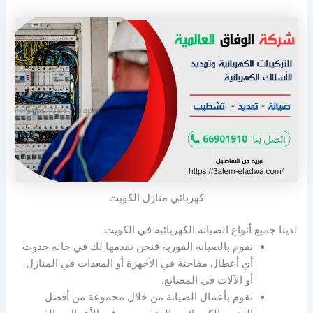
كهربائي منازل الكويت
لدينا جميع أنواع الصيانة الكهربائية في الكويت
نقوم بالصيانة الفورية فنحن نقدمها لك في حالة حدوث
أي أعطال مفاجئة في الأجهزة أو المعدات في المنازل
أو الآلات في المصانع.
نقوم بأعمال الصيانة من خلال مجموعة من أفضل