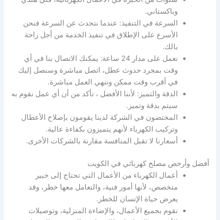
وباكستاني.
السرعة في التنفيذ: عندما نتحدث عن السرعة فنحن
الأسرع على الإطلاق في تنفيذ الخدمة من أجل راحة
بالك.
نعمل على مدار 24 ساعة: يمكنك الاتصال بنا في أي
وقت بمجرد حدوث عطل، اتصل مباشرة وسنصل إليك
في أقرب وقت ممكن وننهي العمل مباشرة.
الدقة والتميز: لأننا الأفضل ، تأكد من أن أي عمل نقوم به
سيتم بدقة وتميز.
المختصون في الشركة لدينا يقومون بإصلاح الأعطال
وتركيب الكهرباء لأنهم يتميزون بكفاءة عالية.
أسعارنا لا تقبل المنافسة مقارنة بالشركات الأخرى.
أفضل وأرخص مصلح كهربائي في الكويت
أعمال الكهرباء من الأعمال التي تحتاج إلى خبير
متخصص، لأنها أمور فنية، والتعامل معها خطر، وقد
يعرض حياة الإنسان للخطر.
نقوم بجميع الأعمال، والإضاءة المنزلية، وتوصيلات