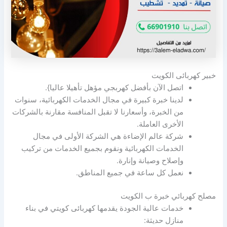
خبير كهربائى الكويت
اتصل الآن بأفضل كهربجي مؤهل تأهيلا عاليا}.
لدينا خبرة كبيرة في مجال الخدمات الكهربائية، سنوات
من الخبرة، وأسعارنا لا تقبل المنافسة مقارنة بالشركات
الأخرى العاملة.
شركة عالم الإضاءة هي الشركة الأولى في مجال
الخدمات الكهربائية ونقوم بجميع الخدمات من تركيب
وإصلاح وصيانة وإنارة.
نعمل كل ساعة في جميع المناطق.
مصلح كهربائي خبرة ب الكويت
خدمات عالية الجودة يقدمها كهربائى كويتي في بناء
منازل حديثة: