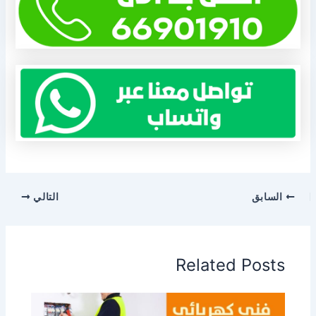
السابق
التالي
Related Posts