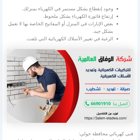
وجود إنقطاع بشكل مستمر في الكهرباء بمنزلك.
إرتفاع فاتورة الكهرباء بشكل ملحوظ.
بعض الإنارات في المنزل أو المفاتيح الخاصة بها لا تعمل
بشكل جيد.
الرغبة في تغيير الأسلاك الكهربائية التي تلفت.
فنى كهربائي محافظة حولي: