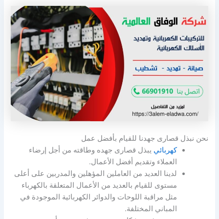
نحن نبذل قصارى جهدنا للقيام بأفضل عمل
كهربائي
يبذل قصارى جهده وطاقته من أجل إرضاء
العملاء وتقديم أفضل الأعمال.
لدينا العديد من العاملين المؤهلين والمدربين على أعلى
مستوى للقيام بالعديد من الأعمال المتعلقة بالكهرباء
مثل مراقبة اللوحات والدوائر الكهربائية الموجودة في
المباني المختلفة.