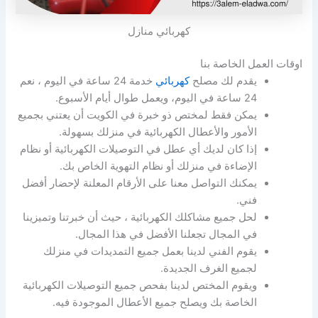
كهربائي منازل
اوقات العمل الخاصة بنا
يقدم لك مصلح
كهربائي
خدمة 24 ساعة في اليوم ، نعم
24 ساعة في اليوم، ويعمل طوال أيام الأسبوع.
يمكن فقط لمختص ذو خبرة في الكويت أن يعتني بجميع
الأمور والأعطال الكهربائية في منزلك بسهولة.
إذا كان لديك أي عطل في التوصيلات الكهربائية أو نظام
الإضاءة في منزلك أو نظام التهوية الخاص بك.
يمكنك التواصل معنا على الأرقام المعلنة لإحضار أفضل
فني.
لحل جميع مشاكلك الكهربائية ، حيث أن خبرتنا وتميزينا
في المجال تجعلنا الأفضل في هذا المجال.
يقوم الفني لدينا بعمل جميع التمديدات في منزلك
لجميع الغرف الجديدة.
ويقوم المختص لدينا بفحص جميع التوصيلات الكهربائية
الخاصة بك ويصلح جميع الأعطال الموجودة فيه.