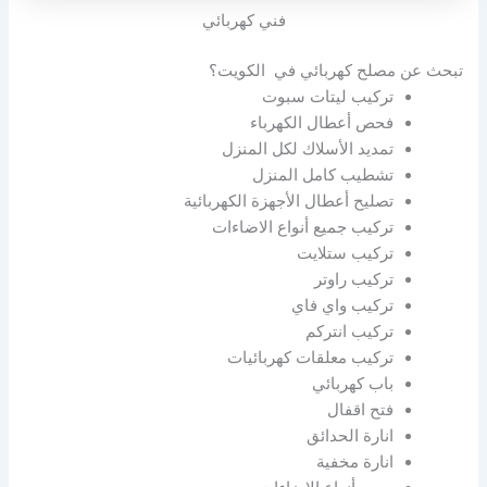
فني كهربائي
تبحث عن مصلح كهربائي في الكويت؟
تركيب ليتات سبوت
فحص أعطال الكهرباء
تمديد الأسلاك لكل المنزل
تشطيب كامل المنزل
تصليح أعطال الأجهزة الكهربائية
تركيب جميع أنواع الاضاءات
تركيب ستلايت
تركيب راوتر
تركيب واي فاي
تركيب انتركم
تركيب معلقات كهربائيات
باب كهربائي
فتح اقفال
انارة الحدائق
انارة مخفية