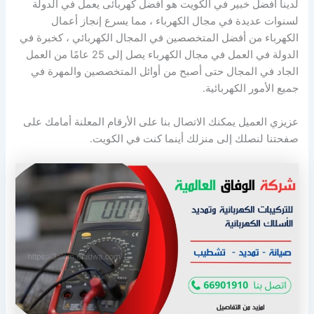
لدينا افضل خبير في الكويت هو أفضل كهربائى يعمل في الدولة
لسنوات عديدة في مجال الكهرباء ، مما يسرع إنجاز أعمال
الكهرباء من أفضل المتخصصين في المجال الكهربائي ، كخبرة في
الدولة في العمل في مجال الكهرباء يصل إلى 25 عامًا من العمل
الجاد في المجال حتى أصبح من أوائل المتخصصين والمهرة في
جميع الأمور الكهربائية.
عزيزي العميل يمكنك الاتصال بنا على الأرقام المعلنة أمامك على
صفحتنا لنصلك إلى منزلك أينما كنت في الكويت.