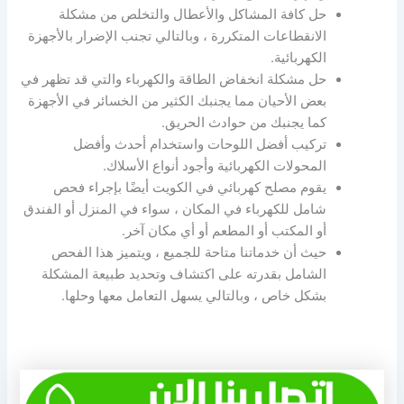
حل كافة المشاكل والأعطال والتخلص من مشكلة
الانقطاعات المتكررة ، وبالتالي تجنب الإضرار بالأجهزة
الكهربائية.
حل مشكلة انخفاض الطاقة والكهرباء والتي قد تظهر في
بعض الأحيان مما يجنبك الكثير من الخسائر في الأجهزة
كما يجنبك من حوادث الحريق.
تركيب أفضل اللوحات واستخدام أحدث وأفضل
المحولات الكهربائية وأجود أنواع الأسلاك.
يقوم مصلح كهربائي في الكويت أيضًا بإجراء فحص
شامل للكهرباء في المكان ، سواء في المنزل أو الفندق
أو المكتب أو المطعم أو أي مكان آخر.
حيث أن خدماتنا متاحة للجميع ، ويتميز هذا الفحص
الشامل بقدرته على اكتشاف وتحديد طبيعة المشكلة
بشكل خاص ، وبالتالي يسهل التعامل معها وحلها.