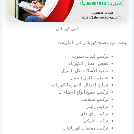
فني كهربائي
تبحث عن مصلح كهربائي في الكويت؟
تركيب ليتات سبوت
فحص أعطال الكهرباء
تمديد الأسلاك لكل المنزل
تشطيب كامل المنزل
تصليح أعطال الأجهزة الكهربائية
تركيب جميع أنواع الاضاءات
تركيب ستلايت
تركيب راوتر
تركيب واي فاي
تركيب انتركم
تركيب معلقات كهربائيات