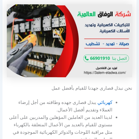
نحن نبذل قصارى جهدنا للقيام بأفضل عمل
كهربائي
يبذل قصارى جهده وطاقته من أجل إرضاء
العملاء وتقديم أفضل الأعمال.
لدينا العديد من العاملين المؤهلين والمدربين على أعلى
مستوى للقيام بالعديد من الأعمال المتعلقة بالكهرباء
مثل مراقبة اللوحات والدوائر الكهربائية الموجودة في