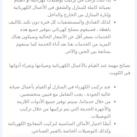
بصيانة كاملة للمنازل والشقق في الأعمال الكهربائية
وإنارة المنازل من الخارج والداخل.
كذلك الفنادق والمستشفيات كل فترة دون تكبد تكاليف
باهظة ، فسيقوم مصلح كهربائي بتوفير جميع هذه
الخدمات بسعر أقل عن الأسعار الحالية وسيكون هناك
المزيد من الخدمات هنا بعد أداء الخدمة كما سنقوم
بمتابعة بين الحين والآخر.
نصائح مهمة عند القيام بالأعمال الكهربائية وصيانتها وشراء أدواتها
في الكويت
عند تركيب الكهرباء في المنازل أو القيام بأعمال صيانة
عالية الجودة ، يجب التعامل مع فنيين متخصصين.
من خلال خدماتنا، سيتم توفير جميع الأدوات اللازمة
والأجهزة الحديثة التي يتم تركيبها من خلال تركيب
التوصيلات.
أيضًا اختيار الأماكن المناسبة لتركيب المفاتيح الكهربائية
وكذلك التوصيلات الخاصة بالقمر الصناعي.