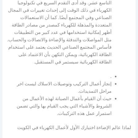
التاسع عشر. وقد أدى التقدم السريع في تكنولوجيا
الكهرباء في ذلك الوقت إلى إحداث تغييرات في المجال
الصناعي وفي المجتمع أيضًا. كما أن الاستعمالات
المتعددة والمذهلة للكهرباء كمصدر من مصادر الطاقة
أظهر إمكانية استخدامها في عدد كبير من التطبيقات
مثل المواصلات والتدفئة والإضاءة والاتصالات والحساب.
فأساس المجتمع الصناعي الحديث يعتمد على استخدام
الطاقة الكهربائية، ويمكن التكهن بأن الاعتماد على
الطاقة الكهربائية سيستمر في المستقبل.
.
إنجاز أعمال التركيب وتوصيلات الاسلاك ليست اخر
مراحل التمديدات.
حيث أن القيام بأعمال الصيانة لهذه الأعمال من
الشروط والأشياء التي يجب القيام بها والتي تضمن
استمرار عمل هذه التركيبات.
لماذا عالم الإضاءة اختيارك الأول لأعمال الكهرباء في الكويت