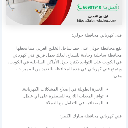
فنى كهربائي محافظة حولي:
تقع محافظة حولي على خط ساحل الخليج العربي مما يجعلها
محافظة ساحلية وجاذبة للسياح، لذلك يعمل فريق فني كهربائي
في الكويت على التواجد بكثرة حول الأماكن الساحلية في الكويت،
ويتمتع فني كهربائي في هذه المحافظة بالعديد من المميزات،
وهي:
الخبرة الطويلة في إصلاح المشكلات الكهربائية.
توافر المعدات اللازمة للسيطرة على أي عطل.
المصداقية في التعامل مع العملاء.
فني كهربائي محافظة مبارك الكبير: