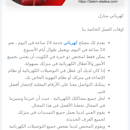
كهربائي منازل
اوقات العمل الخاصة بنا
يقدم لك مصلح
كهربائي
خدمة 24 ساعة في اليوم ، نعم
24 ساعة في اليوم، ويعمل طوال أيام الأسبوع.
يمكن فقط لمختص ذو خبرة في الكويت أن يعتني بجميع
الأمور والأعطال الكهربائية في منزلك بسهولة.
إذا كان لديك أي عطل في التوصيلات الكهربائية أو نظام
الإضاءة في منزلك أو نظام التهوية الخاص بك.
يمكنك التواصل معنا على الأرقام المعلنة لإحضار أفضل
فني.
لحل جميع مشاكلك الكهربائية ، حيث أن خبرتنا وتميزينا
في المجال تجعلنا الأفضل في هذا المجال.
يقوم الفني لدينا بعمل جميع التمديدات في منزلك
لجميع الغرف الجديدة.
ويقوم المختص لدينا بفحص جميع التوصيلات الكهربائية