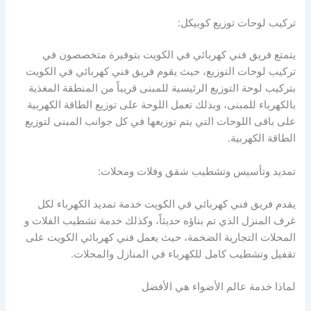
تركيب لوحات توزيع كوبيكل:
يتمتع فريق فني كهربائي في الكويت بتوفيرة متخصصون في
تركيب لوحات التوزيع، حيث يقوم فريق فني كهربائي في الكويت
بتركيب لوحة التوزيع الرئيسية للمبنى قريباً من المنطقة المغذية
بالكهرباء للمبنى، وبذلك تعمل اللوحة على توزيع الطاقة الكهربية
على باقى اللوحات التي يتم توزيعها في كل جوانب المبنى لتوزيع
الطاقة الكهربية.
تمديد وتأسيس وتشطيب شقق وفلات ومحلات:
يقدم فريق فني كهربائي في الكويت خدمة تمديد الكهرباء لكل
غرف المنزل الذي تم بناؤه حديثاً، وكذلك خدمة تشطيب الفلات و
المحلات التجارية الضخمة، حيث يعمل فني كهربائي الكويت على
تقفيل وتشطيب كامل للكهرباء في المنازل والمحلات.
لماذا خدمة عالم الأضواء هي الأفضل