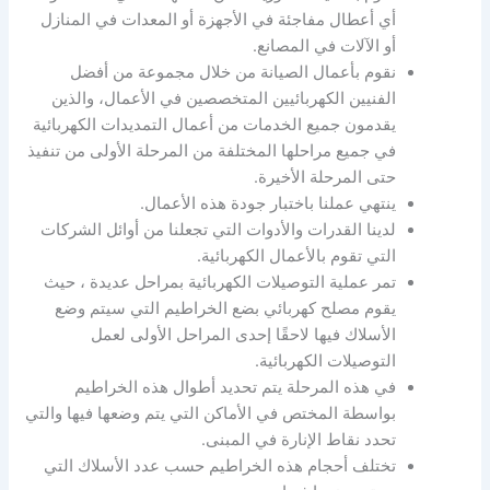
أي أعطال مفاجئة في الأجهزة أو المعدات في المنازل
أو الآلات في المصانع.
نقوم بأعمال الصيانة من خلال مجموعة من أفضل
الفنيين الكهربائيين المتخصصين في الأعمال، والذين
يقدمون جميع الخدمات من أعمال التمديدات الكهربائية
في جميع مراحلها المختلفة من المرحلة الأولى من تنفيذ
حتى المرحلة الأخيرة.
ينتهي عملنا باختبار جودة هذه الأعمال.
لدينا القدرات والأدوات التي تجعلنا من أوائل الشركات
التي تقوم بالأعمال الكهربائية.
تمر عملية التوصيلات الكهربائية بمراحل عديدة ، حيث
يقوم مصلح كهربائي بضع الخراطيم التي سيتم وضع
الأسلاك فيها لاحقًا إحدى المراحل الأولى لعمل
التوصيلات الكهربائية.
في هذه المرحلة يتم تحديد أطوال هذه الخراطيم
بواسطة المختص في الأماكن التي يتم وضعها فيها والتي
تحدد نقاط الإنارة في المبنى.
تختلف أحجام هذه الخراطيم حسب عدد الأسلاك التي