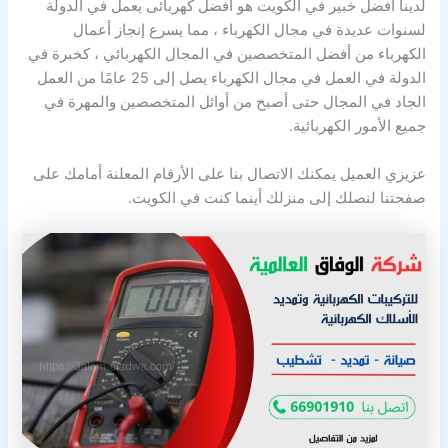
لدينا افضل خبير في الكويت هو أفضل كهربائى يعمل في الدولة
لسنوات عديدة في مجال الكهرباء ، مما يسرع إنجاز أعمال
الكهرباء من أفضل المتخصصين في المجال الكهربائي ، كخبرة في
الدولة في العمل في مجال الكهرباء يصل إلى 25 عامًا من العمل
الجاد في المجال حتى أصبح من أوائل المتخصصين والمهرة في
جميع الأمور الكهربائية.
عزيزي العميل يمكنك الاتصال بنا على الأرقام المعلنة أمامك على
صفحتنا لنصلك إلى منزلك أينما كنت في الكويت.