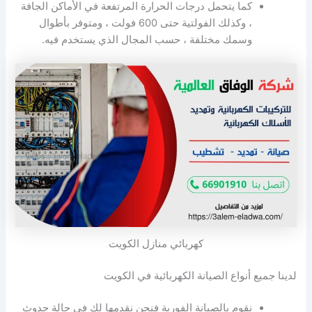
كما يتحمل درجات الحرارة المرتفعة في الأماكن الجافة
، وكذلك الفولتية حتى 600 فولت ، ومتوفر بأطوال
وسمك مختلفة ، حسب المجال الذي يستخدم فيه.
كهربائي منازل الكويت
لدينا جميع أنواع الصيانة الكهربائية في الكويت
نقوم بالصيانة الفورية فنحن نقدمها لك في حالة حدوث