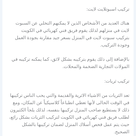
تركيب اسبوتلايت لايت:
هناك العديد من الأشخاص الذين لا يمكنهم التخلي عن السبوت
لايت في منزلهم لذلك يقوم فريق فني كهربائي في الكويت
بتركيب سبوت لايت في المنزل بسعر جيد مقارنة بجودة العمل
وجودة التركيب.
بالإضافة إلى ذلك يقوم بتركيبه بشكل لائق، كما يمكنه تركيبه في
المولات التجارية الضخمة والمحلات.
تركيب ثريات:
تعد الثريات من الاشياء الاثرية والقديمة والتي يحب الناس تركيبها
في الوقت الحالى لأنها تعطي انطباعاً كلاسيكياً عن المكان، ومع
ذلك لا يستطيع صاحب المنزل تركيبها بنفسه، لذلك يلجأ الكثيرون
لطلب فريق فني كهربائي في الكويت لتركيب الثريات بشكل رائع،
حيث يتم عمل فحص أسلاك المنزل لضمان تركيبها بالشكل
الصحيح.