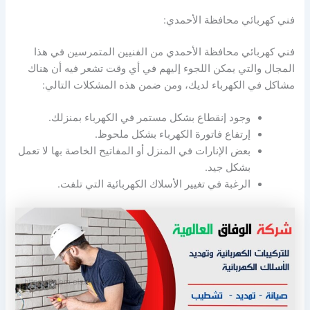
فني كهربائي محافظة الأحمدي:
فني كهربائي محافظة الأحمدي من الفنيين المتمرسين في هذا
المجال والتي يمكن اللجوء إليهم في أي وقت تشعر فيه أن هناك
مشاكل في الكهرباء لديك، ومن ضمن هذه المشكلات التالي:
وجود إنقطاع بشكل مستمر في الكهرباء بمنزلك.
إرتفاع فاتورة الكهرباء بشكل ملحوظ.
بعض الإنارات في المنزل أو المفاتيح الخاصة بها لا تعمل
بشكل جيد.
الرغبة في تغيير الأسلاك الكهربائية التي تلفت.