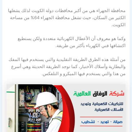
محافظة الجهراء هي من أكبر محافظات دولة الكويت لذلك يشغلها
الكثير من السكان، حيث تشغل محافظة الجهراء 64% من مساحة
الكويت.
وكما هو معروف أن الأعطال الكهربائية متعددة ولكن يستطيع
اكتشافها فني الكهرباء بأكثر من طريقة.
من أمثلة هذه الطرق الطريقة التقليدية والتي يستخدم فيها المفك
والبطارية وأسلاك الأختبار، كما توجد الطريقة الحديثة وهي أسرع
من هذا والتي يستخدم فيها الميكرو و التلفكس.