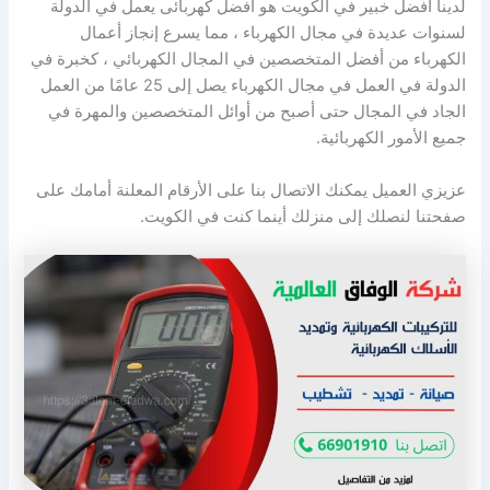
لدينا افضل خبير في الكويت هو أفضل كهربائى يعمل في الدولة
لسنوات عديدة في مجال الكهرباء ، مما يسرع إنجاز أعمال
الكهرباء من أفضل المتخصصين في المجال الكهربائي ، كخبرة في
الدولة في العمل في مجال الكهرباء يصل إلى 25 عامًا من العمل
الجاد في المجال حتى أصبح من أوائل المتخصصين والمهرة في
جميع الأمور الكهربائية.
عزيزي العميل يمكنك الاتصال بنا على الأرقام المعلنة أمامك على
صفحتنا لنصلك إلى منزلك أينما كنت في الكويت.