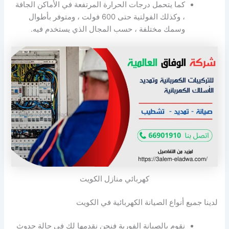
كما يتحمل درجات الحرارة المرتفعة في الأماكن الجافة
، وكذلك الفولتية حتى 600 فولت ، ومتوفر بأطوال
وسمك مختلفة ، حسب المجال الذي يستخدم فيه.
كهربائي منازل الكويت
لدينا جميع أنواع الصيانة الكهربائية في الكويت
نقوم بالصيانة الفورية فنحن نقدمها لك في حالة حدوث