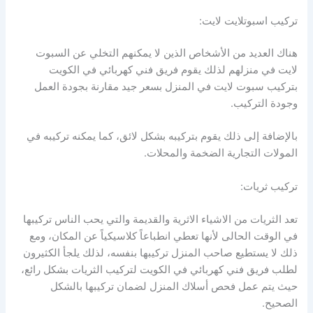
تركيب اسبوتلايت لايت:
هناك العديد من الأشخاص الذين لا يمكنهم التخلي عن السبوت
لايت في منزلهم لذلك يقوم فريق فني كهربائي في الكويت
بتركيب سبوت لايت في المنزل بسعر جيد مقارنة بجودة العمل
وجودة التركيب.
بالإضافة إلى ذلك يقوم بتركيبه بشكل لائق، كما يمكنه تركيبه في
المولات التجارية الضخمة والمحلات.
تركيب ثريات:
تعد الثريات من الاشياء الاثرية والقديمة والتي يحب الناس تركيبها
في الوقت الحالى لأنها تعطي انطباعاً كلاسيكياً عن المكان، ومع
ذلك لا يستطيع صاحب المنزل تركيبها بنفسه، لذلك يلجأ الكثيرون
لطلب فريق فني كهربائي في الكويت لتركيب الثريات بشكل رائع،
حيث يتم عمل فحص أسلاك المنزل لضمان تركيبها بالشكل
الصحيح.