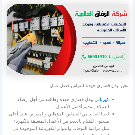
نحن نبذل قصارى جهدنا للقيام بأفضل عمل
كهربائي
يبذل قصارى جهده وطاقته من أجل إرضاء
العملاء وتقديم أفضل الأعمال.
لدينا العديد من العاملين المؤهلين والمدربين على أعلى
مستوى للقيام بالعديد من الأعمال المتعلقة بالكهرباء
مثل مراقبة اللوحات والدوائر الكهربائية الموجودة في