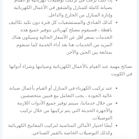
بصيانة كاملة للمنازل والشقق في الأعمال الكهربائية
وإنارة المنازل من الخارج والداخل.
كذلك الفنادق والمستشفيات كل فترة دون تكبد تكاليف
باهظة ، فسيقوم مصلح كهربائي بتوفير جميع هذه
الخدمات بسعر أقل عن الأسعار الحالية وسيكون هناك
المزيد من الخدمات هنا بعد أداء الخدمة كما سنقوم
بمتابعة بين الحين والآخر.
نصائح مهمة عند القيام بالأعمال الكهربائية وصيانتها وشراء أدواتها
في الكويت
عند تركيب الكهرباء في المنازل أو القيام بأعمال صيانة
عالية الجودة ، يجب التعامل مع فنيين متخصصين.
من خلال خدماتنا، سيتم توفير جميع الأدوات اللازمة
والأجهزة الحديثة التي يتم تركيبها من خلال تركيب
التوصيلات.
أيضًا اختيار الأماكن المناسبة لتركيب المفاتيح الكهربائية
وكذلك التوصيلات الخاصة بالقمر الصناعي.