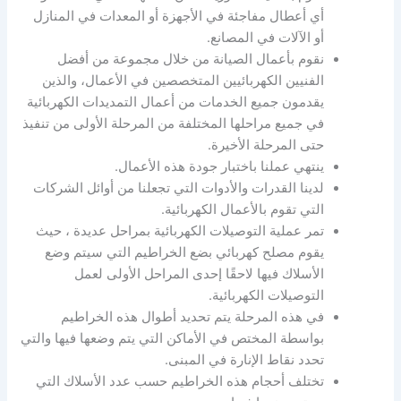
أي أعطال مفاجئة في الأجهزة أو المعدات في المنازل
أو الآلات في المصانع.
نقوم بأعمال الصيانة من خلال مجموعة من أفضل
الفنيين الكهربائيين المتخصصين في الأعمال، والذين
يقدمون جميع الخدمات من أعمال التمديدات الكهربائية
في جميع مراحلها المختلفة من المرحلة الأولى من تنفيذ
حتى المرحلة الأخيرة.
ينتهي عملنا باختبار جودة هذه الأعمال.
لدينا القدرات والأدوات التي تجعلنا من أوائل الشركات
التي تقوم بالأعمال الكهربائية.
تمر عملية التوصيلات الكهربائية بمراحل عديدة ، حيث
يقوم مصلح كهربائي بضع الخراطيم التي سيتم وضع
الأسلاك فيها لاحقًا إحدى المراحل الأولى لعمل
التوصيلات الكهربائية.
في هذه المرحلة يتم تحديد أطوال هذه الخراطيم
بواسطة المختص في الأماكن التي يتم وضعها فيها والتي
تحدد نقاط الإنارة في المبنى.
تختلف أحجام هذه الخراطيم حسب عدد الأسلاك التي