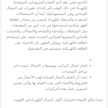
التاسع عشر. وقد أدى التقدم السريع في تكنولوجيا
الكهرباء في ذلك الوقت إلى إحداث تغييرات في المجال
الصناعي وفي المجتمع أيضًا. كما أن الاستعمالات
المتعددة والمذهلة للكهرباء كمصدر من مصادر الطاقة
أظهر إمكانية استخدامها في عدد كبير من التطبيقات
مثل المواصلات والتدفئة والإضاءة والاتصالات والحساب.
فأساس المجتمع الصناعي الحديث يعتمد على استخدام
الطاقة الكهربائية، ويمكن التكهن بأن الاعتماد على
الطاقة الكهربائية سيستمر في المستقبل.
.
إنجاز أعمال التركيب وتوصيلات الاسلاك ليست اخر
مراحل التمديدات.
حيث أن القيام بأعمال الصيانة لهذه الأعمال من
الشروط والأشياء التي يجب القيام بها والتي تضمن
استمرار عمل هذه التركيبات.
لماذا عالم الإضاءة اختيارك الأول لأعمال الكهرباء في الكويت