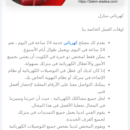
كهربائي منازل
اوقات العمل الخاصة بنا
يقدم لك مصلح
كهربائي
خدمة 24 ساعة في اليوم ، نعم
24 ساعة في اليوم، ويعمل طوال أيام الأسبوع.
يمكن فقط لمختص ذو خبرة في الكويت أن يعتني بجميع
الأمور والأعطال الكهربائية في منزلك بسهولة.
إذا كان لديك أي عطل في التوصيلات الكهربائية أو نظام
الإضاءة في منزلك أو نظام التهوية الخاص بك.
يمكنك التواصل معنا على الأرقام المعلنة لإحضار أفضل
فني.
لحل جميع مشاكلك الكهربائية ، حيث أن خبرتنا وتميزينا
في المجال تجعلنا الأفضل في هذا المجال.
يقوم الفني لدينا بعمل جميع التمديدات في منزلك
لجميع الغرف الجديدة.
ويقوم المختص لدينا بفحص جميع التوصيلات الكهربائية