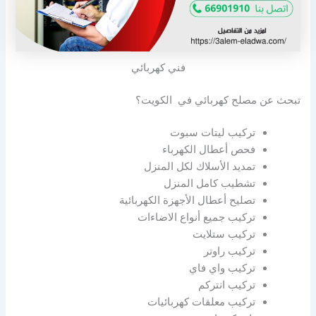
فني كهربائي
تبحث عن مصلح كهربائي في الكويت؟
تركيب ليتات سبوت
فحص أعطال الكهرباء
تمديد الأسلاك لكل المنزل
تشطيب كامل المنزل
تصليح أعطال الأجهزة الكهربائية
تركيب جميع أنواع الاضاءات
تركيب ستلايت
تركيب راوتر
تركيب واي فاي
تركيب انتركم
تركيب معلقات كهربائيات