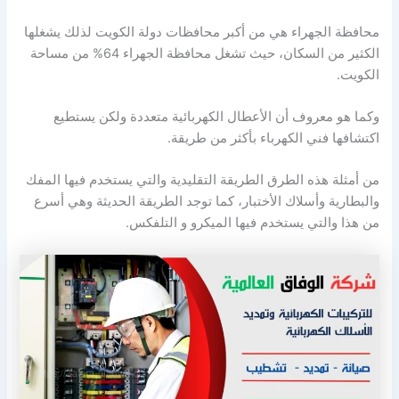
محافظة الجهراء هي من أكبر محافظات دولة الكويت لذلك يشغلها
الكثير من السكان، حيث تشغل محافظة الجهراء 64% من مساحة
الكويت.
وكما هو معروف أن الأعطال الكهربائية متعددة ولكن يستطيع
اكتشافها فني الكهرباء بأكثر من طريقة.
من أمثلة هذه الطرق الطريقة التقليدية والتي يستخدم فيها المفك
والبطارية وأسلاك الأختبار، كما توجد الطريقة الحديثة وهي أسرع
من هذا والتي يستخدم فيها الميكرو و التلفكس.