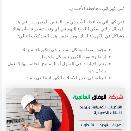
فني كهربائي محافظة الأحمدي:
فني كهربائي محافظة الأحمدي من الفنيين المتمرسين في هذا
المجال والتي يمكن اللجوء إليهم في أي وقت تشعر فيه أن هناك
مشاكل في الكهرباء لديك، ومن ضمن هذه المشكلات التالي:
وجود إنقطاع بشكل مستمر في الكهرباء بمنزلك.
إرتفاع فاتورة الكهرباء بشكل ملحوظ.
بعض الإنارات في المنزل أو المفاتيح الخاصة بها لا تعمل
بشكل جيد.
الرغبة في تغيير الأسلاك الكهربائية التي تلفت.