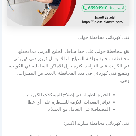
فنى كهربائي محافظة حولي:
تقع محافظة حولي على خط ساحل الخليج العربي مما يجعلها
محافظة ساحلية وجاذبة للسياح، لذلك يعمل فريق فني كهربائي
في الكويت على التواجد بكثرة حول الأماكن الساحلية في الكويت،
ويتمتع فني كهربائي في هذه المحافظة بالعديد من المميزات،
وهي:
الخبرة الطويلة في إصلاح المشكلات الكهربائية.
توافر المعدات اللازمة للسيطرة على أي عطل.
المصداقية في التعامل مع العملاء.
فني كهربائي محافظة مبارك الكبير: