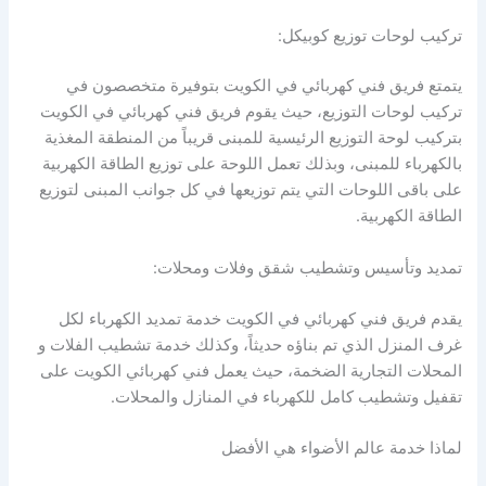
تركيب لوحات توزيع كوبيكل:
يتمتع فريق فني كهربائي في الكويت بتوفيرة متخصصون في
تركيب لوحات التوزيع، حيث يقوم فريق فني كهربائي في الكويت
بتركيب لوحة التوزيع الرئيسية للمبنى قريباً من المنطقة المغذية
بالكهرباء للمبنى، وبذلك تعمل اللوحة على توزيع الطاقة الكهربية
على باقى اللوحات التي يتم توزيعها في كل جوانب المبنى لتوزيع
الطاقة الكهربية.
تمديد وتأسيس وتشطيب شقق وفلات ومحلات:
يقدم فريق فني كهربائي في الكويت خدمة تمديد الكهرباء لكل
غرف المنزل الذي تم بناؤه حديثاً، وكذلك خدمة تشطيب الفلات و
المحلات التجارية الضخمة، حيث يعمل فني كهربائي الكويت على
تقفيل وتشطيب كامل للكهرباء في المنازل والمحلات.
لماذا خدمة عالم الأضواء هي الأفضل