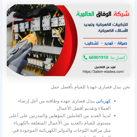
نحن نبذل قصارى جهدنا للقيام بأفضل عمل
كهربائي
يبذل قصارى جهده وطاقته من أجل إرضاء
العملاء وتقديم أفضل الأعمال.
لدينا العديد من العاملين المؤهلين والمدربين على أعلى
مستوى للقيام بالعديد من الأعمال المتعلقة بالكهرباء
مثل مراقبة اللوحات والدوائر الكهربائية الموجودة في