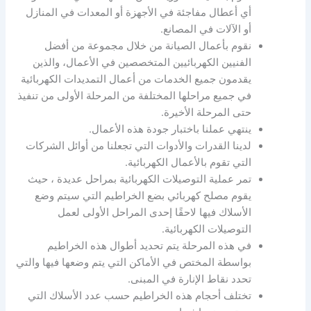
أي أعطال مفاجئة في الأجهزة أو المعدات في المنازل
أو الآلات في المصانع.
نقوم بأعمال الصيانة من خلال مجموعة من أفضل
الفنيين الكهربائيين المتخصصين في الأعمال، والذين
يقدمون جميع الخدمات من أعمال التمديدات الكهربائية
في جميع مراحلها المختلفة من المرحلة الأولى من تنفيذ
حتى المرحلة الأخيرة.
ينتهي عملنا باختبار جودة هذه الأعمال.
لدينا القدرات والأدوات التي تجعلنا من أوائل الشركات
التي تقوم بالأعمال الكهربائية.
تمر عملية التوصيلات الكهربائية بمراحل عديدة ، حيث
يقوم مصلح كهربائي بضع الخراطيم التي سيتم وضع
الأسلاك فيها لاحقًا إحدى المراحل الأولى لعمل
التوصيلات الكهربائية.
في هذه المرحلة يتم تحديد أطوال هذه الخراطيم
بواسطة المختص في الأماكن التي يتم وضعها فيها والتي
تحدد نقاط الإنارة في المبنى.
تختلف أحجام هذه الخراطيم حسب عدد الأسلاك التي