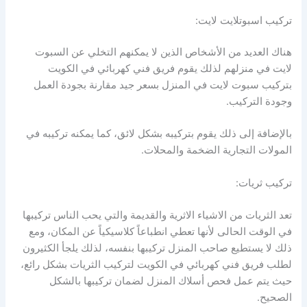
تركيب اسبوتلايت لايت:
هناك العديد من الأشخاص الذين لا يمكنهم التخلي عن السبوت
لايت في منزلهم لذلك يقوم فريق فني كهربائي في الكويت
بتركيب سبوت لايت في المنزل بسعر جيد مقارنة بجودة العمل
وجودة التركيب.
بالإضافة إلى ذلك يقوم بتركيبه بشكل لائق، كما يمكنه تركيبه في
المولات التجارية الضخمة والمحلات.
تركيب ثريات:
تعد الثريات من الاشياء الاثرية والقديمة والتي يحب الناس تركيبها
في الوقت الحالى لأنها تعطي انطباعاً كلاسيكياً عن المكان، ومع
ذلك لا يستطيع صاحب المنزل تركيبها بنفسه، لذلك يلجأ الكثيرون
لطلب فريق فني كهربائي في الكويت لتركيب الثريات بشكل رائع،
حيث يتم عمل فحص أسلاك المنزل لضمان تركيبها بالشكل
الصحيح.