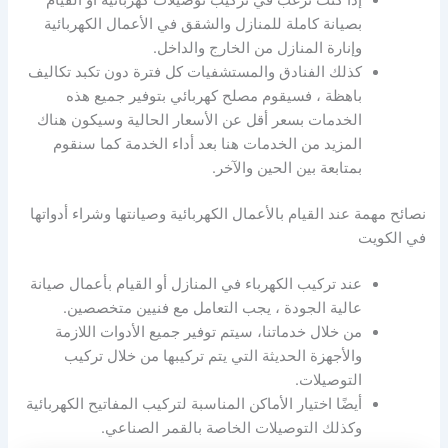
بصيانة كاملة للمنازل والشقق في الأعمال الكهربائية
وإنارة المنازل من الخارج والداخل.
كذلك الفنادق والمستشفيات كل فترة دون تكبد تكاليف
باهظة ، فسيقوم مصلح كهربائي بتوفير جميع هذه
الخدمات بسعر أقل عن الأسعار الحالية وسيكون هناك
المزيد من الخدمات هنا بعد أداء الخدمة كما سنقوم
بمتابعة بين الحين والآخر.
نصائح مهمة عند القيام بالأعمال الكهربائية وصيانتها وشراء أدواتها
في الكويت
عند تركيب الكهرباء في المنازل أو القيام بأعمال صيانة
عالية الجودة ، يجب التعامل مع فنيين متخصصين.
من خلال خدماتنا، سيتم توفير جميع الأدوات اللازمة
والأجهزة الحديثة التي يتم تركيبها من خلال تركيب
التوصيلات.
أيضًا اختيار الأماكن المناسبة لتركيب المفاتيح الكهربائية
وكذلك التوصيلات الخاصة بالقمر الصناعي.