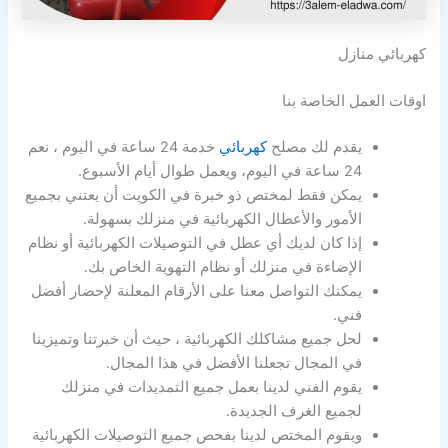
كهربائي منازل
اوقات العمل الخاصة بنا
يقدم لك مصلح
كهربائي
خدمة 24 ساعة في اليوم ، نعم
24 ساعة في اليوم، ويعمل طوال أيام الأسبوع.
يمكن فقط لمختص ذو خبرة في الكويت أن يعتني بجميع
الأمور والأعطال الكهربائية في منزلك بسهولة.
إذا كان لديك أي عطل في التوصيلات الكهربائية أو نظام
الإضاءة في منزلك أو نظام التهوية الخاص بك.
يمكنك التواصل معنا على الأرقام المعلنة لإحضار أفضل
فني.
لحل جميع مشاكلك الكهربائية ، حيث أن خبرتنا وتميزينا
في المجال تجعلنا الأفضل في هذا المجال.
يقوم الفني لدينا بعمل جميع التمديدات في منزلك
لجميع الغرف الجديدة.
ويقوم المختص لدينا بفحص جميع التوصيلات الكهربائية