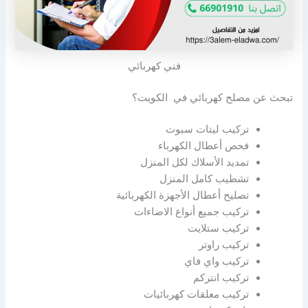
فني كهربائي
تبحث عن مصلح كهربائي في الكويت؟
تركيب ليتات سبوت
فحص أعطال الكهرباء
تمديد الأسلاك لكل المنزل
تشطيب كامل المنزل
تصليح أعطال الأجهزة الكهربائية
تركيب جميع أنواع الاضاءات
تركيب ستلايت
تركيب راوتر
تركيب واي فاي
تركيب انتركم
تركيب معلقات كهربائيات