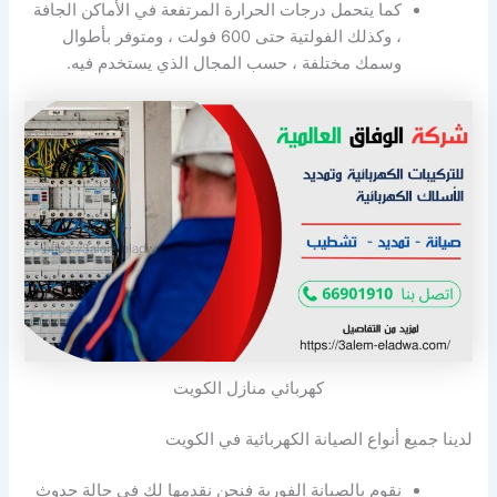
كما يتحمل درجات الحرارة المرتفعة في الأماكن الجافة
، وكذلك الفولتية حتى 600 فولت ، ومتوفر بأطوال
وسمك مختلفة ، حسب المجال الذي يستخدم فيه.
كهربائي منازل الكويت
لدينا جميع أنواع الصيانة الكهربائية في الكويت
نقوم بالصيانة الفورية فنحن نقدمها لك في حالة حدوث