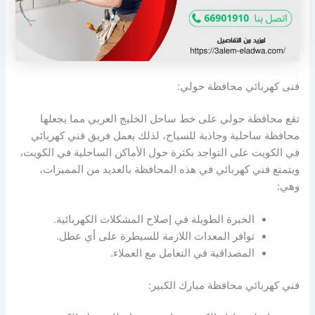
فنى كهربائي محافظة حولي:
تقع محافظة حولي على خط ساحل الخليج العربي مما يجعلها
محافظة ساحلية وجاذبة للسياح، لذلك يعمل فريق فني كهربائي
في الكويت على التواجد بكثرة حول الأماكن الساحلية في الكويت،
ويتمتع فني كهربائي في هذه المحافظة بالعديد من المميزات،
وهي:
الخبرة الطويلة في إصلاح المشكلات الكهربائية.
توافر المعدات اللازمة للسيطرة على أي عطل.
المصداقية في التعامل مع العملاء.
فني كهربائي محافظة مبارك الكبير: