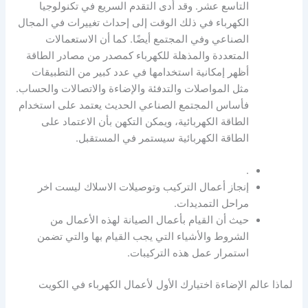
التاسع عشر. وقد أدى التقدم السريع في تكنولوجيا
الكهرباء في ذلك الوقت إلى إحداث تغييرات في المجال
الصناعي وفي المجتمع أيضًا. كما أن الاستعمالات
المتعددة والمذهلة للكهرباء كمصدر من مصادر الطاقة
أظهر إمكانية استخدامها في عدد كبير من التطبيقات
مثل المواصلات والتدفئة والإضاءة والاتصالات والحساب.
فأساس المجتمع الصناعي الحديث يعتمد على استخدام
الطاقة الكهربائية، ويمكن التكهن بأن الاعتماد على
الطاقة الكهربائية سيستمر في المستقبل.
.
إنجاز أعمال التركيب وتوصيلات الاسلاك ليست اخر
مراحل التمديدات.
حيث أن القيام بأعمال الصيانة لهذه الأعمال من
الشروط والأشياء التي يجب القيام بها والتي تضمن
استمرار عمل هذه التركيبات.
لماذا عالم الإضاءة اختيارك الأول لأعمال الكهرباء في الكويت