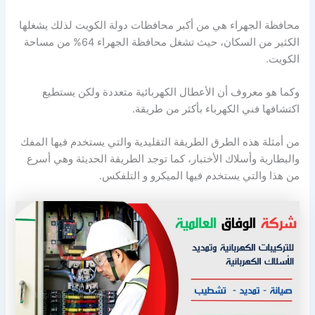
محافظة الجهراء هي من أكبر محافظات دولة الكويت لذلك يشغلها
الكثير من السكان، حيث تشغل محافظة الجهراء 64% من مساحة
الكويت.
وكما هو معروف أن الأعطال الكهربائية متعددة ولكن يستطيع
اكتشافها فني الكهرباء بأكثر من طريقة.
من أمثلة هذه الطرق الطريقة التقليدية والتي يستخدم فيها المفك
والبطارية وأسلاك الأختبار، كما توجد الطريقة الحديثة وهي أسرع
من هذا والتي يستخدم فيها الميكرو و التلفكس.