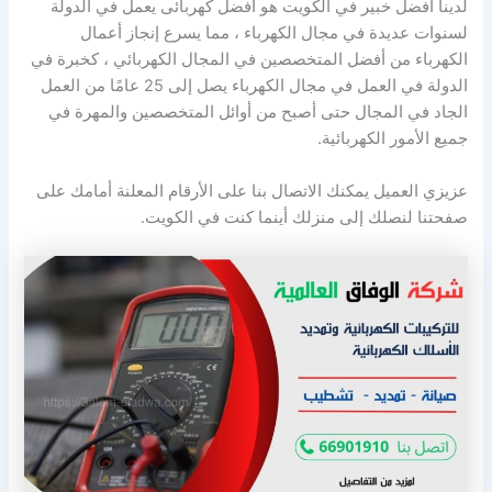
لدينا افضل خبير في الكويت هو أفضل كهربائى يعمل في الدولة
لسنوات عديدة في مجال الكهرباء ، مما يسرع إنجاز أعمال
الكهرباء من أفضل المتخصصين في المجال الكهربائي ، كخبرة في
الدولة في العمل في مجال الكهرباء يصل إلى 25 عامًا من العمل
الجاد في المجال حتى أصبح من أوائل المتخصصين والمهرة في
جميع الأمور الكهربائية.
عزيزي العميل يمكنك الاتصال بنا على الأرقام المعلنة أمامك على
صفحتنا لنصلك إلى منزلك أينما كنت في الكويت.