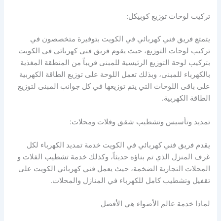
تركيب لوحات توزيع كوبيكل:
يتمتع فريق فني كهربائي في الكويت بتوفيرة متخصصون في
تركيب لوحات التوزيع، حيث يقوم فريق فني كهربائي في الكويت
بتركيب لوحة التوزيع الرئيسية للمبنى قريباً من المنطقة المغذية
بالكهرباء للمبنى، وبذلك تعمل اللوحة على توزيع الطاقة الكهربية
على باقى اللوحات التي يتم توزيعها في كل جوانب المبنى لتوزيع
الطاقة الكهربية.
تمديد وتأسيس وتشطيب شقق وفلات ومحلات:
يقدم فريق فني كهربائي في الكويت خدمة تمديد الكهرباء لكل
غرف المنزل الذي تم بناؤه حديثاً، وكذلك خدمة تشطيب الفلات و
المحلات التجارية الضخمة، حيث يعمل فني كهربائي الكويت على
تقفيل وتشطيب كامل للكهرباء في المنازل والمحلات.
لماذا خدمة عالم الأضواء هي الأفضل