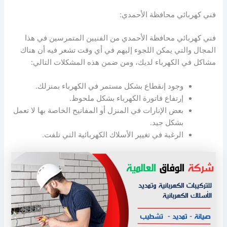
فني كهربائي محافظة الأحمدي:
فني كهربائي محافظة الأحمدي من الفنيين المتمرسين في هذا
المجال والتي يمكن اللجوء إليهم في أي وقت تشعر فيه أن هناك
مشاكل في الكهرباء لديك، ومن ضمن هذه المشكلات التالي:
وجود إنقطاع بشكل مستمر في الكهرباء بمنزلك.
إرتفاع فاتورة الكهرباء بشكل ملحوظ.
بعض الإنارات في المنزل أو المفاتيح الخاصة بها لا تعمل
بشكل جيد.
الرغبة في تغيير الأسلاك الكهربائية التي تلفت.