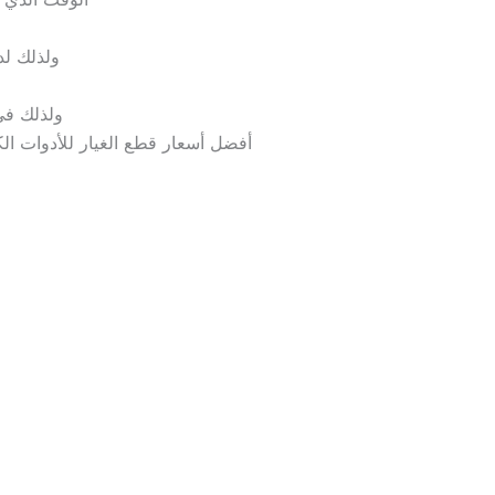
ولذلك لد
ولذلك في 
أفضل أسعار قطع الغيار للأدوات الكهرب