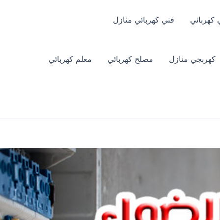
 كهربائي
فني كهربائي منازل
كهربجي منازل
مصلح كهربائي
معلم كهربائي