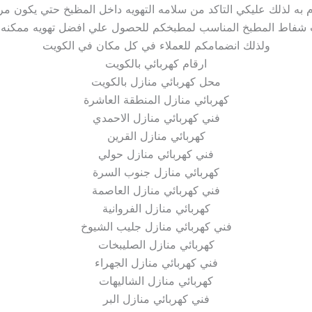
ام به لذلك عليكي التاكد من سلامه التهويه داخل المظبخ حتي يكون مر
 شفاط المطبخ المناسب لمطبخكم للحصول علي افضل تهويه ممكنه 
ولذلك انضمامكم للعملاء في كل مكان في الكويت
ارقام كهربائي بالكويت
محل كهربائي منازل بالكويت
كهربائي منازل المنطقة العاشرة
فني كهربائي منازل الاحمدي
كهربائي منازل القرين
فني كهربائي منازل حولي
كهربائي منازل جنوب السرة
فني كهربائي منازل العاصمة
كهربائي منازل الفروانية
فني كهربائي منازل جليب الشيوخ
كهربائي منازل الصليبخات
فني كهربائي منازل الجهراء
كهربائي منازل الشاليهات
فني كهربائي منازل البر