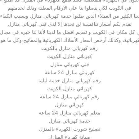
في الكويت لكي يتصلوا بنا علي الارقام المعلنة وذلك لخدمتهم
ينا الكثير من العملاء الذين طلبوا خدمة كهربائي منازل وبسبب الكفاءه 
نقدم لكم أسعار تنافسية لن تجدها إلا لدى فني كهربائي منازل
كل مكان في الكويت و تقديم افضل ما لدينا لأننا لنا خبره في مجال 
ائية، وكذلك أرخص أسعار الأسلاك الكهربائية والمفاتيح وكل ما هو متعلق ب
رقم كهربائي منازل بالكويت
كهربائي منازل الكويت
فني كهربائي منازل
كهربائي منازل 24 ساعة
رقم كهربائي منازل خدمة ليلية
كهربائي منازل الكويت
رقم كهربائي منازل 24 ساعة
كهربائي منازل
معلم كهربائي منازل 24 ساعة
خدمة كهربائي منازل
تصليح شورت الكهرباء بالمنزل
صيانة كهرباء المنازل