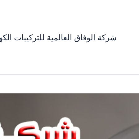
خطي
لى
لمحتوى
شركة الوفاق العالمية للتركيبات الكهر