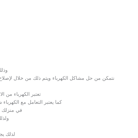
وذلك
نتمكن من حل مشاكل الكهرباء ويتم ذلك من خلال لإصلاح 
تعتبر الكهرباء من ال
كما يعتبر التعامل مع الكهرباء
في منزلك ك
ولذل
لذلك يج