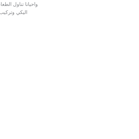
واحيانا تناول الطع
اليكي وتركيب