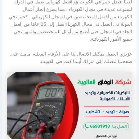
لدينا افضل خبير في الكويت هو أفضل كهربائى يعمل في الدولة
لسنوات عديدة في مجال الكهرباء ، مما يسرع إنجاز أعمال
الكهرباء من أفضل المتخصصين في المجال الكهربائي ، كخبرة في
الدولة في العمل في مجال الكهرباء يصل إلى 25 عامًا من العمل
الجاد في المجال حتى أصبح من أوائل المتخصصين والمهرة في
جميع الأمور الكهربائية.
عزيزي العميل يمكنك الاتصال بنا على الأرقام المعلنة أمامك على
صفحتنا لنصلك إلى منزلك أينما كنت في الكويت.