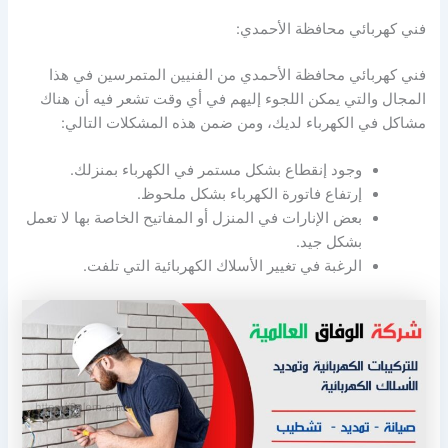
فني كهربائي محافظة الأحمدي:
فني كهربائي محافظة الأحمدي من الفنيين المتمرسين في هذا
المجال والتي يمكن اللجوء إليهم في أي وقت تشعر فيه أن هناك
مشاكل في الكهرباء لديك، ومن ضمن هذه المشكلات التالي:
وجود إنقطاع بشكل مستمر في الكهرباء بمنزلك.
إرتفاع فاتورة الكهرباء بشكل ملحوظ.
بعض الإنارات في المنزل أو المفاتيح الخاصة بها لا تعمل
بشكل جيد.
الرغبة في تغيير الأسلاك الكهربائية التي تلفت.