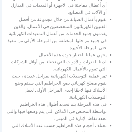
أي أعطال مفاجئة في الأجهزة أو المعدات في المنازل
أو الآلات في المصانع.
نقوم بأعمال الصيانة من خلال مجموعة من أفضل
الفنيين الكهربائيين المتخصصين في الأعمال، والذين
يقدمون جميع الخدمات من أعمال التمديدات الكهربائية
في جميع مراحلها المختلفة من المرحلة الأولى من تنفيذ
حتى المرحلة الأخيرة.
ينتهي عملنا باختبار جودة هذه الأعمال.
لدينا القدرات والأدوات التي تجعلنا من أوائل الشركات
التي تقوم بالأعمال الكهربائية.
تمر عملية التوصيلات الكهربائية بمراحل عديدة ، حيث
يقوم مصلح كهربائي بضع الخراطيم التي سيتم وضع
الأسلاك فيها لاحقًا إحدى المراحل الأولى لعمل
التوصيلات الكهربائية.
في هذه المرحلة يتم تحديد أطوال هذه الخراطيم
بواسطة المختص في الأماكن التي يتم وضعها فيها والتي
تحدد نقاط الإنارة في المبنى.
تختلف أحجام هذه الخراطيم حسب عدد الأسلاك التي