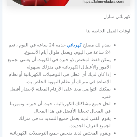
كهربائي منازل
اوقات العمل الخاصة بنا
يقدم لك مصلح
كهربائي
خدمة 24 ساعة في اليوم ، نعم
24 ساعة في اليوم، ويعمل طوال أيام الأسبوع.
يمكن فقط لمختص ذو خبرة في الكويت أن يعتني بجميع
الأمور والأعطال الكهربائية في منزلك بسهولة.
إذا كان لديك أي عطل في التوصيلات الكهربائية أو نظام
الإضاءة في منزلك أو نظام التهوية الخاص بك.
يمكنك التواصل معنا على الأرقام المعلنة لإحضار أفضل
فني.
لحل جميع مشاكلك الكهربائية ، حيث أن خبرتنا وتميزينا
في المجال تجعلنا الأفضل في هذا المجال.
يقوم الفني لدينا بعمل جميع التمديدات في منزلك
لجميع الغرف الجديدة.
ويقوم المختص لدينا بفحص جميع التوصيلات الكهربائية