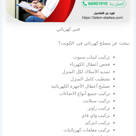
فني كهربائي
تبحث عن مصلح كهربائي في الكويت؟
تركيب ليتات سبوت
فحص أعطال الكهرباء
تمديد الأسلاك لكل المنزل
تشطيب كامل المنزل
تصليح أعطال الأجهزة الكهربائية
تركيب جميع أنواع الاضاءات
تركيب ستلايت
تركيب راوتر
تركيب واي فاي
تركيب انتركم
تركيب معلقات كهربائيات