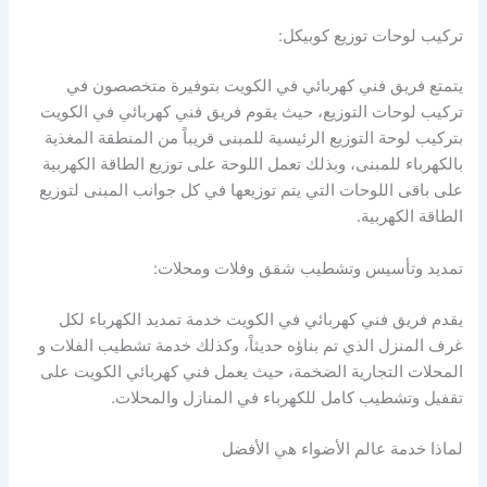
تركيب لوحات توزيع كوبيكل:
يتمتع فريق فني كهربائي في الكويت بتوفيرة متخصصون في
تركيب لوحات التوزيع، حيث يقوم فريق فني كهربائي في الكويت
بتركيب لوحة التوزيع الرئيسية للمبنى قريباً من المنطقة المغذية
بالكهرباء للمبنى، وبذلك تعمل اللوحة على توزيع الطاقة الكهربية
على باقى اللوحات التي يتم توزيعها في كل جوانب المبنى لتوزيع
الطاقة الكهربية.
تمديد وتأسيس وتشطيب شقق وفلات ومحلات:
يقدم فريق فني كهربائي في الكويت خدمة تمديد الكهرباء لكل
غرف المنزل الذي تم بناؤه حديثاً، وكذلك خدمة تشطيب الفلات و
المحلات التجارية الضخمة، حيث يعمل فني كهربائي الكويت على
تقفيل وتشطيب كامل للكهرباء في المنازل والمحلات.
لماذا خدمة عالم الأضواء هي الأفضل