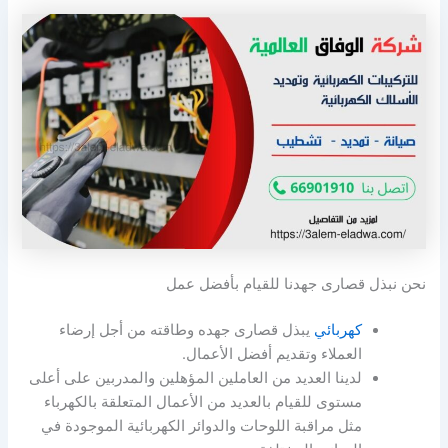
نحن نبذل قصارى جهدنا للقيام بأفضل عمل
كهربائي
يبذل قصارى جهده وطاقته من أجل إرضاء
العملاء وتقديم أفضل الأعمال.
لدينا العديد من العاملين المؤهلين والمدربين على أعلى
مستوى للقيام بالعديد من الأعمال المتعلقة بالكهرباء
مثل مراقبة اللوحات والدوائر الكهربائية الموجودة في