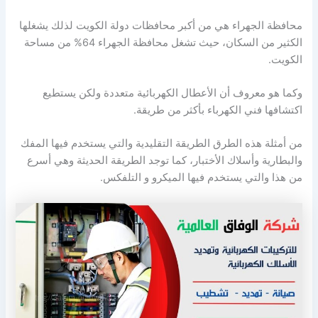
محافظة الجهراء هي من أكبر محافظات دولة الكويت لذلك يشغلها
الكثير من السكان، حيث تشغل محافظة الجهراء 64% من مساحة
الكويت.
وكما هو معروف أن الأعطال الكهربائية متعددة ولكن يستطيع
اكتشافها فني الكهرباء بأكثر من طريقة.
من أمثلة هذه الطرق الطريقة التقليدية والتي يستخدم فيها المفك
والبطارية وأسلاك الأختبار، كما توجد الطريقة الحديثة وهي أسرع
من هذا والتي يستخدم فيها الميكرو و التلفكس.