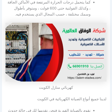
كما يتحمل درجات الحرارة المرتفعة في الأماكن الجافة
، وكذلك الفولتية حتى 600 فولت ، ومتوفر بأطوال
وسمك مختلفة ، حسب المجال الذي يستخدم فيه.
كهربائي منازل الكويت
لدينا جميع أنواع الصيانة الكهربائية في الكويت
نقوم بالصيانة الفورية فنحن نقدمها لك في حالة حدوث