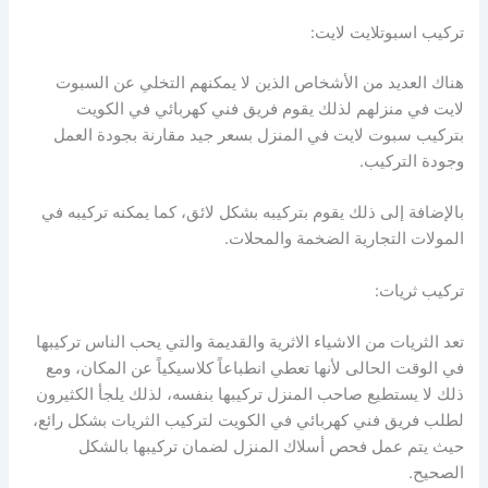
تركيب اسبوتلايت لايت:
هناك العديد من الأشخاص الذين لا يمكنهم التخلي عن السبوت
لايت في منزلهم لذلك يقوم فريق فني كهربائي في الكويت
بتركيب سبوت لايت في المنزل بسعر جيد مقارنة بجودة العمل
وجودة التركيب.
بالإضافة إلى ذلك يقوم بتركيبه بشكل لائق، كما يمكنه تركيبه في
المولات التجارية الضخمة والمحلات.
تركيب ثريات:
تعد الثريات من الاشياء الاثرية والقديمة والتي يحب الناس تركيبها
في الوقت الحالى لأنها تعطي انطباعاً كلاسيكياً عن المكان، ومع
ذلك لا يستطيع صاحب المنزل تركيبها بنفسه، لذلك يلجأ الكثيرون
لطلب فريق فني كهربائي في الكويت لتركيب الثريات بشكل رائع،
حيث يتم عمل فحص أسلاك المنزل لضمان تركيبها بالشكل
الصحيح.