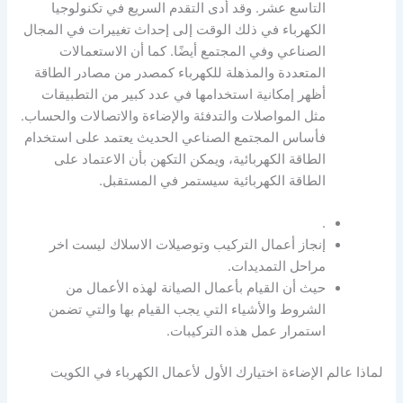
التاسع عشر. وقد أدى التقدم السريع في تكنولوجيا
الكهرباء في ذلك الوقت إلى إحداث تغييرات في المجال
الصناعي وفي المجتمع أيضًا. كما أن الاستعمالات
المتعددة والمذهلة للكهرباء كمصدر من مصادر الطاقة
أظهر إمكانية استخدامها في عدد كبير من التطبيقات
مثل المواصلات والتدفئة والإضاءة والاتصالات والحساب.
فأساس المجتمع الصناعي الحديث يعتمد على استخدام
الطاقة الكهربائية، ويمكن التكهن بأن الاعتماد على
الطاقة الكهربائية سيستمر في المستقبل.
.
إنجاز أعمال التركيب وتوصيلات الاسلاك ليست اخر
مراحل التمديدات.
حيث أن القيام بأعمال الصيانة لهذه الأعمال من
الشروط والأشياء التي يجب القيام بها والتي تضمن
استمرار عمل هذه التركيبات.
لماذا عالم الإضاءة اختيارك الأول لأعمال الكهرباء في الكويت