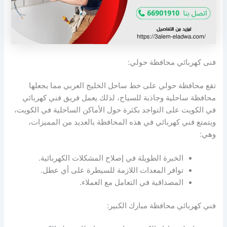
فنى كهربائي محافظة حولي:
تقع محافظة حولي على خط ساحل الخليج العربي مما يجعلها
محافظة ساحلية وجاذبة للسياح، لذلك يعمل فريق فني كهربائي
في الكويت على التواجد بكثرة حول الأماكن الساحلية في الكويت،
ويتمتع فني كهربائي في هذه المحافظة بالعديد من المميزات،
وهي:
الخبرة الطويلة في إصلاح المشكلات الكهربائية.
توافر المعدات اللازمة للسيطرة على أي عطل.
المصداقية في التعامل مع العملاء.
فني كهربائي محافظة مبارك الكبير: