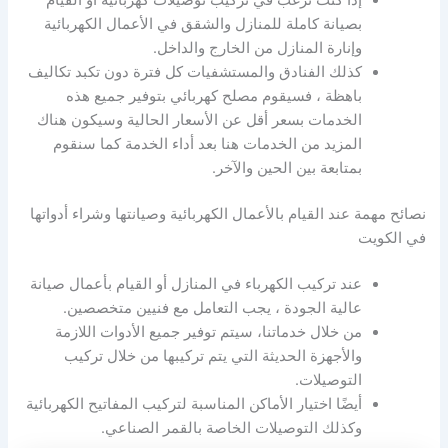
بصيانة كاملة للمنازل والشقق في الأعمال الكهربائية
وإنارة المنازل من الخارج والداخل.
كذلك الفنادق والمستشفيات كل فترة دون تكبد تكاليف
باهظة ، فسيقوم مصلح كهربائي بتوفير جميع هذه
الخدمات بسعر أقل عن الأسعار الحالية وسيكون هناك
المزيد من الخدمات هنا بعد أداء الخدمة كما سنقوم
بمتابعة بين الحين والآخر.
نصائح مهمة عند القيام بالأعمال الكهربائية وصيانتها وشراء أدواتها
في الكويت
عند تركيب الكهرباء في المنازل أو القيام بأعمال صيانة
عالية الجودة ، يجب التعامل مع فنيين متخصصين.
من خلال خدماتنا، سيتم توفير جميع الأدوات اللازمة
والأجهزة الحديثة التي يتم تركيبها من خلال تركيب
التوصيلات.
أيضًا اختيار الأماكن المناسبة لتركيب المفاتيح الكهربائية
وكذلك التوصيلات الخاصة بالقمر الصناعي.