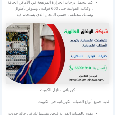
كما يتحمل درجات الحرارة المرتفعة في الأماكن الجافة
، وكذلك الفولتية حتى 600 فولت ، ومتوفر بأطوال
وسمك مختلفة ، حسب المجال الذي يستخدم فيه.
كهربائي منازل الكويت
لدينا جميع أنواع الصيانة الكهربائية في الكويت
نقوم بالصيانة الفورية فنحن نقدمها لك في حالة حدوث