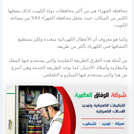
محافظة الجهراء هي من أكبر محافظات دولة الكويت لذلك يشغلها
الكثير من السكان، حيث تشغل محافظة الجهراء 64% من مساحة
الكويت.
وكما هو معروف أن الأعطال الكهربائية متعددة ولكن يستطيع
اكتشافها فني الكهرباء بأكثر من طريقة.
من أمثلة هذه الطرق الطريقة التقليدية والتي يستخدم فيها المفك
والبطارية وأسلاك الأختبار، كما توجد الطريقة الحديثة وهي أسرع
من هذا والتي يستخدم فيها الميكرو و التلفكس.