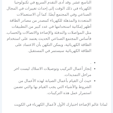
التاسع عشر. وقد أدى التقدم السريع في تكنولوجيا
الكهرباء في ذلك الوقت إلى إحداث تغييرات في المجال
الصناعي وفي المجتمع أيضًا. كما أن الاستعمالات
المتعددة والمذهلة للكهرباء كمصدر من مصادر الطاقة
أظهر إمكانية استخدامها في عدد كبير من التطبيقات
مثل المواصلات والتدفئة والإضاءة والاتصالات والحساب.
فأساس المجتمع الصناعي الحديث يعتمد على استخدام
الطاقة الكهربائية، ويمكن التكهن بأن الاعتماد على
الطاقة الكهربائية سيستمر في المستقبل.
.
إنجاز أعمال التركيب وتوصيلات الاسلاك ليست اخر
مراحل التمديدات.
حيث أن القيام بأعمال الصيانة لهذه الأعمال من
الشروط والأشياء التي يجب القيام بها والتي تضمن
استمرار عمل هذه التركيبات.
لماذا عالم الإضاءة اختيارك الأول لأعمال الكهرباء في الكويت