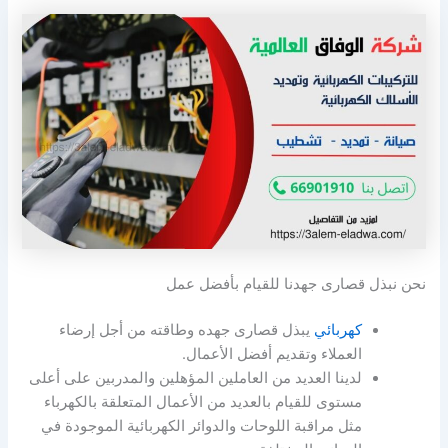
نحن نبذل قصارى جهدنا للقيام بأفضل عمل
كهربائي
يبذل قصارى جهده وطاقته من أجل إرضاء
العملاء وتقديم أفضل الأعمال.
لدينا العديد من العاملين المؤهلين والمدربين على أعلى
مستوى للقيام بالعديد من الأعمال المتعلقة بالكهرباء
مثل مراقبة اللوحات والدوائر الكهربائية الموجودة في