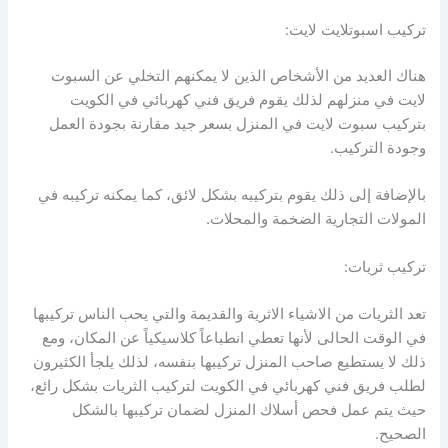
تركيب اسبوتلايت لايت:
هناك العديد من الأشخاص الذين لا يمكنهم التخلي عن السبوت
لايت في منزلهم لذلك يقوم فريق فني كهربائي في الكويت
بتركيب سبوت لايت في المنزل بسعر جيد مقارنة بجودة العمل
وجودة التركيب.
بالإضافة إلى ذلك يقوم بتركيبه بشكل لائق، كما يمكنه تركيبه في
المولات التجارية الضخمة والمحلات.
تركيب ثريات:
تعد الثريات من الاشياء الاثرية والقديمة والتي يحب الناس تركيبها
في الوقت الحالى لأنها تعطي انطباعاً كلاسيكياً عن المكان، ومع
ذلك لا يستطيع صاحب المنزل تركيبها بنفسه، لذلك يلجأ الكثيرون
لطلب فريق فني كهربائي في الكويت لتركيب الثريات بشكل رائع،
حيث يتم عمل فحص أسلاك المنزل لضمان تركيبها بالشكل
الصحيح.