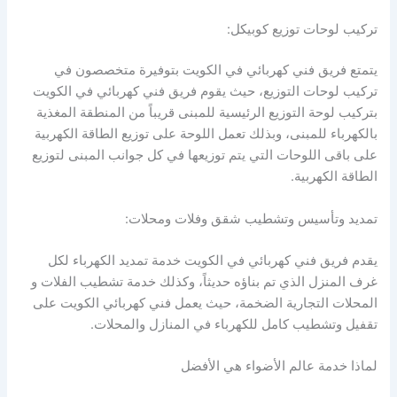
تركيب لوحات توزيع كوبيكل:
يتمتع فريق فني كهربائي في الكويت بتوفيرة متخصصون في
تركيب لوحات التوزيع، حيث يقوم فريق فني كهربائي في الكويت
بتركيب لوحة التوزيع الرئيسية للمبنى قريباً من المنطقة المغذية
بالكهرباء للمبنى، وبذلك تعمل اللوحة على توزيع الطاقة الكهربية
على باقى اللوحات التي يتم توزيعها في كل جوانب المبنى لتوزيع
الطاقة الكهربية.
تمديد وتأسيس وتشطيب شقق وفلات ومحلات:
يقدم فريق فني كهربائي في الكويت خدمة تمديد الكهرباء لكل
غرف المنزل الذي تم بناؤه حديثاً، وكذلك خدمة تشطيب الفلات و
المحلات التجارية الضخمة، حيث يعمل فني كهربائي الكويت على
تقفيل وتشطيب كامل للكهرباء في المنازل والمحلات.
لماذا خدمة عالم الأضواء هي الأفضل