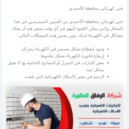
فني كهربائي محافظة الأحمدي:
فني كهربائي محافظة الأحمدي من الفنيين المتمرسين في هذا
المجال والتي يمكن اللجوء إليهم في أي وقت تشعر فيه أن هناك
مشاكل في الكهرباء لديك، ومن ضمن هذه المشكلات التالي:
وجود إنقطاع بشكل مستمر في الكهرباء بمنزلك.
إرتفاع فاتورة الكهرباء بشكل ملحوظ.
بعض الإنارات في المنزل أو المفاتيح الخاصة بها لا تعمل
بشكل جيد.
الرغبة في تغيير الأسلاك الكهربائية التي تلفت.