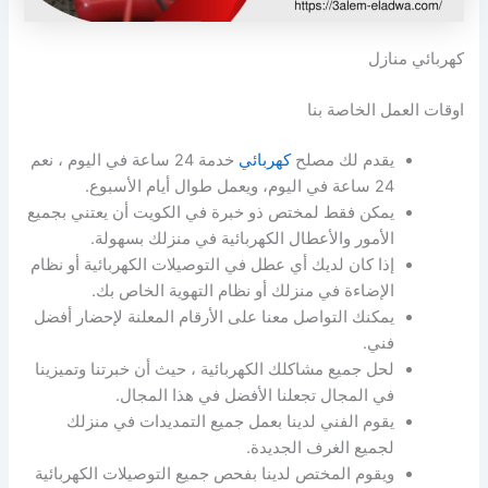
كهربائي منازل
اوقات العمل الخاصة بنا
يقدم لك مصلح
كهربائي
خدمة 24 ساعة في اليوم ، نعم
24 ساعة في اليوم، ويعمل طوال أيام الأسبوع.
يمكن فقط لمختص ذو خبرة في الكويت أن يعتني بجميع
الأمور والأعطال الكهربائية في منزلك بسهولة.
إذا كان لديك أي عطل في التوصيلات الكهربائية أو نظام
الإضاءة في منزلك أو نظام التهوية الخاص بك.
يمكنك التواصل معنا على الأرقام المعلنة لإحضار أفضل
فني.
لحل جميع مشاكلك الكهربائية ، حيث أن خبرتنا وتميزينا
في المجال تجعلنا الأفضل في هذا المجال.
يقوم الفني لدينا بعمل جميع التمديدات في منزلك
لجميع الغرف الجديدة.
ويقوم المختص لدينا بفحص جميع التوصيلات الكهربائية