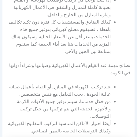
بصيانة كاملة للمنازل والشقق في الأعمال الكهربائية
وإنارة المنازل من الخارج والداخل.
كذلك الفنادق والمستشفيات كل فترة دون تكبد تكاليف
باهظة ، فسيقوم مصلح كهربائي بتوفير جميع هذه
الخدمات بسعر أقل عن الأسعار الحالية وسيكون هناك
المزيد من الخدمات هنا بعد أداء الخدمة كما سنقوم
بمتابعة بين الحين والآخر.
نصائح مهمة عند القيام بالأعمال الكهربائية وصيانتها وشراء أدواتها
في الكويت
عند تركيب الكهرباء في المنازل أو القيام بأعمال صيانة
عالية الجودة ، يجب التعامل مع فنيين متخصصين.
من خلال خدماتنا، سيتم توفير جميع الأدوات اللازمة
والأجهزة الحديثة التي يتم تركيبها من خلال تركيب
التوصيلات.
أيضًا اختيار الأماكن المناسبة لتركيب المفاتيح الكهربائية
وكذلك التوصيلات الخاصة بالقمر الصناعي.