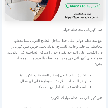
فنى كهربائي محافظة حولي:
تقع محافظة حولي على خط ساحل الخليج العربي مما يجعلها
محافظة ساحلية وجاذبة للسياح، لذلك يعمل فريق فني كهربائي
في الكويت على التواجد بكثرة حول الأماكن الساحلية في الكويت،
ويتمتع فني كهربائي في هذه المحافظة بالعديد من المميزات،
وهي:
الخبرة الطويلة في إصلاح المشكلات الكهربائية.
توافر المعدات اللازمة للسيطرة على أي عطل.
المصداقية في التعامل مع العملاء.
فني كهربائي محافظة مبارك الكبير: