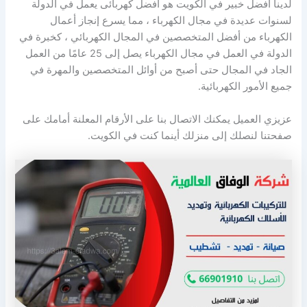
لدينا افضل خبير في الكويت هو أفضل كهربائى يعمل في الدولة
لسنوات عديدة في مجال الكهرباء ، مما يسرع إنجاز أعمال
الكهرباء من أفضل المتخصصين في المجال الكهربائي ، كخبرة في
الدولة في العمل في مجال الكهرباء يصل إلى 25 عامًا من العمل
الجاد في المجال حتى أصبح من أوائل المتخصصين والمهرة في
جميع الأمور الكهربائية.
عزيزي العميل يمكنك الاتصال بنا على الأرقام المعلنة أمامك على
صفحتنا لنصلك إلى منزلك أينما كنت في الكويت.