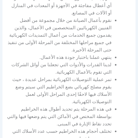
أي أعطال مفاجئة في الأجهزة أو المعدات في المنازل
أو الآلات في المصانع.
نقوم بأعمال الصيانة من خلال مجموعة من أفضل
الفنيين الكهربائيين المتخصصين في الأعمال، والذين
يقدمون جميع الخدمات من أعمال التمديدات الكهربائية
في جميع مراحلها المختلفة من المرحلة الأولى من تنفيذ
حتى المرحلة الأخيرة.
ينتهي عملنا باختبار جودة هذه الأعمال.
لدينا القدرات والأدوات التي تجعلنا من أوائل الشركات
التي تقوم بالأعمال الكهربائية.
تمر عملية التوصيلات الكهربائية بمراحل عديدة ، حيث
يقوم مصلح كهربائي بضع الخراطيم التي سيتم وضع
الأسلاك فيها لاحقًا إحدى المراحل الأولى لعمل
التوصيلات الكهربائية.
في هذه المرحلة يتم تحديد أطوال هذه الخراطيم
بواسطة المختص في الأماكن التي يتم وضعها فيها والتي
تحدد نقاط الإنارة في المبنى.
تختلف أحجام هذه الخراطيم حسب عدد الأسلاك التي