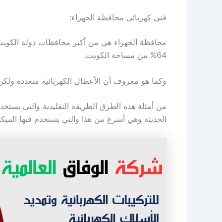
فني كهربائي محافظة الجهراء:
محافظة الجهراء هي من أكبر محافظات دولة الكويت
64% من مساحة الكويت.
وكما هو معروف أن الأعطال الكهربائية متعددة ولكن
من أمثلة هذه الطرق الطريقة التقليدية والتي يستخدم
الحديثة وهي أسرع من هذا والتي يستخدم فيها الميك