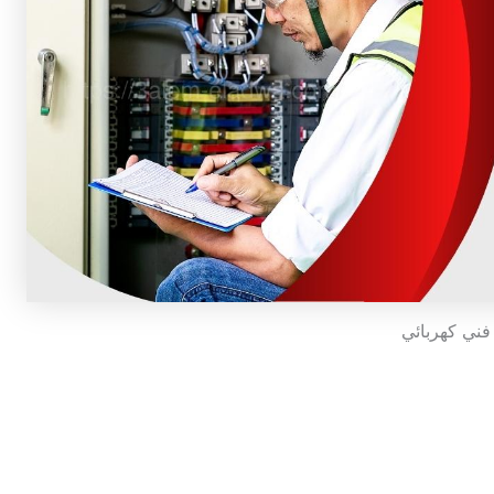
فني كهربائي