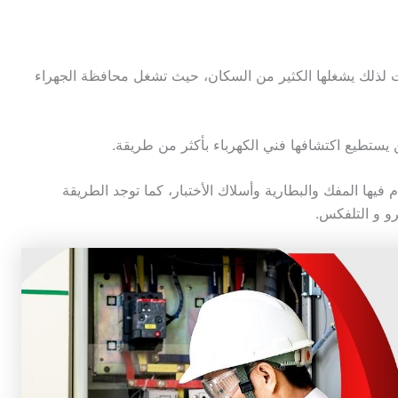
 لذلك يشغلها الكثير من السكان، حيث تشغل محافظة الجهراء
 يستطيع اكتشافها فني الكهرباء بأكثر من طريقة.
 فيها المفك والبطارية وأسلاك الأختبار، كما توجد الطريقة
رو و التلفكس.