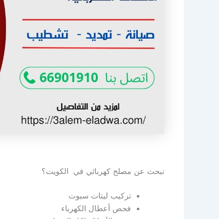
تبحث عن مصلح كهربائي في الكويت؟
تركيب ليتات سبوت
فحص أعطال الكهرباء