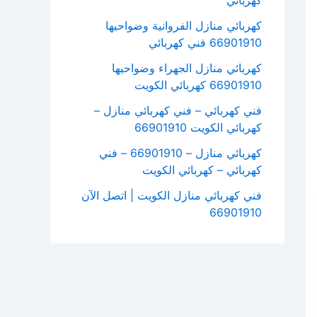
كهربائي
كهربائي منازل الفروانية وضواحيها
66901910 فني كهربائي
كهربائي منازل الجهراء وضواحيها
66901910 كهربائي الكويت
فني كهربائي – فني كهربائي منازل –
كهربائي الكويت 66901910
كهربائي منازل – 66901910 – فني
كهربائي – كهربائي الكويت
فني كهربائي منازل الكويت | اتصل الآن
66901910