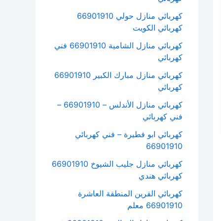
كهربائي منازل حولي 66901910
كهربائي الكويت
كهربائي منازل الشامية 66901910 فني
كهربائي
كهربائي منازل مبارك الكبير 66901910
كهربائي
كهربائي منازل الأندلس – 66901910 –
فني كهربائي
كهربائي ابو فطيرة – فني كهربائي
66901910
كهربائي منازل جليب الشيوخ 66901910
كهربائي هندي
كهربائي القرين المنطقة العاشرة
66901910 معلم