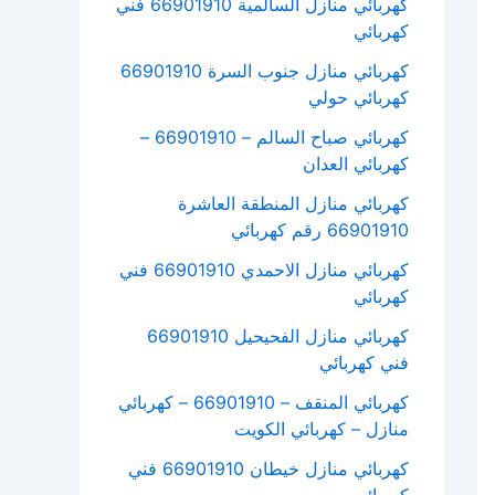
كهربائي منازل السالمية 66901910 فني
كهربائي
كهربائي منازل جنوب السرة 66901910
كهربائي حولي
كهربائي صباح السالم – 66901910 –
كهربائي العدان
كهربائي منازل المنطقة العاشرة
66901910 رقم كهربائي
كهربائي منازل الاحمدي 66901910 فني
كهربائي
كهربائي منازل الفحيحيل 66901910
فني كهربائي
كهربائي المنقف – 66901910 – كهربائي
منازل – كهربائي الكويت
كهربائي منازل خيطان 66901910 فني