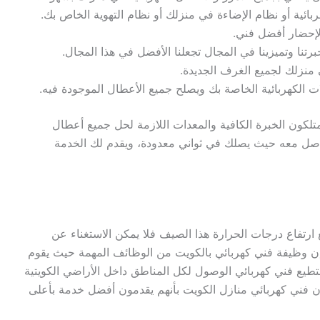
ائية أو نظام الإضاءة في منزلك أو نظام التهوية الخاص بك.
 لإحضار أفضل فني.
تنا وتميزينا في المجال تجعلنا الأفضل في هذا المجال.
 منزلك لجميع الغرف الجديدة.
 الكهربائية الخاصة بك ويصلح جميع الأعطال الموجودة فيه.
لكون الخبرة الكافية والمعدات اللازمة لحل جميع أعطال
اصل معه حيث يصلك في ثواني معدودة، ويقدم لك الخدمة
ارتفاع درجات الحرارة هذا الصيف فلا يمكن الاستغناء عن
فإن وظيفة فني كهربائي بالكويت من الوظائف المهمة حيث يقوم
يستطيع فني كهربائي الوصول لكل المناطق داخل الأراضي الكويتية
ون فني كهربائي منازل الكويت بأنهم يقدمون أفضل خدمة بأعلى