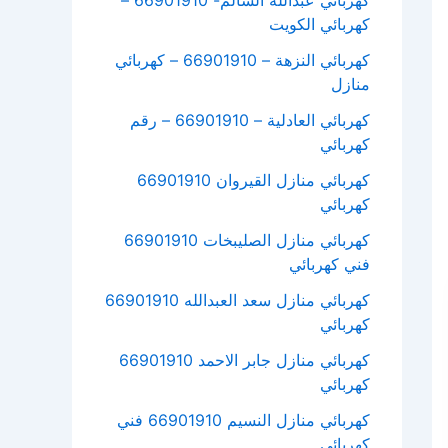
كهربائي عبدالله السالم- 66901910 –
كهربائي الكويت
كهربائي النزهة – 66901910 – كهربائي
منازل
كهربائي العادلية – 66901910 – رقم
كهربائي
كهربائي منازل القيروان 66901910
كهربائي
كهربائي منازل الصليبخات 66901910
فني كهربائي
كهربائي منازل سعد العبدالله 66901910
كهربائي
كهربائي منازل جابر الاحمد 66901910
كهربائي
كهربائي منازل النسيم 66901910 فني
كهربائي