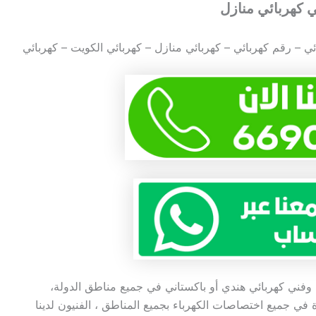
ئي – رقم كهربائي – كهربائي منازل – كهربائي الكويت – كهربائي
ني كهربائي هندي أو باكستاني في جميع مناطق الدولة،
 في جميع اختصاصات الكهرباء بجميع المناطق ، الفنيون لدينا