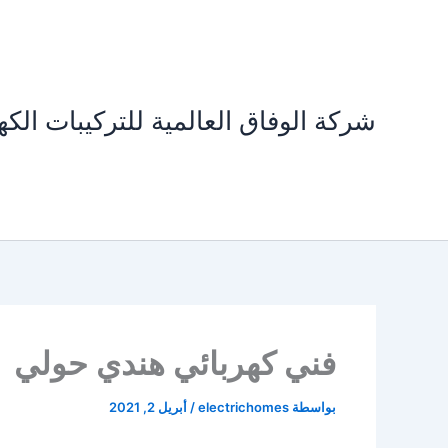
خطي
لى
لمحتوى
شركة الوفاق العالمية للتركيبات الكهر
فني كهربائي هندي حولي
بواسطة
electrichomes
/
أبريل 2, 2021