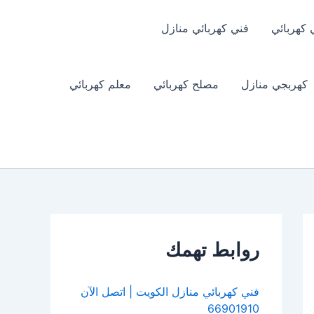
 كهربائي
فني كهربائي منازل
كهربجي منازل
مصلح كهربائي
معلم كهربائي
روابط تهمك
فني كهربائي منازل الكويت | اتصل الآن
66901910