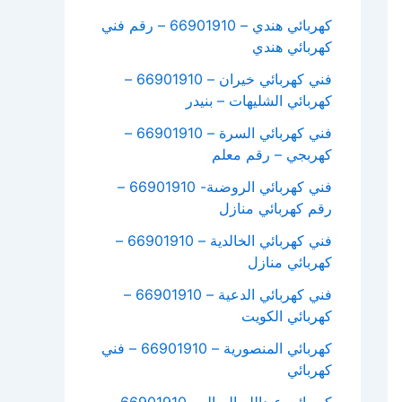
كهربائي هندي – 66901910 – رقم فني
كهربائي هندي
فني كهربائي خيران – 66901910 –
كهربائي الشليهات – بنيدر
فني كهربائي السرة – 66901910 –
كهربجي – رقم معلم
فني كهربائي الروضىة- 66901910 –
رقم كهربائي منازل
فني كهربائي الخالدية – 66901910 –
كهربائي منازل
فني كهربائي الدعية – 66901910 –
كهربائي الكويت
كهربائي المنصورية – 66901910 – فني
كهربائي