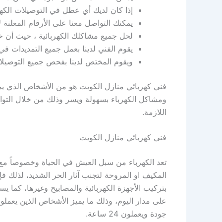
إذا كان لديك أي عطل في التوصيلات الكهرب
يمكنك التواصل معنا على الأرقام المعلنة
لحل جميع مشاكلك الكهربائية ، حيث أن خبر
يقوم الفني لدينا بعمل جميع التمديدات في
ويقوم المختص لدينا بفحص جميع التوصيلات
فني كهربائي منازل الكويت هو من الأشخاص الذي يمت
ومشاكل الكهرباء بسهولة ويسر وذلك من خلال التو
اللازمة.
فني كهربائي منازل الكويت
تعد الكهرباء من سبل العيش في الحياة وخصوصاً مع 
المكيف او المروحة لتجنب آثار الحر الشديد، لذلك 
بتركيب الأجهزة الكهربائية والمصابيح وغيرها، كما 
على مدار اليوم، وذلك ما يميز الأشخاص الذين يعمل
جودة ويعملون 24 ساعة.