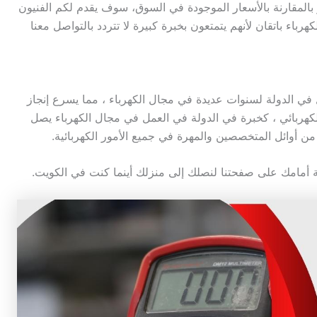
 حد كبير بالمقارنة بالأسعار الموجودة في السوق، سوف يقدم لكم الفنيون
كهرباء باتقان لأنهم يتمتعون بخبرة كبيرة لا تتردد بالتواصل معنا
في الدولة لسنوات عديدة في مجال الكهرباء ، مما يسرع إنجاز
هربائي ، كخبرة في الدولة في العمل في مجال الكهرباء يصل
نة أمامك على صفحتنا لنصلك إلى منزلك أينما كنت في الكويت.