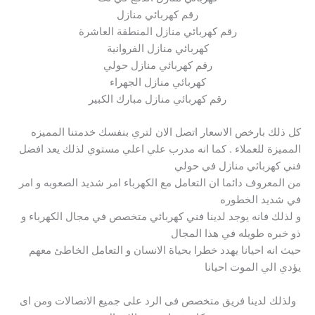
رقم كهربائي منازل
رقم كهربائي منازل المنطقة العاشرة
كهربائي منازل الفروانية
رقم كهربائي منازل حولي
كهربائي منازل الجهراء
رقم كهربائي منازل مبارك الكبير
كل ذلك بارخص الاسعار اتصل الان لتري بنفسك خدمتنا المميزه
المميزة للعملاء . كما انه مدرب علي اعلي مستوي لذلك يعد افضل
فني كهربائي منازل في حولي
من المعروف دائما ان التعامل مع الكهرباء امر شديد الصعوبه و امر
في شديد الخطوره
و لذلك فانه يوجد لدينا فني كهربائي متخصص في مجال الكهرباء و
ذو خبره طويله في هذا المجال
حيث انه احيانا يهدد خطرا بحياة الانسان و التعامل الخاطئ معهم
يؤدي الي الموت احيانا
ولذلك لدينا فريق متخصص فى الرد على جميع الاتصالات ومن اى