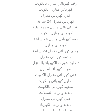
رقم كهربائي منازل بالكويت
كهربائي منازل الكويت
فني كهربائي منازل
كهربائي منازل 24 ساعة
رقم كهربائي منازل خدمة ليلية
كهربائي منازل الكويت
رقم كهربائي منازل 24 ساعة
كهربائي منازل
معلم كهربائي منازل 24 ساعة
خدمة كهربائي منازل
تصليح شورت الكهرباء بالمنزل
صيانة كهرباء المنازل
فني كهربائي منازل الكويت
مقاول كهربائي بالكويت
متعهد كهربائي بالكويت
تمديد وايرات الستلايت
فني كهربائي منازل
تمديد وايرات الكهرباء
خدمات كهربائي منازل