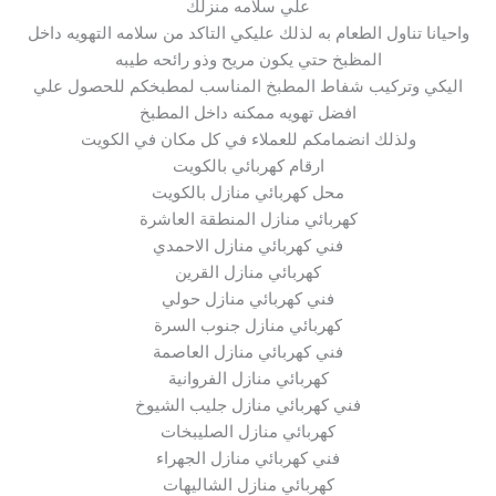
علي سلامه منزلك
واحيانا تناول الطعام به لذلك عليكي التاكد من سلامه التهويه داخل
المظبخ حتي يكون مريح وذو رائحه طيبه
اليكي وتركيب شفاط المطبخ المناسب لمطبخكم للحصول علي
افضل تهويه ممكنه داخل المطبخ
ولذلك انضمامكم للعملاء في كل مكان في الكويت
ارقام كهربائي بالكويت
محل كهربائي منازل بالكويت
كهربائي منازل المنطقة العاشرة
فني كهربائي منازل الاحمدي
كهربائي منازل القرين
فني كهربائي منازل حولي
كهربائي منازل جنوب السرة
فني كهربائي منازل العاصمة
كهربائي منازل الفروانية
فني كهربائي منازل جليب الشيوخ
كهربائي منازل الصليبخات
فني كهربائي منازل الجهراء
كهربائي منازل الشاليهات