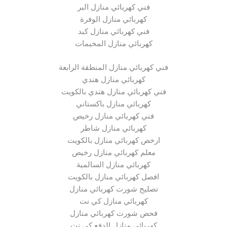
فني كهربائي منازل البر
كهربائي منازل الوفرة
فني كهربائي منازل كبد
كهربائي منازل المخيمات
فني كهربائي منازل المنطقة الرابعة
كهربائي منازل هندي
فني كهربائي منازل هندي بالكويت
كهربائي منازل باكستاني
فني كهربائي منازل رخيص
كهربائي منازل شاطر
ارخص كهربائي منازل بالكويت
معلم كهربائي منازل رخيص
كهربائي منازل السالمية
افصل كهربائي منازل بالكويت
تصليح شورت كهربائي منازل
كهربائي منازل كي نت
فحص شورت كهربائي منازل
كهربائي منازل الدفع كي نت