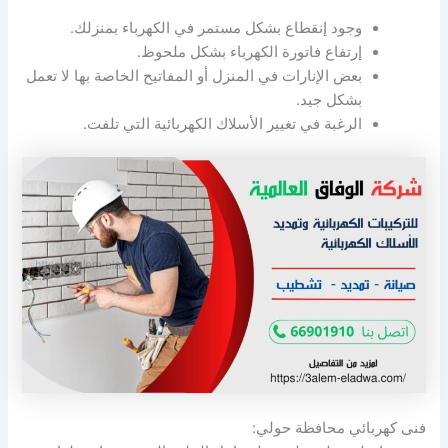
وجود إنقطاع بشكل مستمر في الكهرباء بمنزلك.
إرتفاع فاتورة الكهرباء بشكل ملحوظ.
بعض الإنارات في المنزل أو المفاتيح الخاصة بها لا تعمل
بشكل جيد.
الرغبة في تغيير الأسلاك الكهربائية التي تلفت.
فنى كهربائي محافظة حولي: