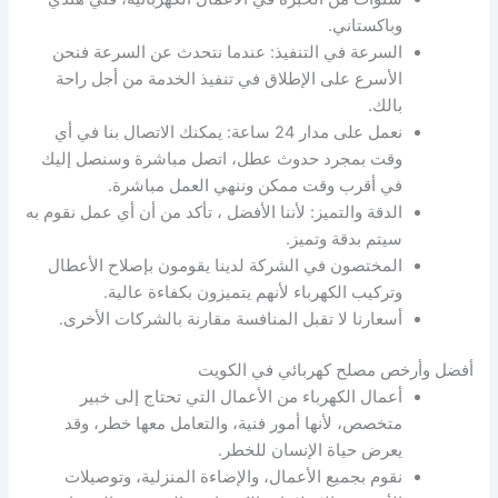
وباكستاني.
السرعة في التنفيذ: عندما نتحدث عن السرعة فنحن
الأسرع على الإطلاق في تنفيذ الخدمة من أجل راحة
بالك.
نعمل على مدار 24 ساعة: يمكنك الاتصال بنا في أي
وقت بمجرد حدوث عطل، اتصل مباشرة وسنصل إليك
في أقرب وقت ممكن وننهي العمل مباشرة.
الدقة والتميز: لأننا الأفضل ، تأكد من أن أي عمل نقوم به
سيتم بدقة وتميز.
المختصون في الشركة لدينا يقومون بإصلاح الأعطال
وتركيب الكهرباء لأنهم يتميزون بكفاءة عالية.
أسعارنا لا تقبل المنافسة مقارنة بالشركات الأخرى.
أفضل وأرخص مصلح كهربائي في الكويت
أعمال الكهرباء من الأعمال التي تحتاج إلى خبير
متخصص، لأنها أمور فنية، والتعامل معها خطر، وقد
يعرض حياة الإنسان للخطر.
نقوم بجميع الأعمال، والإضاءة المنزلية، وتوصيلات