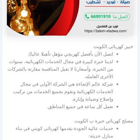
خبير كهربائى الكويت
اتصل الآن بأفضل كهربجي مؤهل تأهيلا عاليا}.
لدينا خبرة كبيرة في مجال الخدمات الكهربائية، سنوات
من الخبرة، وأسعارنا لا تقبل المنافسة مقارنة بالشركات
الأخرى العاملة.
شركة عالم الإضاءة هي الشركة الأولى في مجال
الخدمات الكهربائية ونقوم بجميع الخدمات من تركيب
وإصلاح وصيانة وإنارة.
نعمل كل ساعة في جميع المناطق.
مصلح كهربائي خبرة ب الكويت
خدمات عالية الجودة يقدمها كهربائى كويتي في بناء
منازل حديثة: