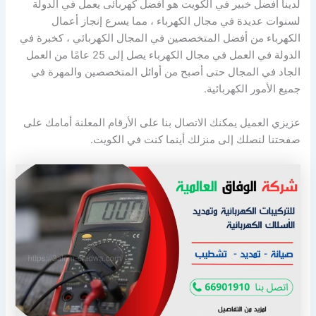
لدينا افضل خبير في الكويت هو أفضل كهربائى يعمل في الدولة
لسنوات عديدة في مجال الكهرباء ، مما يسرع إنجاز أعمال
الكهرباء من أفضل المتخصصين في المجال الكهربائي ، كخبرة في
الدولة في العمل في مجال الكهرباء يصل إلى 25 عامًا من العمل
الجاد في المجال حتى أصبح من أوائل المتخصصين والمهرة في
جميع الأمور الكهربائية.
عزيزي العميل يمكنك الاتصال بنا على الأرقام المعلنة أمامك على
صفحتنا لنصلك إلى منزلك أينما كنت في الكويت.