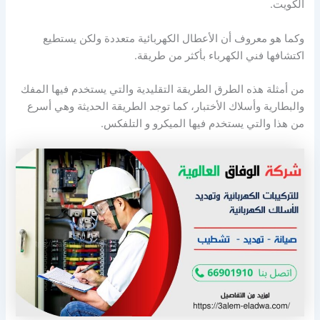
الكويت.
وكما هو معروف أن الأعطال الكهربائية متعددة ولكن يستطيع
اكتشافها فني الكهرباء بأكثر من طريقة.
من أمثلة هذه الطرق الطريقة التقليدية والتي يستخدم فيها المفك
والبطارية وأسلاك الأختبار، كما توجد الطريقة الحديثة وهي أسرع
من هذا والتي يستخدم فيها الميكرو و التلفكس.