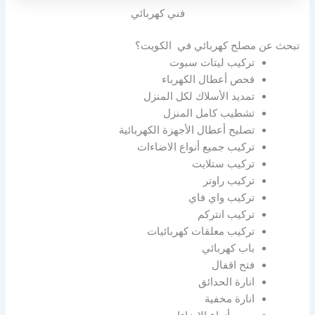
فني كهربائي
تبحث عن مصلح كهربائي في الكويت؟
تركيب ليتات سبوت
فحص أعطال الكهرباء
تمديد الأسلاك لكل المنزل
تشطيب كامل المنزل
تصليح أعطال الأجهزة الكهربائية
تركيب جميع أنواع الاضاءات
تركيب ستلايت
تركيب راوتر
تركيب واي فاي
تركيب انتركم
تركيب معلقات كهربائيات
باب كهربائي
فتح اقفال
انارة الحدائق
انارة مخفية