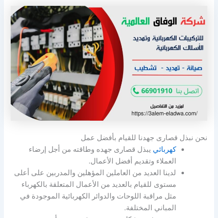
نحن نبذل قصارى جهدنا للقيام بأفضل عمل
كهربائي
يبذل قصارى جهده وطاقته من أجل إرضاء
العملاء وتقديم أفضل الأعمال.
لدينا العديد من العاملين المؤهلين والمدربين على أعلى
مستوى للقيام بالعديد من الأعمال المتعلقة بالكهرباء
مثل مراقبة اللوحات والدوائر الكهربائية الموجودة في
المباني المختلفة.