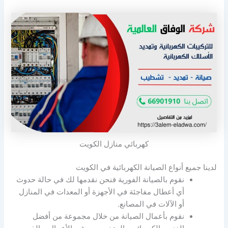
كهربائي منازل الكويت
لدينا جميع أنواع الصيانة الكهربائية في الكويت
نقوم بالصيانة الفورية فنحن نقدمها لك في حالة حدوث
أي أعطال مفاجئة في الأجهزة أو المعدات في المنازل
أو الآلات في المصانع.
نقوم بأعمال الصيانة من خلال مجموعة من أفضل