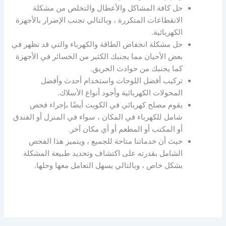
حل كافة المشاكل والأعطال والتخلص من مشكلة
الانقطاعات المتكررة ، وبالتالي تجنب الإضرار بالأجهزة
الكهربائية.
حل مشكلة انخفاض الطاقة والكهرباء والتي قد تظهر في
بعض الأحيان مما يجنبك الكثير من الخسائر في الأجهزة
كما يجنبك من حوادث الحريق.
تركيب أفضل اللوحات واستخدام أحدث وأفضل
المحولات الكهربائية وأجود أنواع الأسلاك.
يقوم مصلح كهربائي في الكويت أيضًا بإجراء فحص
شامل للكهرباء في المكان ، سواء في المنزل أو الفندق
أو المكتب أو المطعم أو أي مكان آخر.
حيث أن خدماتنا متاحة للجميع ، ويتميز هذا الفحص
الشامل بقدرته على اكتشاف وتحديد طبيعة المشكلة
بشكل خاص ، وبالتالي يسهل التعامل معها وحلها.