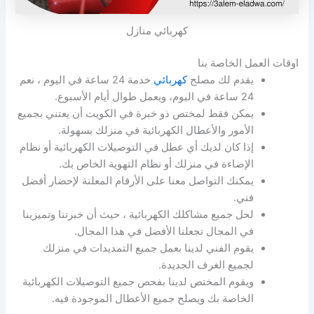
كهربائي منازل
اوقات العمل الخاصة بنا
يقدم لك مصلح
كهربائي
خدمة 24 ساعة في اليوم ، نعم
24 ساعة في اليوم، ويعمل طوال أيام الأسبوع.
يمكن فقط لمختص ذو خبرة في الكويت أن يعتني بجميع
الأمور والأعطال الكهربائية في منزلك بسهولة.
إذا كان لديك أي عطل في التوصيلات الكهربائية أو نظام
الإضاءة في منزلك أو نظام التهوية الخاص بك.
يمكنك التواصل معنا على الأرقام المعلنة لإحضار أفضل
فني.
لحل جميع مشاكلك الكهربائية ، حيث أن خبرتنا وتميزينا
في المجال تجعلنا الأفضل في هذا المجال.
يقوم الفني لدينا بعمل جميع التمديدات في منزلك
لجميع الغرف الجديدة.
ويقوم المختص لدينا بفحص جميع التوصيلات الكهربائية
الخاصة بك ويصلح جميع الأعطال الموجودة فيه.