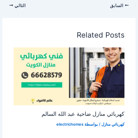
السابق
التالي
Related Posts
كهربائي منازل ضاحية عبد الله السالم
كهربائي منازل
/ بواسطة
electrichomes