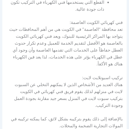
القطع التي يستخدمها فني الكهرباء في التركيب تكون
ذات جودة عالية.
فني كهربائي الكويت العاصمة:
تعد محافظة “العاصمة” في الكويت هي من أهم المحافظات حيث
يتواجد بها المراكز الرئيسية للبنوك، ويعد فني كهربائي الكويت
بالعاصمة هو الأفضل لتقديم الخدمة للعميل وعدم تكرار حدوث
العطل حفاظاً على الخدمات التي تقدمها العاصمة وأن وجود أي
عطل في الكهرباء يؤثر على هذه الخدمات، لذا يعد فين الكهرباء
هناك هو الأكفأ.
تركيب اسبوتلايت لايت:
هناك العديد من الأشخاص الذين لا يمكنهم التخلي عن السبوت
لايت في منزلهم لذلك يقوم فريق فني كهربائي في الكويت
بتركيب سبوت لايت في المنزل بسعر جيد مقارنة بجودة العمل
وجودة التركيب.
بالإضافة إلى ذلك يقوم بتركيبه بشكل لائق، كما يمكنه تركيبه في
المولات التجارية الضخمة والمحلات.