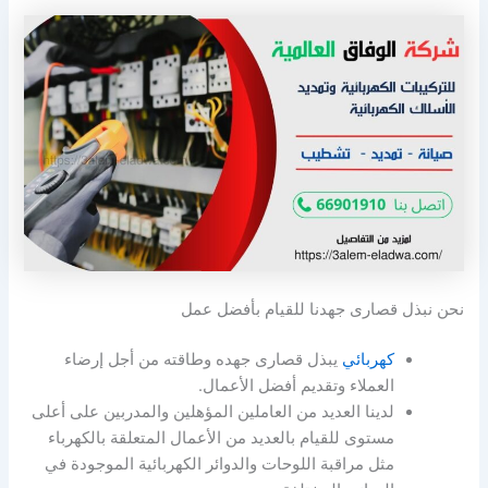
نحن نبذل قصارى جهدنا للقيام بأفضل عمل
كهربائي
يبذل قصارى جهده وطاقته من أجل إرضاء
العملاء وتقديم أفضل الأعمال.
لدينا العديد من العاملين المؤهلين والمدربين على أعلى
مستوى للقيام بالعديد من الأعمال المتعلقة بالكهرباء
مثل مراقبة اللوحات والدوائر الكهربائية الموجودة في