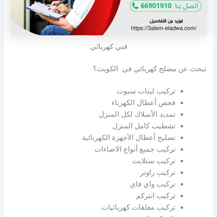
فني كهربائي
تبحث عن مصلح كهربائي في الكويت؟
تركيب ليتات سبوت
فحص أعطال الكهرباء
تمديد الأسلاك لكل المنزل
تشطيب كامل المنزل
تصليح أعطال الأجهزة الكهربائية
تركيب جميع أنواع الاضاءات
تركيب ستلايت
تركيب راوتر
تركيب واي فاي
تركيب انتركم
تركيب معلقات كهربائيات