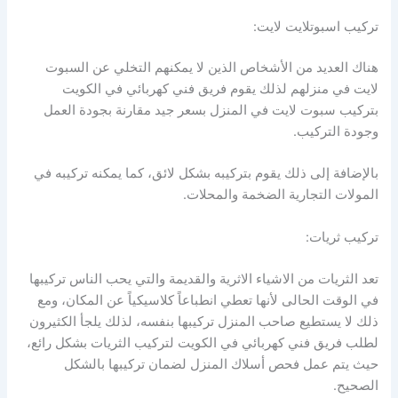
تركيب اسبوتلايت لايت:
هناك العديد من الأشخاص الذين لا يمكنهم التخلي عن السبوت
لايت في منزلهم لذلك يقوم فريق فني كهربائي في الكويت
بتركيب سبوت لايت في المنزل بسعر جيد مقارنة بجودة العمل
وجودة التركيب.
بالإضافة إلى ذلك يقوم بتركيبه بشكل لائق، كما يمكنه تركيبه في
المولات التجارية الضخمة والمحلات.
تركيب ثريات:
تعد الثريات من الاشياء الاثرية والقديمة والتي يحب الناس تركيبها
في الوقت الحالى لأنها تعطي انطباعاً كلاسيكياً عن المكان، ومع
ذلك لا يستطيع صاحب المنزل تركيبها بنفسه، لذلك يلجأ الكثيرون
لطلب فريق فني كهربائي في الكويت لتركيب الثريات بشكل رائع،
حيث يتم عمل فحص أسلاك المنزل لضمان تركيبها بالشكل
الصحيح.