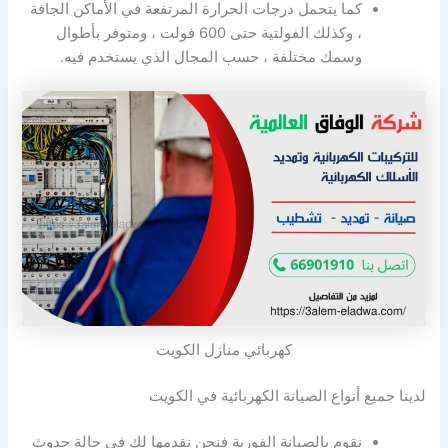
كما يتحمل درجات الحرارة المرتفعة في الأماكن الجافة
، وكذلك الفولتية حتى 600 فولت ، ومتوفر بأطوال
وسمك مختلفة ، حسب المجال الذي يستخدم فيه.
كهربائي منازل الكويت
لدينا جميع أنواع الصيانة الكهربائية في الكويت
نقوم بالصيانة الفورية فنحن نقدمها لك في حالة حدوث