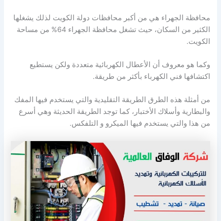
محافظة الجهراء هي من أكبر محافظات دولة الكويت لذلك يشغلها
الكثير من السكان، حيث تشغل محافظة الجهراء 64% من مساحة
الكويت.
وكما هو معروف أن الأعطال الكهربائية متعددة ولكن يستطيع
اكتشافها فني الكهرباء بأكثر من طريقة.
من أمثلة هذه الطرق الطريقة التقليدية والتي يستخدم فيها المفك
والبطارية وأسلاك الأختبار، كما توجد الطريقة الحديثة وهي أسرع
من هذا والتي يستخدم فيها الميكرو و التلفكس.