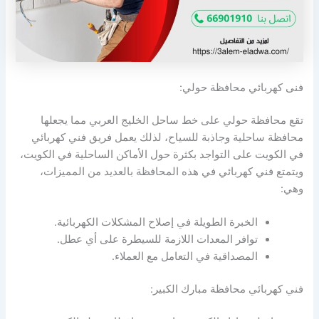
فنى كهربائي محافظة حولي:
تقع محافظة حولي على خط ساحل الخليج العربي مما يجعلها
محافظة ساحلية وجاذبة للسياح، لذلك يعمل فريق فني كهربائي
في الكويت على التواجد بكثرة حول الأماكن الساحلية في الكويت،
ويتمتع فني كهربائي في هذه المحافظة بالعديد من المميزات،
وهي:
الخبرة الطويلة في إصلاح المشكلات الكهربائية.
توافر المعدات اللازمة للسيطرة على أي عطل.
المصداقية في التعامل مع العملاء.
فني كهربائي محافظة مبارك الكبير: