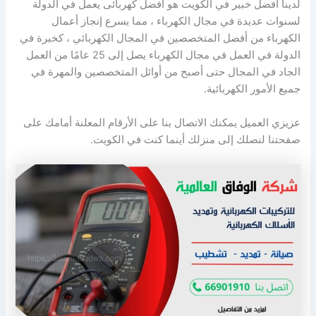
لدينا افضل خبير في الكويت هو أفضل كهربائى يعمل في الدولة
لسنوات عديدة في مجال الكهرباء ، مما يسرع إنجاز أعمال
الكهرباء من أفضل المتخصصين في المجال الكهربائي ، كخبرة في
الدولة في العمل في مجال الكهرباء يصل إلى 25 عامًا من العمل
الجاد في المجال حتى أصبح من أوائل المتخصصين والمهرة في
جميع الأمور الكهربائية.
عزيزي العميل يمكنك الاتصال بنا على الأرقام المعلنة أمامك على
صفحتنا لنصلك إلى منزلك أينما كنت في الكويت.