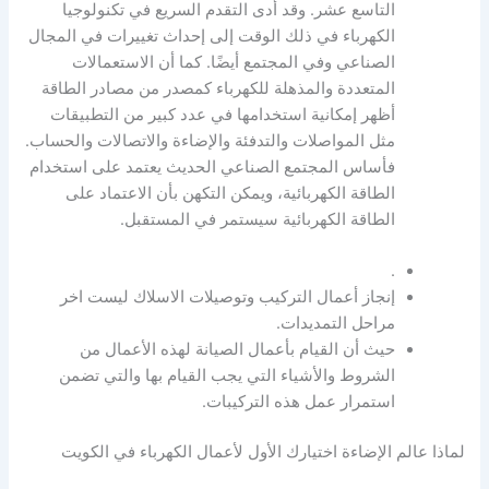
التاسع عشر. وقد أدى التقدم السريع في تكنولوجيا
الكهرباء في ذلك الوقت إلى إحداث تغييرات في المجال
الصناعي وفي المجتمع أيضًا. كما أن الاستعمالات
المتعددة والمذهلة للكهرباء كمصدر من مصادر الطاقة
أظهر إمكانية استخدامها في عدد كبير من التطبيقات
مثل المواصلات والتدفئة والإضاءة والاتصالات والحساب.
فأساس المجتمع الصناعي الحديث يعتمد على استخدام
الطاقة الكهربائية، ويمكن التكهن بأن الاعتماد على
الطاقة الكهربائية سيستمر في المستقبل.
.
إنجاز أعمال التركيب وتوصيلات الاسلاك ليست اخر
مراحل التمديدات.
حيث أن القيام بأعمال الصيانة لهذه الأعمال من
الشروط والأشياء التي يجب القيام بها والتي تضمن
استمرار عمل هذه التركيبات.
لماذا عالم الإضاءة اختيارك الأول لأعمال الكهرباء في الكويت