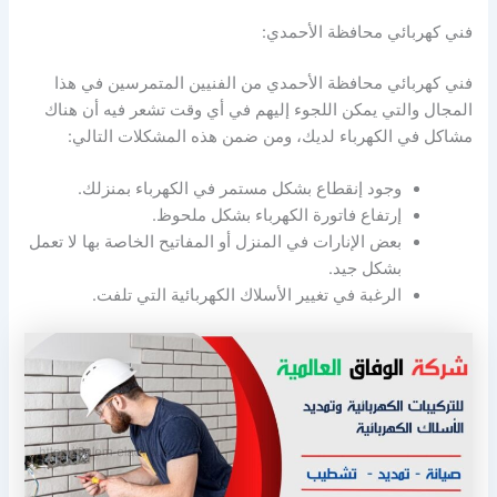
فني كهربائي محافظة الأحمدي:
فني كهربائي محافظة الأحمدي من الفنيين المتمرسين في هذا
المجال والتي يمكن اللجوء إليهم في أي وقت تشعر فيه أن هناك
مشاكل في الكهرباء لديك، ومن ضمن هذه المشكلات التالي:
وجود إنقطاع بشكل مستمر في الكهرباء بمنزلك.
إرتفاع فاتورة الكهرباء بشكل ملحوظ.
بعض الإنارات في المنزل أو المفاتيح الخاصة بها لا تعمل
بشكل جيد.
الرغبة في تغيير الأسلاك الكهربائية التي تلفت.