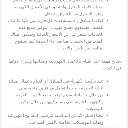
بصيانة كاملة للمنازل والشقق في الأعمال الكهربائية
وإنارة المنازل من الخارج والداخل.
كذلك الفنادق والمستشفيات كل فترة دون تكبد تكاليف
باهظة ، فسيقوم مصلح كهربائي بتوفير جميع هذه
الخدمات بسعر أقل عن الأسعار الحالية وسيكون هناك
المزيد من الخدمات هنا بعد أداء الخدمة كما سنقوم
بمتابعة بين الحين والآخر.
نصائح مهمة عند القيام بالأعمال الكهربائية وصيانتها وشراء أدواتها
في الكويت
عند تركيب الكهرباء في المنازل أو القيام بأعمال صيانة
عالية الجودة ، يجب التعامل مع فنيين متخصصين.
من خلال خدماتنا، سيتم توفير جميع الأدوات اللازمة
والأجهزة الحديثة التي يتم تركيبها من خلال تركيب
التوصيلات.
أيضًا اختيار الأماكن المناسبة لتركيب المفاتيح الكهربائية
وكذلك التوصيلات الخاصة بالقمر الصناعي.