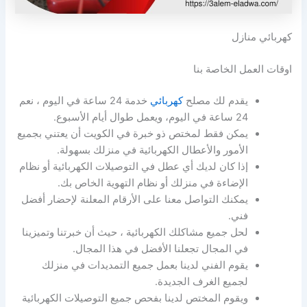
كهربائي منازل
اوقات العمل الخاصة بنا
يقدم لك مصلح
كهربائي
خدمة 24 ساعة في اليوم ، نعم
24 ساعة في اليوم، ويعمل طوال أيام الأسبوع.
يمكن فقط لمختص ذو خبرة في الكويت أن يعتني بجميع
الأمور والأعطال الكهربائية في منزلك بسهولة.
إذا كان لديك أي عطل في التوصيلات الكهربائية أو نظام
الإضاءة في منزلك أو نظام التهوية الخاص بك.
يمكنك التواصل معنا على الأرقام المعلنة لإحضار أفضل
فني.
لحل جميع مشاكلك الكهربائية ، حيث أن خبرتنا وتميزينا
في المجال تجعلنا الأفضل في هذا المجال.
يقوم الفني لدينا بعمل جميع التمديدات في منزلك
لجميع الغرف الجديدة.
ويقوم المختص لدينا بفحص جميع التوصيلات الكهربائية