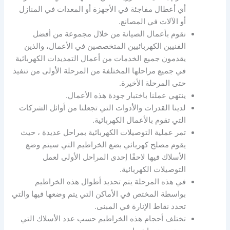
أي أعطال مفاجئة في الأجهزة أو المعدات في المنازل
أو الآلات في المصانع.
نقوم بأعمال الصيانة من خلال مجموعة من أفضل
الفنيين الكهربائيين المتخصصين في الأعمال، والذين
يقدمون جميع الخدمات من أعمال التمديدات الكهربائية
في جميع مراحلها المختلفة من المرحلة الأولى من تنفيذ
حتى المرحلة الأخيرة.
ينتهي عملنا باختبار جودة هذه الأعمال.
لدينا القدرات والأدوات التي تجعلنا من أوائل الشركات
التي تقوم بالأعمال الكهربائية.
تمر عملية التوصيلات الكهربائية بمراحل عديدة ، حيث
يقوم مصلح كهربائي بضع الخراطيم التي سيتم وضع
الأسلاك فيها لاحقًا إحدى المراحل الأولى لعمل
التوصيلات الكهربائية.
في هذه المرحلة يتم تحديد أطوال هذه الخراطيم
بواسطة المختص في الأماكن التي يتم وضعها فيها والتي
تحدد نقاط الإنارة في المبنى.
تختلف أحجام هذه الخراطيم حسب عدد الأسلاك التي