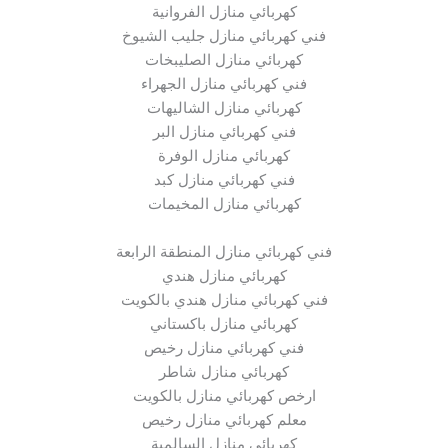
كهربائي منازل الفروانية
فني كهربائي منازل جليب الشيوخ
كهربائي منازل الصليبخات
فني كهربائي منازل الجهراء
كهربائي منازل الشاليهات
فني كهربائي منازل البر
كهربائي منازل الوفرة
فني كهربائي منازل كبد
كهربائي منازل المخيمات
فني كهربائي منازل المنطقة الرابعة
كهربائي منازل هندي
فني كهربائي منازل هندي بالكويت
كهربائي منازل باكستاني
فني كهربائي منازل رخيص
كهربائي منازل شاطر
ارخص كهربائي منازل بالكويت
معلم كهربائي منازل رخيص
كهربائي منازل السالمية