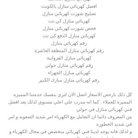
افصل كهربائي منازل بالكويت
تصليح شورت كهربائي منازل
كهربائي منازل كي نت
فحص شورت كهربائي منازل
كهربائي منازل الدفع كي نت
رقم كهربائي منازل
رقم كهربائي منازل المنطقة العاشرة
كهربائي منازل الفروانية
رقم كهربائي منازل حولي
كهربائي منازل الجهراء
رقم كهربائي منازل مبارك الكبير
كل ذلك بارخص الاسعار اتصل الان لتري بنفسك خدمتنا المميزه
المميزة للعملاء . كما انه مدرب علي اعلي مستوي لذلك يعد افضل
فني كهربائي منازل في حولي
من المعروف دائما ان التعامل مع الكهرباء امر شديد الصعوبه و امر
في شديد الخطوره
و لذلك فانه يوجد لدينا فني كهربائي متخصص في مجال الكهرباء و