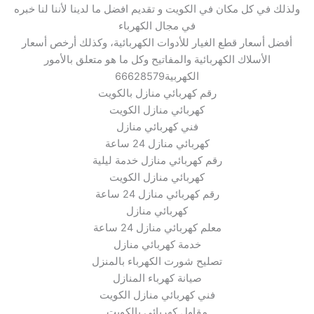
ولذلك في كل مكان في الكويت و تقديم افضل ما لدينا لأننا لنا خبره
في مجال الكهرباء
أفضل أسعار قطع الغيار للأدوات الكهربائية، وكذلك أرخص أسعار
الأسلاك الكهربائية والمفاتيح وكل ما هو متعلق بالأمور
الكهربية66628579
رقم كهربائي منازل بالكويت
كهربائي منازل الكويت
فني كهربائي منازل
كهربائي منازل 24 ساعة
رقم كهربائي منازل خدمة ليلية
كهربائي منازل الكويت
رقم كهربائي منازل 24 ساعة
كهربائي منازل
معلم كهربائي منازل 24 ساعة
خدمة كهربائي منازل
تصليح شورت الكهرباء بالمنزل
صيانة كهرباء المنازل
فني كهربائي منازل الكويت
مقاول كهربائي بالكويت