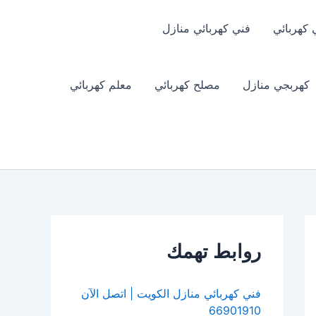
 كهربائي
فني كهربائي منازل
كهربجي منازل
مصلح كهربائي
معلم كهربائي
روابط تهمك
فني كهربائي منازل الكويت | اتصل الآن
66901910