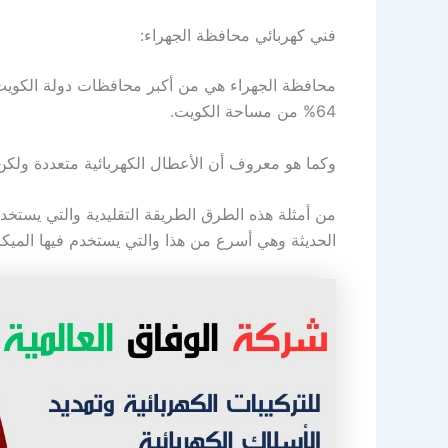
فني كهربائي محافظة الجهراء:
محافظة الجهراء هي من أكبر محافظات دولة الكويت
64% من مساحة الكويت.
وكما هو معروف أن الأعطال الكهربائية متعددة ولكن
من أمثلة هذه الطرق الطريقة التقليدية والتي يستخدم
الحديثة وهي أسرع من هذا والتي يستخدم فيها الميك