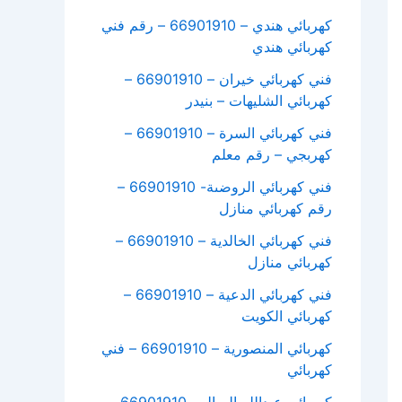
كهربائي هندي – 66901910 – رقم فني
كهربائي هندي
فني كهربائي خيران – 66901910 –
كهربائي الشليهات – بنيدر
فني كهربائي السرة – 66901910 –
كهربجي – رقم معلم
فني كهربائي الروضىة- 66901910 –
رقم كهربائي منازل
فني كهربائي الخالدية – 66901910 –
كهربائي منازل
فني كهربائي الدعية – 66901910 –
كهربائي الكويت
كهربائي المنصورية – 66901910 – فني
كهربائي