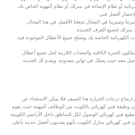
ائية أو نظام الإضاءة في منزلك أو نظام التهوية الخاص بك.
 لإحضار أفضل فني.
تنا وتميزينا في المجال تجعلنا الأفضل في هذا المجال.
 منزلك لجميع الغرف الجديدة.
 الكهربائية الخاصة بك ويصلح جميع الأعطال الموجودة فيه.
لكون الخبرة الكافية والمعدات اللازمة لحل جميع أعطال
اصل معه حيث يصلك في ثواني معدودة، ويقدم لك الخدمة
ارتفاع درجات الحرارة هذا الصيف فلا يمكن الاستغناء عن
فإن وظيفة فني كهربائي بالكويت من الوظائف المهمة حيث يقوم
يستطيع فني كهربائي الوصول لكل المناطق داخل الأراضي الكويتية
ون فني كهربائي منازل الكويت بأنهم يقدمون أفضل خدمة بأعلى