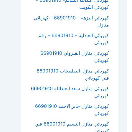
كهربائي عبدالله السالم- 66901910 –
كهربائي الكويت
كهربائي النزهة – 66901910 – كهربائي
منازل
كهربائي العادلية – 66901910 – رقم
كهربائي
كهربائي منازل القيروان 66901910
كهربائي
كهربائي منازل الصليبخات 66901910
فني كهربائي
كهربائي منازل سعد العبدالله 66901910
كهربائي
كهربائي منازل جابر الاحمد 66901910
كهربائي
كهربائي منازل النسيم 66901910 فني
كهربائي