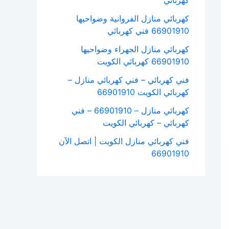
كهربائي
كهربائي منازل الفروانية وضواحيها
66901910 فني كهربائي
كهربائي منازل الجهراء وضواحيها
66901910 كهربائي الكويت
فني كهربائي – فني كهربائي منازل –
كهربائي الكويت 66901910
كهربائي منازل – 66901910 – فني
كهربائي – كهربائي الكويت
فني كهربائي منازل الكويت | اتصل الآن
66901910