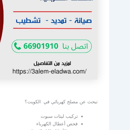
تبحث عن مصلح كهربائي في الكويت؟
تركيب ليتات سبوت
فحص أعطال الكهرباء