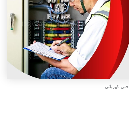
فني كهربائي