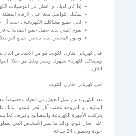
إذا كان لديك أي عطل في التوصيلات الكهرب
يمكنك التواصل معنا على الأرقام المعلنة
لحل جميع مشاكلك الكهربائية ، حيث أن خبر
يقوم الفني لدينا بعمل جميع التمديدات في
ويقوم المختص لدينا بفحص جميع التوصيلات
فني كهربائي منازل الكويت هو من الأشخاص الذي يمت
ومشاكل الكهرباء بسهولة ويسر وذلك من خلال التو
اللازمة.
فني كهربائي منازل الكويت
تعد الكهرباء من سبل العيش في الحياة وخصوصاً مع 
المكيف او المروحة لتجنب آثار الحر الشديد، لذلك 
بتركيب الأجهزة الكهربائية والمصابيح وغيرها، كما 
على مدار اليوم، وذلك ما يميز الأشخاص الذين يعمل
جودة ويعملون 24 ساعة.