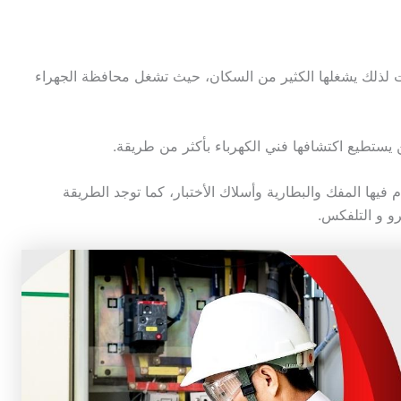
 لذلك يشغلها الكثير من السكان، حيث تشغل محافظة الجهراء
 يستطيع اكتشافها فني الكهرباء بأكثر من طريقة.
 فيها المفك والبطارية وأسلاك الأختبار، كما توجد الطريقة
رو و التلفكس.