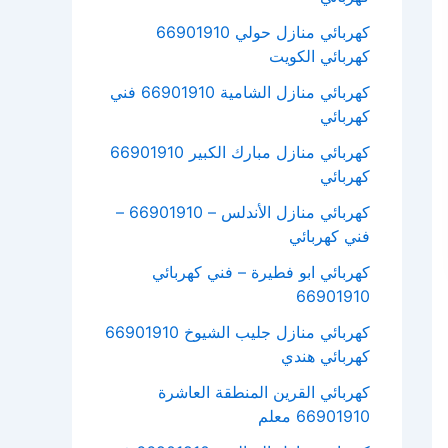
كهربائي منازل حولي 66901910
كهربائي الكويت
كهربائي منازل الشامية 66901910 فني
كهربائي
كهربائي منازل مبارك الكبير 66901910
كهربائي
كهربائي منازل الأندلس – 66901910 –
فني كهربائي
كهربائي ابو فطيرة – فني كهربائي
66901910
كهربائي منازل جليب الشيوخ 66901910
كهربائي هندي
كهربائي القرين المنطقة العاشرة
66901910 معلم