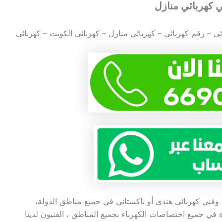
ئي – رقم كهربائي – كهربائي منازل – كهربائي الكويت – كهربائي
ني كهربائي هندي أو باكستاني في جميع مناطق الدولة،
 في جميع اختصاصات الكهرباء بجميع المناطق ، الفنيون لدينا