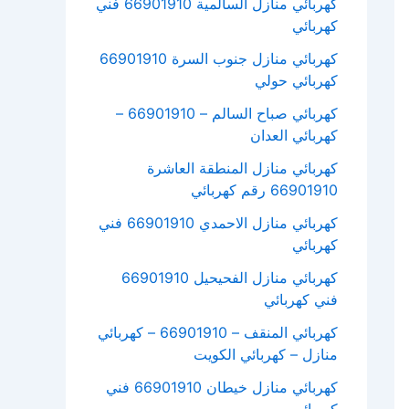
كهربائي منازل السالمية 66901910 فني
كهربائي
كهربائي منازل جنوب السرة 66901910
كهربائي حولي
كهربائي صباح السالم – 66901910 –
كهربائي العدان
كهربائي منازل المنطقة العاشرة
66901910 رقم كهربائي
كهربائي منازل الاحمدي 66901910 فني
كهربائي
كهربائي منازل الفحيحيل 66901910
فني كهربائي
كهربائي المنقف – 66901910 – كهربائي
منازل – كهربائي الكويت
كهربائي منازل خيطان 66901910 فني