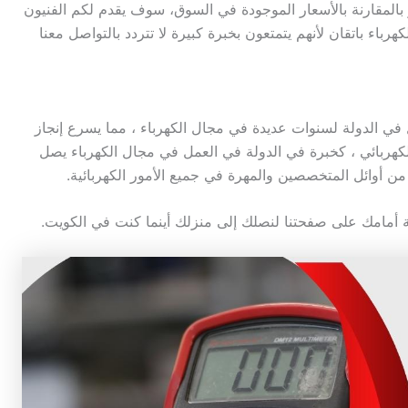
 حد كبير بالمقارنة بالأسعار الموجودة في السوق، سوف يقدم لكم الفنيون
كهرباء باتقان لأنهم يتمتعون بخبرة كبيرة لا تتردد بالتواصل معنا
في الدولة لسنوات عديدة في مجال الكهرباء ، مما يسرع إنجاز
هربائي ، كخبرة في الدولة في العمل في مجال الكهرباء يصل
نة أمامك على صفحتنا لنصلك إلى منزلك أينما كنت في الكويت.