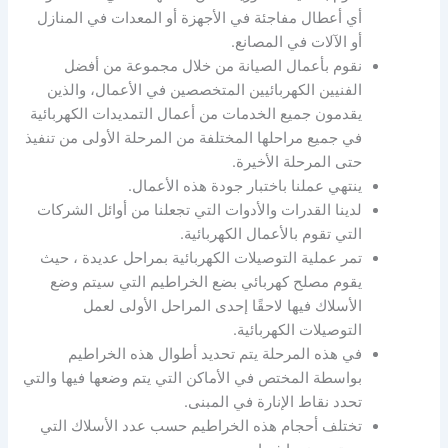
أي أعطال مفاجئة في الأجهزة أو المعدات في المنازل
أو الآلات في المصانع.
نقوم بأعمال الصيانة من خلال مجموعة من أفضل
الفنيين الكهربائيين المتخصصين في الأعمال، والذين
يقدمون جميع الخدمات من أعمال التمديدات الكهربائية
في جميع مراحلها المختلفة من المرحلة الأولى من تنفيذ
حتى المرحلة الأخيرة.
ينتهي عملنا باختبار جودة هذه الأعمال.
لدينا القدرات والأدوات التي تجعلنا من أوائل الشركات
التي تقوم بالأعمال الكهربائية.
تمر عملية التوصيلات الكهربائية بمراحل عديدة ، حيث
يقوم مصلح كهربائي بضع الخراطيم التي سيتم وضع
الأسلاك فيها لاحقًا إحدى المراحل الأولى لعمل
التوصيلات الكهربائية.
في هذه المرحلة يتم تحديد أطوال هذه الخراطيم
بواسطة المختص في الأماكن التي يتم وضعها فيها والتي
تحدد نقاط الإنارة في المبنى.
تختلف أحجام هذه الخراطيم حسب عدد الأسلاك التي