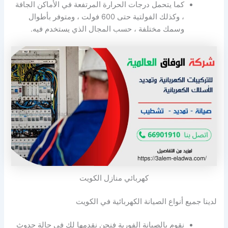
كما يتحمل درجات الحرارة المرتفعة في الأماكن الجافة
، وكذلك الفولتية حتى 600 فولت ، ومتوفر بأطوال
وسمك مختلفة ، حسب المجال الذي يستخدم فيه.
كهربائي منازل الكويت
لدينا جميع أنواع الصيانة الكهربائية في الكويت
نقوم بالصيانة الفورية فنحن نقدمها لك في حالة حدوث