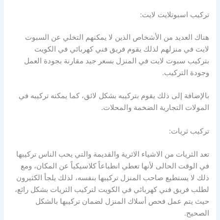
تركيب اسبوتلايت لايت:
هناك العديد من الأشخاص الذين لا يمكنهم التخلي عن السبوت
لايت في منزلهم لذلك يقوم فريق فني كهربائي في الكويت
بتركيب سبوت لايت في المنزل بسعر جيد مقارنة بجودة العمل
وجودة التركيب.
بالإضافة إلى ذلك يقوم بتركيبه بشكل لائق، كما يمكنه تركيبه في
المولات التجارية الضخمة والمحلات.
تركيب ثريات:
تعد الثريات من الاشياء الاثرية والقديمة والتي يحب الناس تركيبها
في الوقت الحالى لأنها تعطي انطباعاً كلاسيكياً عن المكان، ومع
ذلك لا يستطيع صاحب المنزل تركيبها بنفسه، لذلك يلجأ الكثيرون
لطلب فريق فني كهربائي في الكويت لتركيب الثريات بشكل رائع،
حيث يتم عمل فحص أسلاك المنزل لضمان تركيبها بالشكل
الصحيح.