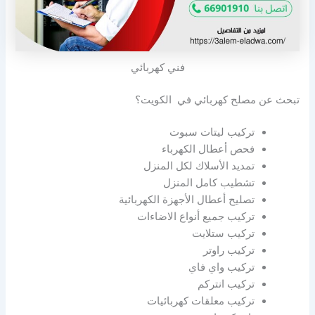
فني كهربائي
تبحث عن مصلح كهربائي في الكويت؟
تركيب ليتات سبوت
فحص أعطال الكهرباء
تمديد الأسلاك لكل المنزل
تشطيب كامل المنزل
تصليح أعطال الأجهزة الكهربائية
تركيب جميع أنواع الاضاءات
تركيب ستلايت
تركيب راوتر
تركيب واي فاي
تركيب انتركم
تركيب معلقات كهربائيات