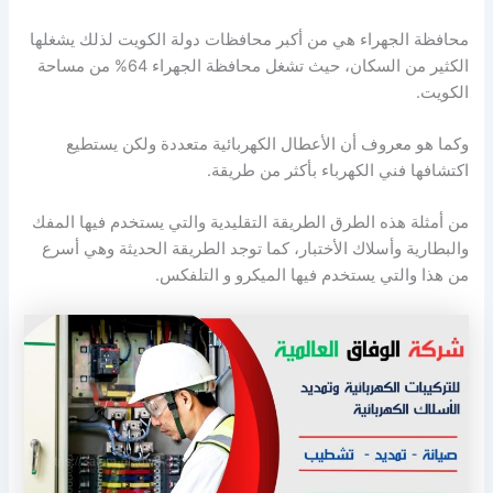
محافظة الجهراء هي من أكبر محافظات دولة الكويت لذلك يشغلها
الكثير من السكان، حيث تشغل محافظة الجهراء 64% من مساحة
الكويت.
وكما هو معروف أن الأعطال الكهربائية متعددة ولكن يستطيع
اكتشافها فني الكهرباء بأكثر من طريقة.
من أمثلة هذه الطرق الطريقة التقليدية والتي يستخدم فيها المفك
والبطارية وأسلاك الأختبار، كما توجد الطريقة الحديثة وهي أسرع
من هذا والتي يستخدم فيها الميكرو و التلفكس.