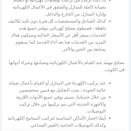
بصيانة كاملة للمنازل والشقق في الأعمال الكهربائية
وإنارة المنازل من الخارج والداخل.
كذلك الفنادق والمستشفيات كل فترة دون تكبد تكاليف
باهظة ، فسيقوم مصلح كهربائي بتوفير جميع هذه
الخدمات بسعر أقل عن الأسعار الحالية وسيكون هناك
المزيد من الخدمات هنا بعد أداء الخدمة كما سنقوم
بمتابعة بين الحين والآخر.
نصائح مهمة عند القيام بالأعمال الكهربائية وصيانتها وشراء أدواتها
في الكويت
عند تركيب الكهرباء في المنازل أو القيام بأعمال صيانة
عالية الجودة ، يجب التعامل مع فنيين متخصصين.
من خلال خدماتنا، سيتم توفير جميع الأدوات اللازمة
والأجهزة الحديثة التي يتم تركيبها من خلال تركيب
التوصيلات.
أيضًا اختيار الأماكن المناسبة لتركيب المفاتيح الكهربائية
وكذلك التوصيلات الخاصة بالقمر الصناعي.