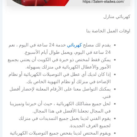
كهربائي منازل
اوقات العمل الخاصة بنا
يقدم لك مصلح
كهربائي
خدمة 24 ساعة في اليوم ، نعم
24 ساعة في اليوم، ويعمل طوال أيام الأسبوع.
يمكن فقط لمختص ذو خبرة في الكويت أن يعتني بجميع
الأمور والأعطال الكهربائية في منزلك بسهولة.
إذا كان لديك أي عطل في التوصيلات الكهربائية أو نظام
الإضاءة في منزلك أو نظام التهوية الخاص بك.
يمكنك التواصل معنا على الأرقام المعلنة لإحضار أفضل
فني.
لحل جميع مشاكلك الكهربائية ، حيث أن خبرتنا وتميزينا
في المجال تجعلنا الأفضل في هذا المجال.
يقوم الفني لدينا بعمل جميع التمديدات في منزلك
لجميع الغرف الجديدة.
ويقوم المختص لدينا بفحص جميع التوصيلات الكهربائية