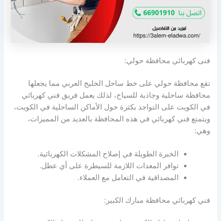
فنى كهربائي محافظة حولي:
تقع محافظة حولي على خط ساحل الخليج العربي مما يجعلها
محافظة ساحلية وجاذبة للسياح، لذلك يعمل فريق فني كهربائي
في الكويت على التواجد بكثرة حول الأماكن الساحلية في الكويت،
ويتمتع فني كهربائي في هذه المحافظة بالعديد من المميزات،
وهي:
الخبرة الطويلة في إصلاح المشكلات الكهربائية.
توافر المعدات اللازمة للسيطرة على أي عطل.
المصداقية في التعامل مع العملاء.
فني كهربائي محافظة مبارك الكبير: