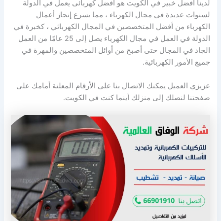
لدينا افضل خبير في الكويت هو أفضل كهربائى يعمل في الدولة
لسنوات عديدة في مجال الكهرباء ، مما يسرع إنجاز أعمال
الكهرباء من أفضل المتخصصين في المجال الكهربائي ، كخبرة في
الدولة في العمل في مجال الكهرباء يصل إلى 25 عامًا من العمل
الجاد في المجال حتى أصبح من أوائل المتخصصين والمهرة في
جميع الأمور الكهربائية.
عزيزي العميل يمكنك الاتصال بنا على الأرقام المعلنة أمامك على
صفحتنا لنصلك إلى منزلك أينما كنت في الكويت.