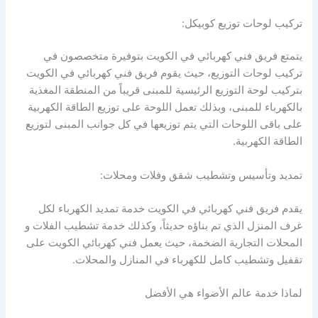
تركيب لوحات توزيع كوبيكل:
يتمتع فريق فني كهربائي في الكويت بتوفيرة متخصصون في
تركيب لوحات التوزيع، حيث يقوم فريق فني كهربائي في الكويت
بتركيب لوحة التوزيع الرئيسية للمبنى قريباً من المنطقة المغذية
بالكهرباء للمبنى، وبذلك تعمل اللوحة على توزيع الطاقة الكهربية
على باقى اللوحات التي يتم توزيعها في كل جوانب المبنى لتوزيع
الطاقة الكهربية.
تمديد وتأسيس وتشطيب شقق وفلات ومحلات:
يقدم فريق فني كهربائي في الكويت خدمة تمديد الكهرباء لكل
غرف المنزل الذي تم بناؤه حديثاً، وكذلك خدمة تشطيب الفلات و
المحلات التجارية الضخمة، حيث يعمل فني كهربائي الكويت على
تقفيل وتشطيب كامل للكهرباء في المنازل والمحلات.
لماذا خدمة عالم الأضواء هي الأفضل