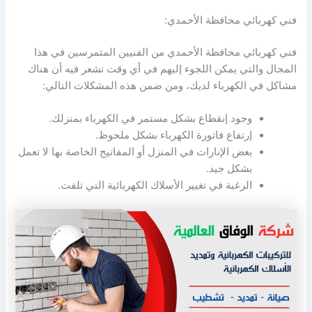
فني كهربائي محافظة الأحمدي:
فني كهربائي محافظة الأحمدي من الفنيين المتمرسين في هذا
المجال والتي يمكن اللجوء إليهم في أي وقت تشعر فيه أن هناك
مشاكل في الكهرباء لديك، ومن ضمن هذه المشكلات التالي:
وجود إنقطاع بشكل مستمر في الكهرباء بمنزلك.
إرتفاع فاتورة الكهرباء بشكل ملحوظ.
بعض الإنارات في المنزل أو المفاتيح الخاصة بها لا تعمل
بشكل جيد.
الرغبة في تغيير الأسلاك الكهربائية التي تلفت.