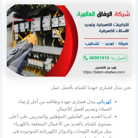
نحن نبذل قصارى جهدنا للقيام بأفضل عمل
كهربائي
يبذل قصارى جهده وطاقته من أجل إرضاء
العملاء وتقديم أفضل الأعمال.
لدينا العديد من العاملين المؤهلين والمدربين على أعلى
مستوى للقيام بالعديد من الأعمال المتعلقة بالكهرباء
مثل مراقبة اللوحات والدوائر الكهربائية الموجودة في