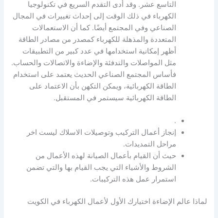
التاسع عشر. وقد أدى التقدم السريع في تكنولوجيا
الكهرباء في ذلك الوقت إلى إحداث تغييرات في المجال
الصناعي وفي المجتمع أيضًا. كما أن الاستعمالات
المتعددة والمذهلة للكهرباء كمصدر من مصادر الطاقة
أظهر إمكانية استخدامها في عدد كبير من التطبيقات
مثل المواصلات والتدفئة والإضاءة والاتصالات والحساب.
فأساس المجتمع الصناعي الحديث يعتمد على استخدام
الطاقة الكهربائية، ويمكن التكهن بأن الاعتماد على
الطاقة الكهربائية سيستمر في المستقبل.
.
إنجاز أعمال التركيب وتوصيلات الاسلاك ليست اخر
مراحل التمديدات.
حيث أن القيام بأعمال الصيانة لهذه الأعمال من
الشروط والأشياء التي يجب القيام بها والتي تضمن
استمرار عمل هذه التركيبات.
لماذا عالم الإضاءة اختيارك الأول لأعمال الكهرباء في الكويت