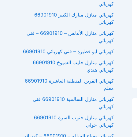
كهربائي
كهربائي منازل مبارك الكبير 66901910
كهربائي
كهربائي منازل الأندلس – 66901910 – فني
كهربائي
كهربائي ابو فطيرة – فني كهربائي 66901910
كهربائي منازل جليب الشيوخ 66901910
كهربائي هندي
كهربائي القرين المنطقة العاشرة 66901910
معلم
كهربائي منازل السالمية 66901910 فني
كهربائي
كهربائي منازل جنوب السرة 66901910
كهربائي حولي
كهربائي صباح السالم – 66901910 – كهربائي