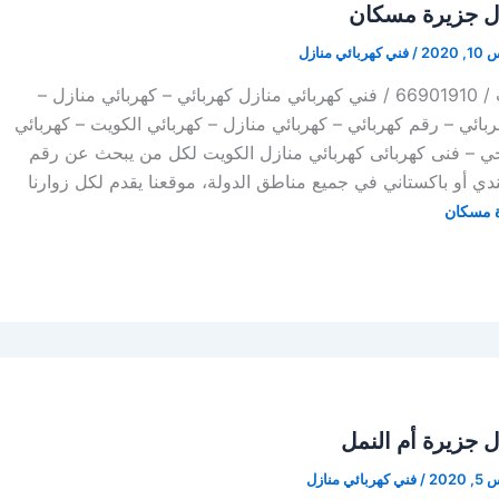
زل جزيرة مسكان
202
/
فني كهربائي منازل
كهربائي منازل الكويت / 66901910 / فني كهربائي منازل كهربائي – كهربائي منازل –
 فني كهربائي – رقم كهربائي – كهربائي منازل – كهربائي الكويت – كهربائي
جي – فنى كهربائى كهربائي منازل الكويت لكل من يبحث عن رقم
دي أو باكستاني في جميع مناطق الدولة، موقعنا يقدم لكل زوارنا
ة مسكان
ل جزيرة أم النمل
202
/
فني كهربائي منازل