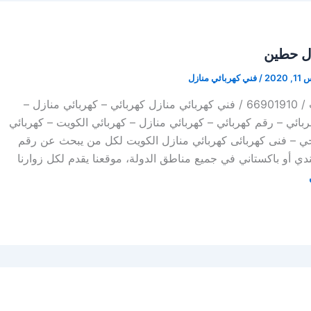
زل حطين
202
/
فني كهربائي منازل
كهربائي منازل الكويت / 66901910 / فني كهربائي منازل كهربائي – كهربائي منازل –
 فني كهربائي – رقم كهربائي – كهربائي منازل – كهربائي الكويت – كهربائي
جي – فنى كهربائى كهربائي منازل الكويت لكل من يبحث عن رقم
دي أو باكستاني في جميع مناطق الدولة، موقعنا يقدم لكل زوارنا