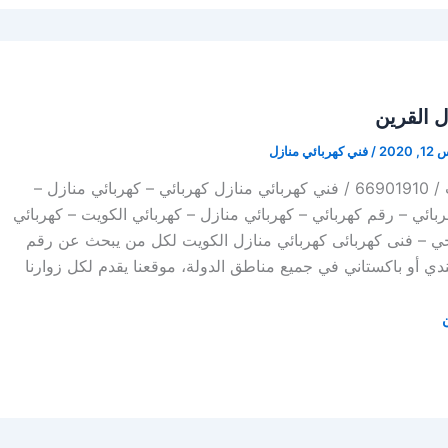
ل القرين
202
/
فني كهربائي منازل
كهربائي منازل الكويت / 66901910 / فني كهربائي منازل كهربائي – كهربائي منازل –
 فني كهربائي – رقم كهربائي – كهربائي منازل – كهربائي الكويت – كهربائي
جي – فنى كهربائى كهربائي منازل الكويت لكل من يبحث عن رقم
دي أو باكستاني في جميع مناطق الدولة، موقعنا يقدم لكل زوارنا