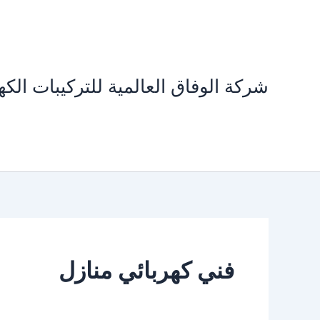
خطي
لى
لمحتوى
شركة الوفاق العالمية للتركيبات الكهر
فني كهربائي منازل