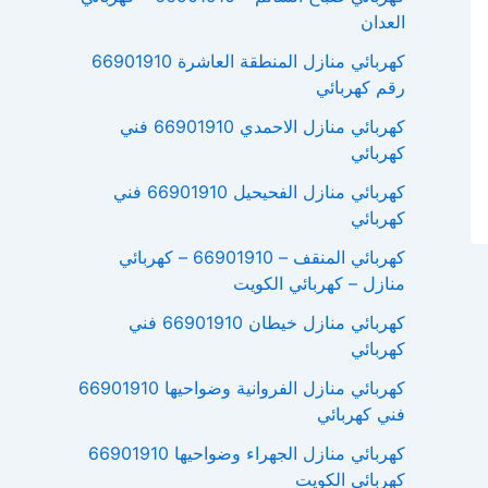
العدان
كهربائي منازل المنطقة العاشرة 66901910
رقم كهربائي
كهربائي منازل الاحمدي 66901910 فني
كهربائي
كهربائي منازل الفحيحيل 66901910 فني
كهربائي
كهربائي المنقف – 66901910 – كهربائي
منازل – كهربائي الكويت
كهربائي منازل خيطان 66901910 فني
كهربائي
كهربائي منازل الفروانية وضواحيها 66901910
فني كهربائي
كهربائي منازل الجهراء وضواحيها 66901910
كهربائي الكويت