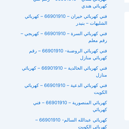
كهربائي هندي
فني كهربائي خيران – 66901910 – كهربائي
الشليهات – بنيدر
فني كهربائي السرة – 66901910 – كهربجي –
رقم معلم
فني كهربائي الروضىة- 66901910 – رقم
كهربائي منازل
فني كهربائي الخالدية – 66901910 – كهربائي
منازل
فني كهربائي الدعية – 66901910 – كهربائي
الكويت
كهربائي المنصورية – 66901910 – فني
كهربائي
كهربائي عبدالله السالم- 66901910 –
كهربائي الكويت