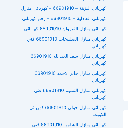
كهربائي النزهة – 66901910 – كهربائي منازل
كهربائي العادلية – 66901910 – رقم كهربائي
كهربائي منازل القيروان 66901910 كهربائي
كهربائي منازل الصليبخات 66901910 فني
كهربائي
كهربائي منازل سعد العبدالله 66901910
كهربائي
كهربائي منازل جابر الاحمد 66901910
كهربائي
كهربائي منازل النسيم 66901910 فني
كهربائي
كهربائي منازل حولي 66901910 كهربائي
الكويت
كهربائي منازل الشامية 66901910 فني