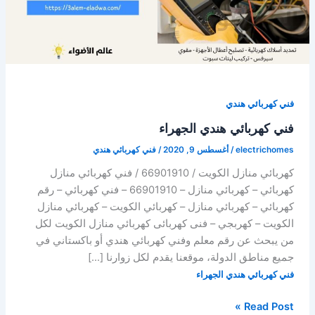
فني كهربائي هندي
فني كهربائي هندي الجهراء
electrichomes
/
أغسطس 9, 2020
/
فني كهربائي هندي
كهربائي منازل الكويت / 66901910 / فني كهربائي منازل
كهربائي – كهربائي منازل – 66901910 – فني كهربائي – رقم
كهربائي – كهربائي منازل – كهربائي الكويت – كهربائي منازل
الكويت – كهربجي – فنى كهربائى كهربائي منازل الكويت لكل
من يبحث عن رقم معلم وفني كهربائي هندي أو باكستاني في
جميع مناطق الدولة، موقعنا يقدم لكل زوارنا […]
فني كهربائي هندي الجهراء
فني
Read Post »