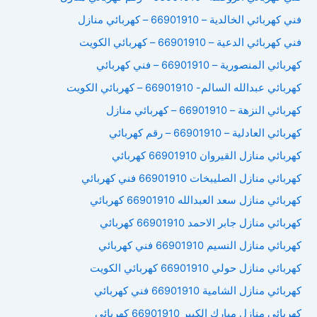
فني كهربائي الخالدية – 66901910 – كهربائي منازل
فني كهربائي الدعية – 66901910 – كهربائي الكويت
كهربائي المنصورية – 66901910 – فني كهربائي
كهربائي عبدالله السالم- 66901910 – كهربائي الكويت
كهربائي النزهة – 66901910 – كهربائي منازل
كهربائي العادلية – 66901910 – رقم كهربائي
كهربائي منازل القيروان 66901910 كهربائي
كهربائي منازل الصليبخات 66901910 فني كهربائي
كهربائي منازل سعد العبدالله 66901910 كهربائي
كهربائي منازل جابر الاحمد 66901910 كهربائي
كهربائي منازل النسيم 66901910 فني كهربائي
كهربائي منازل حولي 66901910 كهربائي الكويت
كهربائي منازل الشامية 66901910 فني كهربائي
كهربائي منازل مبارك الكبير 66901910 كهربائي