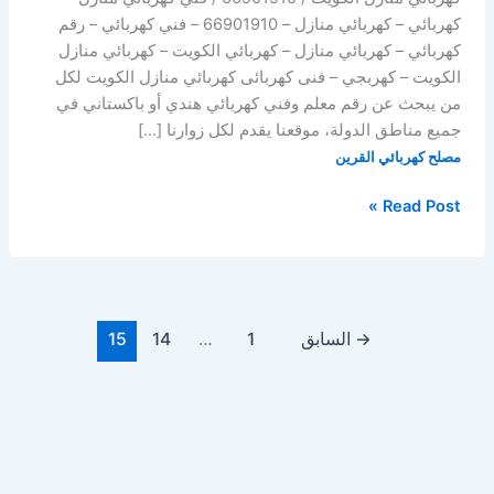
كهربائي – كهربائي منازل – 66901910 – فني كهربائي – رقم
كهربائي – كهربائي منازل – كهربائي الكويت – كهربائي منازل
الكويت – كهربجي – فنى كهربائى كهربائي منازل الكويت لكل
من يبحث عن رقم معلم وفني كهربائي هندي أو باكستاني في
جميع مناطق الدولة، موقعنا يقدم لكل زوارنا […]
مصلح كهربائي القرين
Read Post »
→
السابق
1
…
14
15