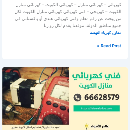
كهربائي – كهربائي منازل – كهربائي الكويت – كهربائي منازل
الكويت – كهربجي – فنى كهربائى كهربائي منازل الكويت لكل
من يبحث عن رقم معلم وفني كهربائي هندي أو باكستاني في
جميع مناطق الدولة، موقعنا يقدم لكل زوارنا
مقاول كهرباء النهضة
مقاول
Read Post »
كهرباء
النهضة