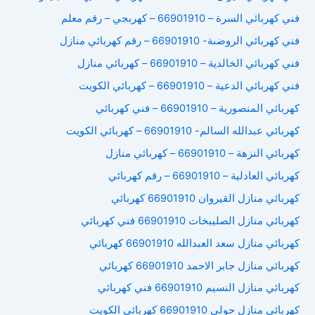
فني كهربائي السرة – 66901910 – كهربجي – رقم معلم
فني كهربائي الروضىة- 66901910 – رقم كهربائي منازل
فني كهربائي الخالدية – 66901910 – كهربائي منازل
فني كهربائي الدعية – 66901910 – كهربائي الكويت
كهربائي المنصورية – 66901910 – فني كهربائي
كهربائي عبدالله السالم- 66901910 – كهربائي الكويت
كهربائي النزهة – 66901910 – كهربائي منازل
كهربائي العادلية – 66901910 – رقم كهربائي
كهربائي منازل القيروان 66901910 كهربائي
كهربائي منازل الصليبخات 66901910 فني كهربائي
كهربائي منازل سعد العبدالله 66901910 كهربائي
كهربائي منازل جابر الاحمد 66901910 كهربائي
كهربائي منازل النسيم 66901910 فني كهربائي
كهربائي منازل حولي 66901910 كهربائي الكويت