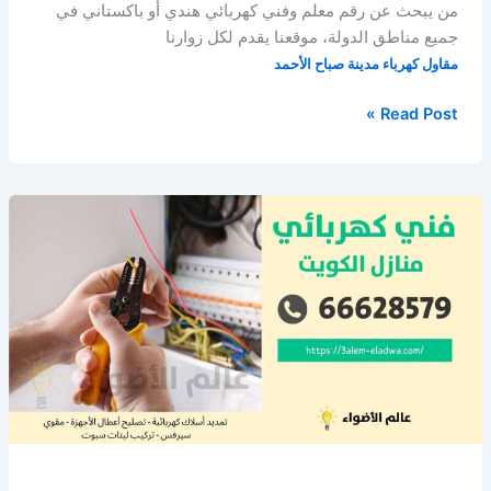
من يبحث عن رقم معلم وفني كهربائي هندي أو باكستاني في
جميع مناطق الدولة، موقعنا يقدم لكل زوارنا
مقاول كهرباء مدينة صباح الأحمد
مقاول
Read Post »
كهرباء
مدينة
صباح
الأحمد