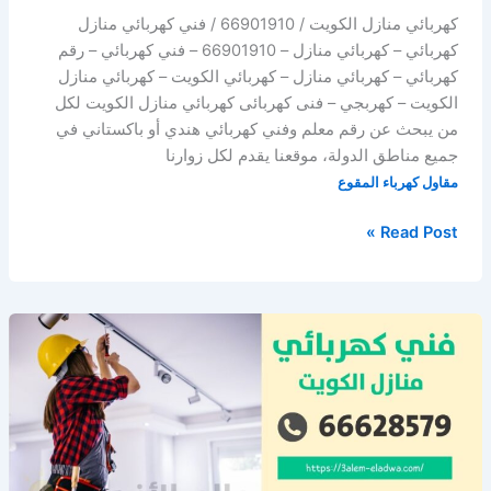
كهربائي منازل الكويت / 66901910 / فني كهربائي منازل
كهربائي – كهربائي منازل – 66901910 – فني كهربائي – رقم
كهربائي – كهربائي منازل – كهربائي الكويت – كهربائي منازل
الكويت – كهربجي – فنى كهربائى كهربائي منازل الكويت لكل
من يبحث عن رقم معلم وفني كهربائي هندي أو باكستاني في
جميع مناطق الدولة، موقعنا يقدم لكل زوارنا
مقاول كهرباء المقوع
مقاول
Read Post »
كهرباء
المقوع