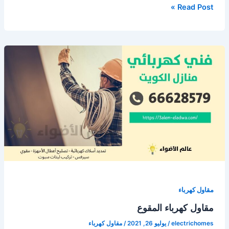
مقاول
Read Post »
كهرباء
الدوحة
مقاول كهرباء
مقاول كهرباء المقوع
electrichomes
/
يوليو 26, 2021
/
مقاول كهرباء