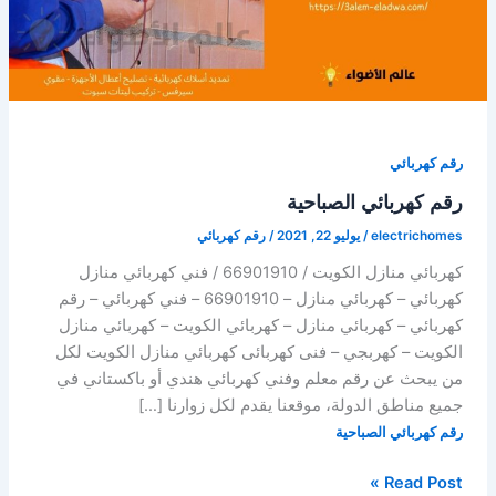
رقم كهربائي
رقم كهربائي الصباحية
electrichomes
/
يوليو 22, 2021
/
رقم كهربائي
كهربائي منازل الكويت / 66901910 / فني كهربائي منازل
كهربائي – كهربائي منازل – 66901910 – فني كهربائي – رقم
كهربائي – كهربائي منازل – كهربائي الكويت – كهربائي منازل
الكويت – كهربجي – فنى كهربائى كهربائي منازل الكويت لكل
من يبحث عن رقم معلم وفني كهربائي هندي أو باكستاني في
جميع مناطق الدولة، موقعنا يقدم لكل زوارنا […]
رقم كهربائي الصباحية
رقم
Read Post »