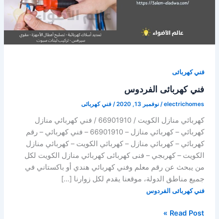
فني كهربائى
فني كهربائى الفردوس
electrichomes
/
نوفمبر 13, 2020
/
فني كهربائى
كهربائي منازل الكويت / 66901910 / فني كهربائي منازل
كهربائي – كهربائي منازل – 66901910 – فني كهربائي – رقم
كهربائي – كهربائي منازل – كهربائي الكويت – كهربائي منازل
الكويت – كهربجي – فنى كهربائى كهربائي منازل الكويت لكل
من يبحث عن رقم معلم وفني كهربائي هندي أو باكستاني في
جميع مناطق الدولة، موقعنا يقدم لكل زوارنا […]
فني كهربائى الفردوس
فني
Read Post »