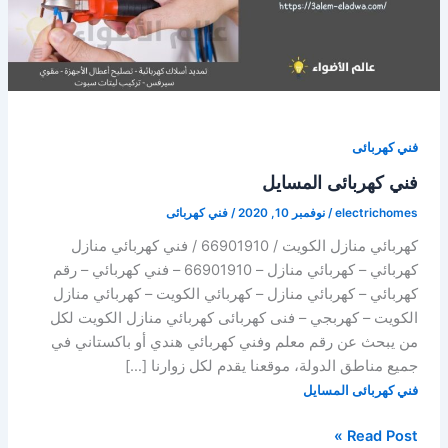
فني كهربائى
فني كهربائى المسايل
electrichomes
/
نوفمبر 10, 2020
/
فني كهربائى
كهربائي منازل الكويت / 66901910 / فني كهربائي منازل
كهربائي – كهربائي منازل – 66901910 – فني كهربائي – رقم
كهربائي – كهربائي منازل – كهربائي الكويت – كهربائي منازل
الكويت – كهربجي – فنى كهربائى كهربائي منازل الكويت لكل
من يبحث عن رقم معلم وفني كهربائي هندي أو باكستاني في
جميع مناطق الدولة، موقعنا يقدم لكل زوارنا […]
فني كهربائى المسايل
فني
Read Post »