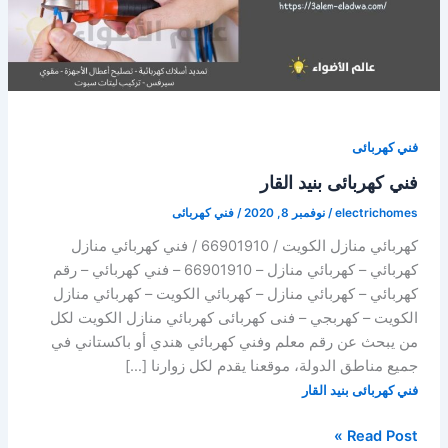
فني كهربائى
فني كهربائى بنيد القار
electrichomes
/
نوفمبر 8, 2020
/
فني كهربائى
كهربائي منازل الكويت / 66901910 / فني كهربائي منازل
كهربائي – كهربائي منازل – 66901910 – فني كهربائي – رقم
كهربائي – كهربائي منازل – كهربائي الكويت – كهربائي منازل
الكويت – كهربجي – فنى كهربائى كهربائي منازل الكويت لكل
من يبحث عن رقم معلم وفني كهربائي هندي أو باكستاني في
جميع مناطق الدولة، موقعنا يقدم لكل زوارنا […]
فني كهربائى بنيد القار
فني
Read Post »