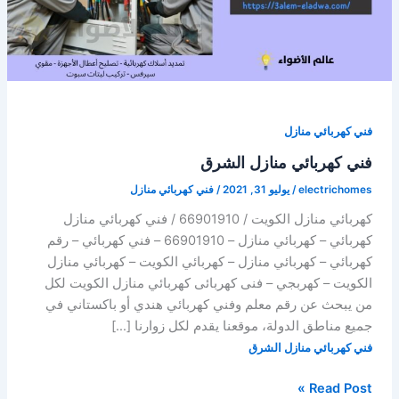
فني كهربائي منازل
فني كهربائي منازل الشرق
electrichomes
/
يوليو 31, 2021
/
فني كهربائي منازل
كهربائي منازل الكويت / 66901910 / فني كهربائي منازل
كهربائي – كهربائي منازل – 66901910 – فني كهربائي – رقم
كهربائي – كهربائي منازل – كهربائي الكويت – كهربائي منازل
الكويت – كهربجي – فنى كهربائى كهربائي منازل الكويت لكل
من يبحث عن رقم معلم وفني كهربائي هندي أو باكستاني في
جميع مناطق الدولة، موقعنا يقدم لكل زوارنا […]
فني كهربائي منازل الشرق
فني
Read Post »