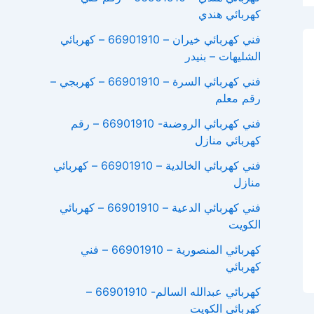
كهربائي هندي
فني كهربائي خيران – 66901910 – كهربائي
الشليهات – بنيدر
فني كهربائي السرة – 66901910 – كهربجي –
رقم معلم
فني كهربائي الروضىة- 66901910 – رقم
كهربائي منازل
فني كهربائي الخالدية – 66901910 – كهربائي
منازل
فني كهربائي الدعية – 66901910 – كهربائي
الكويت
كهربائي المنصورية – 66901910 – فني
كهربائي
كهربائي عبدالله السالم- 66901910 –
كهربائي الكويت