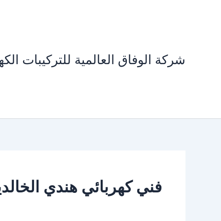
خطي
لى
لمحتوى
شركة الوفاق العالمية للتركيبات الكهر
فني كهربائي هندي الخالدي