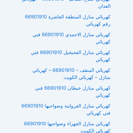
العدان
كهربائي منازل المنطقة العاشرة 66901910
رقم كهربائي
كهربائي منازل الاحمدي 66901910 فني
كهربائي
كهربائي منازل الفحيحيل 66901910 فني
كهربائي
كهربائي المنقف – 66901910 – كهربائي
منازل – كهربائي الكويت
كهربائي منازل خيطان 66901910 فني
كهربائي
كهربائي منازل الفروانية وضواحيها 66901910
فني كهربائي
كهربائي منازل الجهراء وضواحيها 66901910
كهربائي الكويت