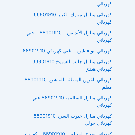
كهربائي
كهربائي منازل مبارك الكبير 66901910
كهربائي
كهربائي منازل الأندلس – 66901910 – فني
كهربائي
كهربائي ابو فطيرة – فني كهربائي 66901910
كهربائي منازل جليب الشيوخ 66901910
كهربائي هندي
كهربائي القرين المنطقة العاشرة 66901910
معلم
كهربائي منازل السالمية 66901910 فني
كهربائي
كهربائي منازل جنوب السرة 66901910
كهربائي حولي
كهربائي صباح السالم – 66901910 – كهربائي