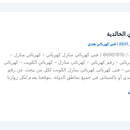
 الخالدية
/
فني كهربائي هندي
كهربائي منازل الكويت / 66901910 / فني كهربائي منازل كهربائي – كهربائي منازل –
 فني كهربائي – رقم كهربائي – كهربائي منازل – كهربائي الكويت – كهربائي
جي – فنى كهربائى كهربائي منازل الكويت لكل من يبحث عن رقم
دي أو باكستاني في جميع مناطق الدولة، موقعنا يقدم لكل زوارنا
ة