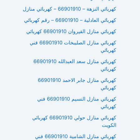
كهربائي النزهة – 66901910 – كهربائي منازل
كهربائي العادلية – 66901910 – رقم كهربائي
كهربائي منازل القيروان 66901910 كهربائي
كهربائي منازل الصليبخات 66901910 فني
كهربائي
كهربائي منازل سعد العبدالله 66901910
كهربائي
كهربائي منازل جابر الاحمد 66901910
كهربائي
كهربائي منازل النسيم 66901910 فني
كهربائي
كهربائي منازل حولي 66901910 كهربائي
الكويت
كهربائي منازل الشامية 66901910 فني