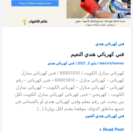
فني كهربائي هندي
فني كهربائي هندي النعيم
electrichomes
/
مايو 3, 2021
/
فني كهربائي هندي
كهربائي منازل الكويت / 66901910 / فني كهربائي منازل
كهربائي – كهربائي منازل – 66901910 – فني كهربائي – رقم
كهربائي – كهربائي منازل – كهربائي الكويت – كهربائي منازل
الكويت – كهربجي – فنى كهربائى كهربائي منازل الكويت لكل
من يبحث عن رقم معلم وفني كهربائي هندي أو باكستاني في
جميع مناطق الدولة، موقعنا يقدم لكل زوارنا […]
فني كهربائي هندي النعيم
فني
Read Post »