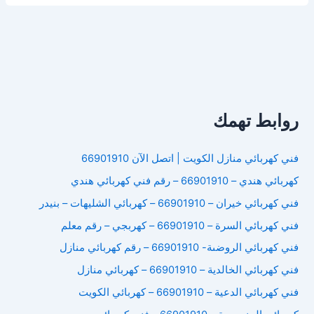
الكويت
روابط تهمك
فني كهربائي منازل الكويت | اتصل الآن 66901910
كهربائي هندي – 66901910 – رقم فني كهربائي هندي
فني كهربائي خيران – 66901910 – كهربائي الشليهات – بنيدر
فني كهربائي السرة – 66901910 – كهربجي – رقم معلم
فني كهربائي الروضىة- 66901910 – رقم كهربائي منازل
فني كهربائي الخالدية – 66901910 – كهربائي منازل
فني كهربائي الدعية – 66901910 – كهربائي الكويت