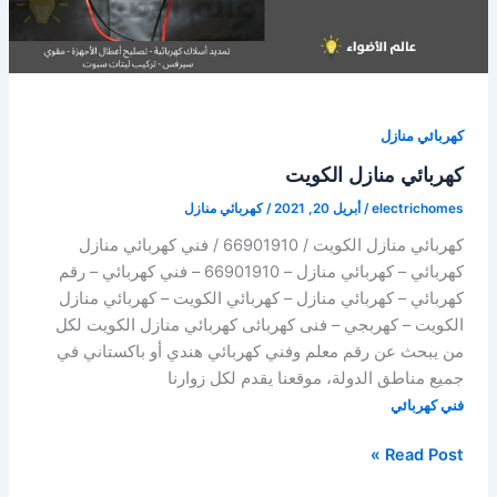
كهربائي منازل
كهربائي منازل الكويت
electrichomes
/
أبريل 20, 2021
/
كهربائي منازل
كهربائي منازل الكويت / 66901910 / فني كهربائي منازل
كهربائي – كهربائي منازل – 66901910 – فني كهربائي – رقم
كهربائي – كهربائي منازل – كهربائي الكويت – كهربائي منازل
الكويت – كهربجي – فنى كهربائى كهربائي منازل الكويت لكل
من يبحث عن رقم معلم وفني كهربائي هندي أو باكستاني في
جميع مناطق الدولة، موقعنا يقدم لكل زوارنا
فني كهربائي
كهربائي
Read Post »
منازل