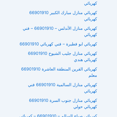
كهربائي
كهربائي منازل مبارك الكبير 66901910
كهربائي
كهربائي منازل الأندلس – 66901910 – فني
كهربائي
كهربائي ابو فطيرة – فني كهربائي 66901910
كهربائي منازل جليب الشيوخ 66901910
كهربائي هندي
كهربائي القرين المنطقة العاشرة 66901910
معلم
كهربائي منازل السالمية 66901910 فني
كهربائي
كهربائي منازل جنوب السرة 66901910
كهربائي حولي
كهربائي صباح السالم – 66901910 – كهربائي