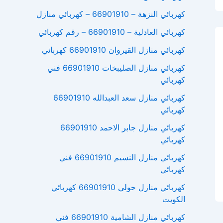
كهربائي النزهة – 66901910 – كهربائي منازل
كهربائي العادلية – 66901910 – رقم كهربائي
كهربائي منازل القيروان 66901910 كهربائي
كهربائي منازل الصليبخات 66901910 فني
كهربائي
كهربائي منازل سعد العبدالله 66901910
كهربائي
كهربائي منازل جابر الاحمد 66901910
كهربائي
كهربائي منازل النسيم 66901910 فني
كهربائي
كهربائي منازل حولي 66901910 كهربائي
الكويت
كهربائي منازل الشامية 66901910 فني