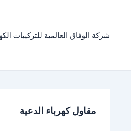
خطي
لى
لمحتوى
شركة الوفاق العالمية للتركيبات الكهر
مقاول كهرباء الدعية