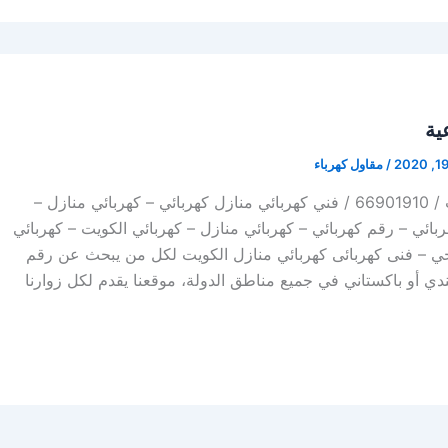
ية
/
مقاول كهرباء
كهربائي منازل الكويت / 66901910 / فني كهربائي منازل كهربائي – كهربائي منازل –
 فني كهربائي – رقم كهربائي – كهربائي منازل – كهربائي الكويت – كهربائي
جي – فنى كهربائى كهربائي منازل الكويت لكل من يبحث عن رقم
دي أو باكستاني في جميع مناطق الدولة، موقعنا يقدم لكل زوارنا