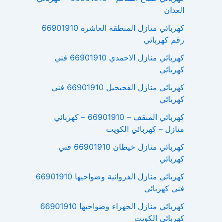
العدان
كهربائي منازل المنطقة العاشرة 66901910
رقم كهربائي
كهربائي منازل الاحمدي 66901910 فني
كهربائي
كهربائي منازل الفحيحيل 66901910 فني
كهربائي
كهربائي المنقف – 66901910 – كهربائي
منازل – كهربائي الكويت
كهربائي منازل خيطان 66901910 فني
كهربائي
كهربائي منازل الفروانية وضواحيها 66901910
فني كهربائي
كهربائي منازل الجهراء وضواحيها 66901910
كهربائي الكويت