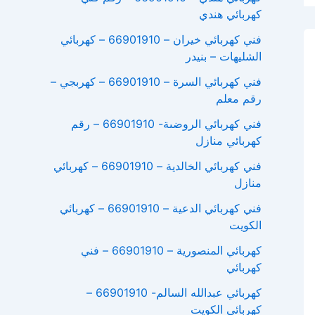
كهربائي هندي
فني كهربائي خيران – 66901910 – كهربائي
الشليهات – بنيدر
فني كهربائي السرة – 66901910 – كهربجي –
رقم معلم
فني كهربائي الروضىة- 66901910 – رقم
كهربائي منازل
فني كهربائي الخالدية – 66901910 – كهربائي
منازل
فني كهربائي الدعية – 66901910 – كهربائي
الكويت
كهربائي المنصورية – 66901910 – فني
كهربائي
كهربائي عبدالله السالم- 66901910 –
كهربائي الكويت