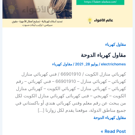
مقاول كهرباء
مقاول كهرباء الدوحة
electrichomes
/
يوليو 28, 2021
/
مقاول كهرباء
كهربائي منازل الكويت / 66901910 / فني كهربائي منازل
كهربائي – كهربائي منازل – 66901910 – فني كهربائي – رقم
كهربائي – كهربائي منازل – كهربائي الكويت – كهربائي منازل
الكويت – كهربجي – فنى كهربائى كهربائي منازل الكويت لكل
من يبحث عن رقم معلم وفني كهربائي هندي أو باكستاني في
جميع مناطق الدولة، موقعنا يقدم لكل زوارنا […]
مقاول كهرباء الدوحة
مقاول
Read Post »