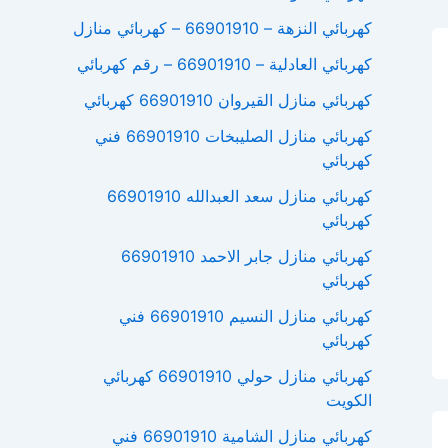
كهربائي النزهة – 66901910 – كهربائي منازل
كهربائي العادلية – 66901910 – رقم كهربائي
كهربائي منازل القيروان 66901910 كهربائي
كهربائي منازل الصليبخات 66901910 فني
كهربائي
كهربائي منازل سعد العبدالله 66901910
كهربائي
كهربائي منازل جابر الاحمد 66901910
كهربائي
كهربائي منازل النسيم 66901910 فني
كهربائي
كهربائي منازل حولي 66901910 كهربائي
الكويت
كهربائي منازل الشامية 66901910 فني