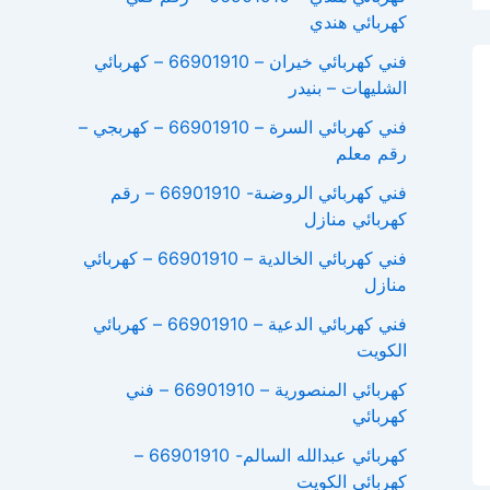
كهربائي هندي
فني كهربائي خيران – 66901910 – كهربائي
الشليهات – بنيدر
فني كهربائي السرة – 66901910 – كهربجي –
رقم معلم
فني كهربائي الروضىة- 66901910 – رقم
كهربائي منازل
فني كهربائي الخالدية – 66901910 – كهربائي
منازل
فني كهربائي الدعية – 66901910 – كهربائي
الكويت
كهربائي المنصورية – 66901910 – فني
كهربائي
كهربائي عبدالله السالم- 66901910 –
كهربائي الكويت