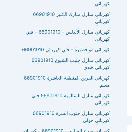
كهربائي
كهربائي منازل مبارك الكبير 66901910
كهربائي
كهربائي منازل الأندلس – 66901910 – فني
كهربائي
كهربائي ابو فطيرة – فني كهربائي 66901910
كهربائي منازل جليب الشيوخ 66901910
كهربائي هندي
كهربائي القرين المنطقة العاشرة 66901910
معلم
كهربائي منازل السالمية 66901910 فني
كهربائي
كهربائي منازل جنوب السرة 66901910
كهربائي حولي
كهربائي صباح السالم – 66901910 – كهربائي