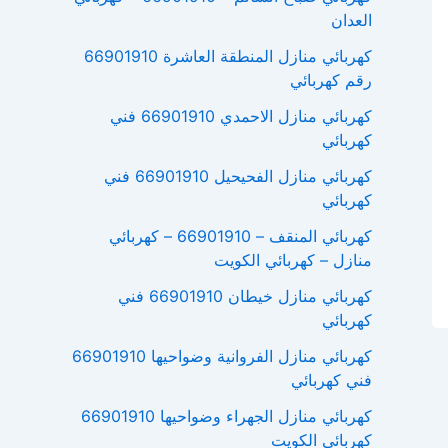
العدان
كهربائي منازل المنطقة العاشرة 66901910
رقم كهربائي
كهربائي منازل الاحمدي 66901910 فني
كهربائي
كهربائي منازل الفحيحيل 66901910 فني
كهربائي
كهربائي المنقف – 66901910 – كهربائي
منازل – كهربائي الكويت
كهربائي منازل خيطان 66901910 فني
كهربائي
كهربائي منازل الفروانية وضواحيها 66901910
فني كهربائي
كهربائي منازل الجهراء وضواحيها 66901910
كهربائي الكويت