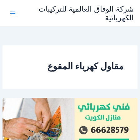
خطي
شركة الوفاق العالمية للتركيبات
لى
الكهربائية
Main
لمحتوى
Menu
مقاول كهرباء المقوع