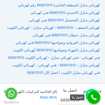
كهربائي منازل المنطقة العاشرة 66901910 رقم كهربائي
كهربائي منازل الاحمدي 66901910 فني كهربائي
كهربائي منازل الفحيحيل 66901910 فني كهربائي
كهربائي المنقف – 66901910 – كهربائي منازل – كهربائي الكويت
كهربائي منازل خيطان 66901910 فني كهربائي
كهربائي منازل الفروانية وضواحيها 66901910 فني كهربائي
كهربائي منازل الجهراء وضواحيها 66901910 كهربائي الكويت
فني كهربائي – فني كهربائي منازل – كهربائي الكويت 66901910
كهربائي منازل – 66901910 – فني كهربائي – كهربائي الكويت
فني كهربائي منازل الكويت | اتصل الآن 66901910
اتصل بنا
Copyright © 2026 شركة الوفاق العالمية للتركيبات الكهربائية |
By
Abdo Mohamed
اتصل بنا
66901910